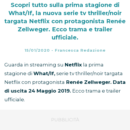
Scopri tutto sulla prima stagione di
What/If, la nuova serie tv thriller/noir
targata Netflix con protagonista Renée
Zellweger. Ecco trama e trailer
ufficiale.
15/01/2020
-
Francesca Redazione
Guarda in streaming su
Netflix
la prima
stagione di
What/If,
serie tv thriller/noir targata
Netflix con protagonista
Renée Zellweger. Data
di uscita 24 Maggio 2019.
Ecco trama e trailer
ufficiale.