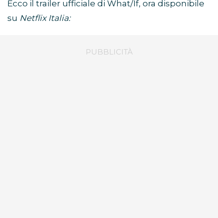
Ecco il trailer ufficiale di What/If, ora disponibile
su
Netflix Italia: