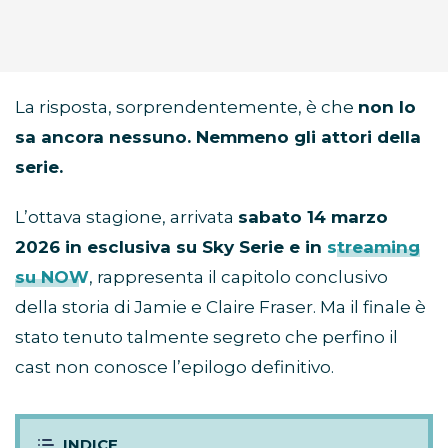
La risposta, sorprendentemente, è che
non lo
sa ancora nessuno. Nemmeno gli attori della
serie.
L’ottava stagione, arrivata
sabato 14 marzo
2026 in esclusiva su Sky Serie e in
streaming
su NOW
, rappresenta il capitolo conclusivo
della storia di Jamie e Claire Fraser. Ma il finale è
stato tenuto talmente segreto che perfino il
cast non conosce l’epilogo definitivo.