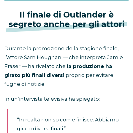
Il finale di Outlander è
segreto anche per gli attori
Durante la promozione della stagione finale,
l’attore Sam Heughan — che interpreta Jamie
Fraser — ha rivelato che
la produzione ha
girato più finali diversi
proprio per evitare
fughe di notizie.
In un’intervista televisiva ha spiegato:
“In realtà non so come finisce. Abbiamo
girato diversi finali.”