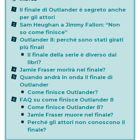
Il finale di Outlander è segreto anche
per gli attori
Sam Heughan a Jimmy Fallon: “Non
so come finisce”
Outlander 8: perché sono stati girati
più finali
Il finale della serie è diverso dai
libri?
Jamie Fraser morirà nel finale?
Quando andrà in onda il finale di
Outlander
Come finisce Outlander?
FAQ su come finisce Outlander 8
Come finisce Outlander 8?
Jamie Fraser muore nel finale?
Perché gli attori non conoscono il
finale?