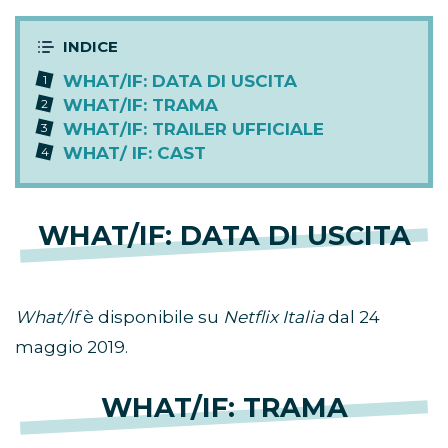
WHAT/IF: DATA DI USCITA
WHAT/IF: TRAMA
WHAT/IF: TRAILER UFFICIALE
WHAT/ IF: CAST
WHAT/IF: DATA DI USCITA
What/If
è disponibile su
Netflix Italia
dal 24
maggio 2019.
WHAT/IF: TRAMA