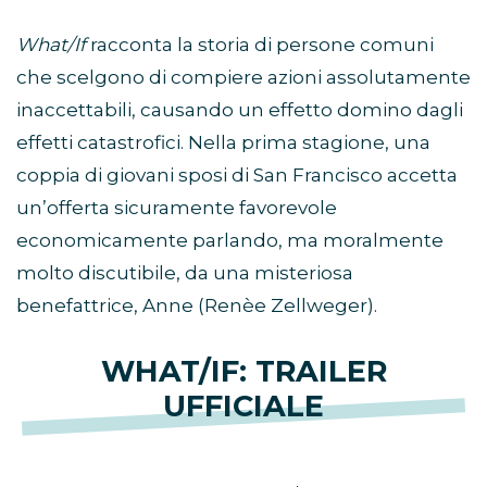
What/If
racconta la storia di persone comuni
che scelgono di compiere azioni assolutamente
inaccettabili, causando un effetto domino dagli
effetti catastrofici. Nella prima stagione, una
coppia di giovani sposi di San Francisco accetta
un’offerta sicuramente favorevole
economicamente parlando, ma moralmente
molto discutibile, da una misteriosa
benefattrice, Anne (Renèe Zellweger).
WHAT/IF: TRAILER
UFFICIALE