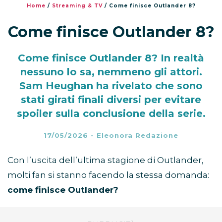
Home
/
Streaming & TV
/
Come finisce Outlander 8?
Come finisce Outlander 8?
Come finisce Outlander 8? In realtà
nessuno lo sa, nemmeno gli attori.
Sam Heughan ha rivelato che sono
stati girati finali diversi per evitare
spoiler sulla conclusione della serie.
17/05/2026
-
Eleonora Redazione
Con l’uscita dell’ultima stagione di Outlander,
molti fan si stanno facendo la stessa domanda:
come finisce Outlander?