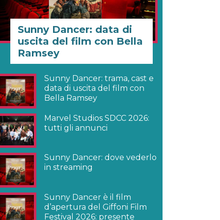
Sunny Dancer: data di
uscita del film con Bella
Ramsey
Sunny Dancer: trama, cast e
data di uscita del film con
Bella Ramsey
Marvel Studios SDCC 2026:
tutti gli annunci
Sunny Dancer: dove vederlo
in streaming
Sunny Dancer è il film
d’apertura del Giffoni Film
Festival 2026: presente