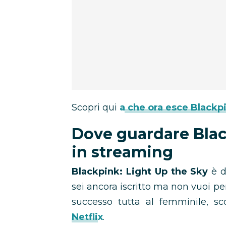
Scopri qui
a che ora esce Blackpi
Dove guardare Blac
in streaming
Blackpink: Light Up the Sky
è d
sei ancora iscritto ma non vuoi pe
successo tutta al femminile, sc
Netflix
.