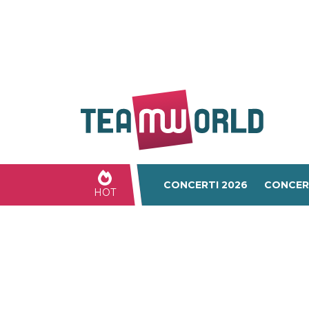
CONCERTI 2026
CONCER
HOT