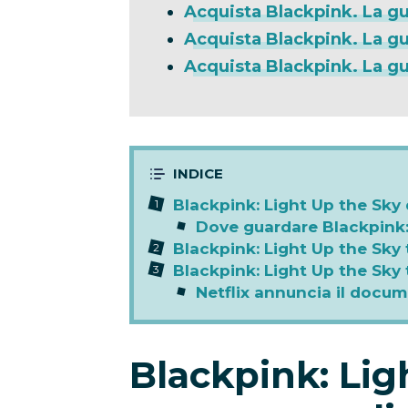
Acquista Blackpink. La gu
Acquista Blackpink. La gui
Acquista Blackpink. La gu
Blackpink: Light Up the Sky 
Dove guardare Blackpink:
Blackpink: Light Up the Sky
Blackpink: Light Up the Sky tr
Netflix annuncia il docum
Blackpink: Lig