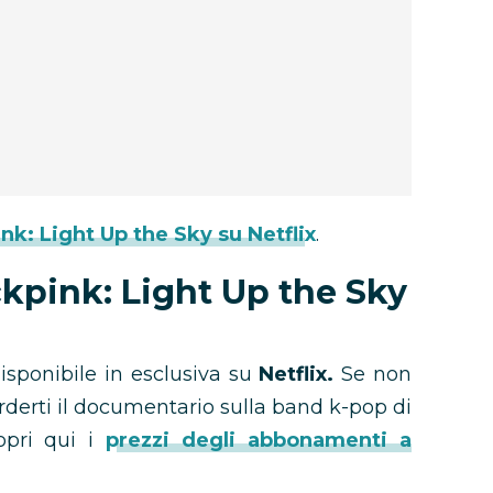
nk: Light Up the Sky su Netflix
.
kpink: Light Up the Sky
isponibile in esclusiva su
Netflix.
Se non
rderti il documentario sulla band k-pop di
opri qui i
prezzi degli abbonamenti a