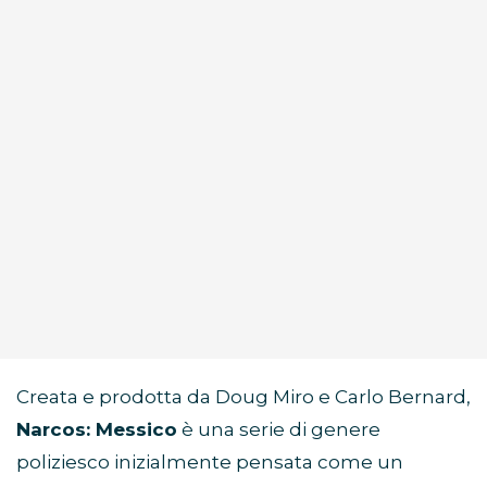
Creata e prodotta da Doug Miro e Carlo Bernard,
Narcos: Messico
è una serie di genere
poliziesco inizialmente pensata come un