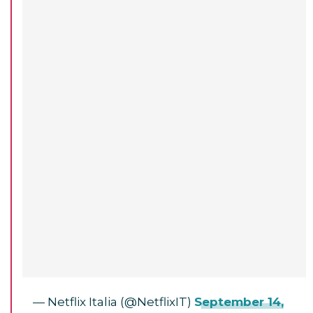
— Netflix Italia (@NetflixIT)
September 14,