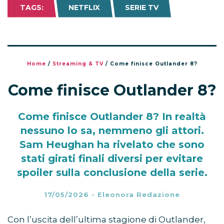
TAGS:
NETFLIX
SERIE TV
Home
/
Streaming & TV
/
Come finisce Outlander 8?
Come finisce Outlander 8?
Come finisce Outlander 8? In realtà
nessuno lo sa, nemmeno gli attori.
Sam Heughan ha rivelato che sono
stati girati finali diversi per evitare
spoiler sulla conclusione della serie.
17/05/2026
-
Eleonora Redazione
Con l’uscita dell’ultima stagione di Outlander,