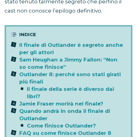
stato tenuto talmente segreto che perfino il
cast non conosce l’epilogo definitivo.
Il finale di Outlander è segreto anche
per gli attori
Sam Heughan a Jimmy Fallon: “Non
so come finisce”
Outlander 8: perché sono stati girati
più finali
Il finale della serie è diverso dai
libri?
Jamie Fraser morirà nel finale?
Quando andrà in onda il finale di
Outlander
Come finisce Outlander?
FAQ su come finisce Outlander 8