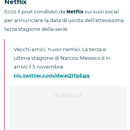
Netflix
Ecco il post condiviso da
Netflix
sui suoi social
per annunciare la data di uscita dell’attesissima
terza stagione della serie:
Vecchi amici, nuovi nemici. La terza e
ultima stagione di Narcos: Messico è in
arrivo il 5 novembre.
pic.twitter.com/dwaQtfpEgg