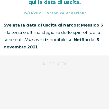
qui la data di uscita.
05/11/2021
-
Veronica Redazione
Svelata la data di uscita di Narcos: Messico 3
– la terza e ultima stagione dello spin-off della
serie cult
Narcos
è disponibile su
Netflix
dal
5
novembre 2021
.