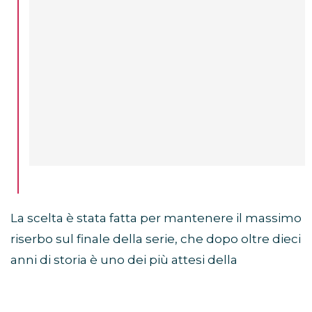
La scelta è stata fatta per mantenere il massimo
riserbo sul finale della serie, che dopo oltre dieci
anni di storia è uno dei più attesi della
televisione.