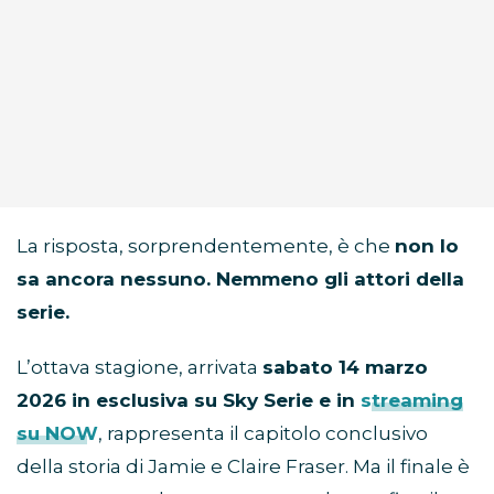
La risposta, sorprendentemente, è che
non lo
sa ancora nessuno. Nemmeno gli attori della
serie.
L’ottava stagione, arrivata
sabato 14 marzo
2026 in esclusiva su Sky Serie e in
streaming
su NOW
, rappresenta il capitolo conclusivo
della storia di Jamie e Claire Fraser. Ma il finale è