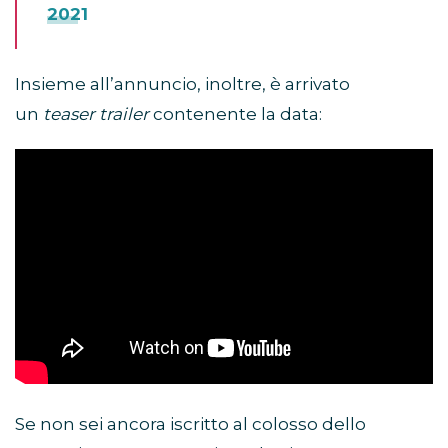
2021
Insieme all’annuncio, inoltre, è arrivato
un
teaser trailer
contenente la data:
Se non sei ancora iscritto al colosso dello