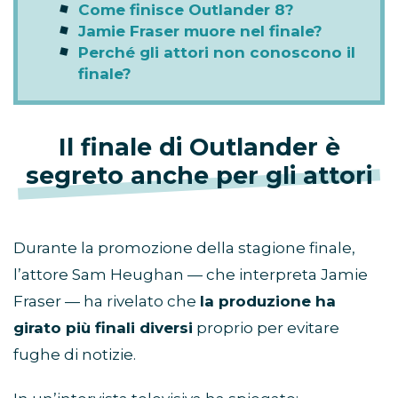
Come finisce Outlander 8?
Jamie Fraser muore nel finale?
Perché gli attori non conoscono il
finale?
Il finale di Outlander è
segreto anche per gli attori
Durante la promozione della stagione finale,
l’attore Sam Heughan — che interpreta Jamie
Fraser — ha rivelato che
la produzione ha
girato più finali diversi
proprio per evitare
fughe di notizie.