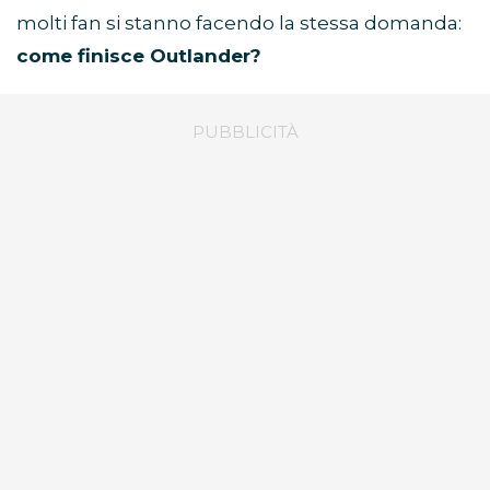
molti fan si stanno facendo la stessa domanda:
come finisce Outlander?