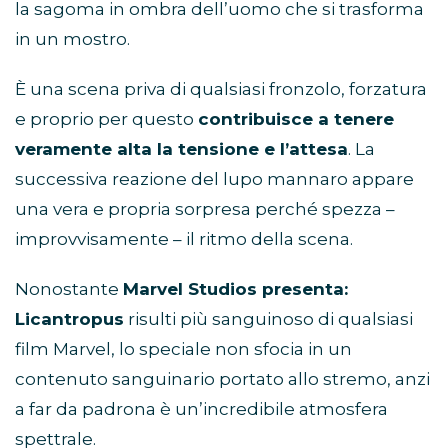
la sagoma in ombra dell’uomo che si trasforma
in un mostro.
È una scena priva di qualsiasi fronzolo, forzatura
e proprio per questo
contribuisce a tenere
veramente alta la tensione e l’attesa
. La
successiva reazione del lupo mannaro appare
una vera e propria sorpresa perché spezza –
improvvisamente – il ritmo della scena.
Nonostante
Marvel Studios presenta:
Licantropus
risulti più sanguinoso di qualsiasi
film Marvel, lo speciale non sfocia in un
contenuto sanguinario portato allo stremo, anzi
a far da padrona è un’incredibile atmosfera
spettrale.