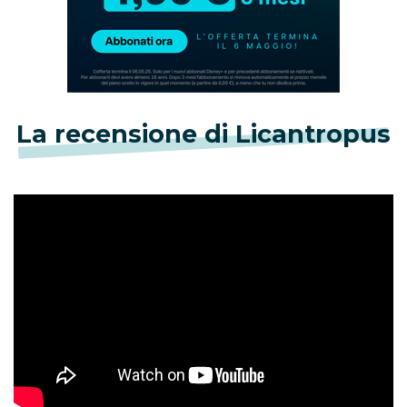
La recensione di Licantropus