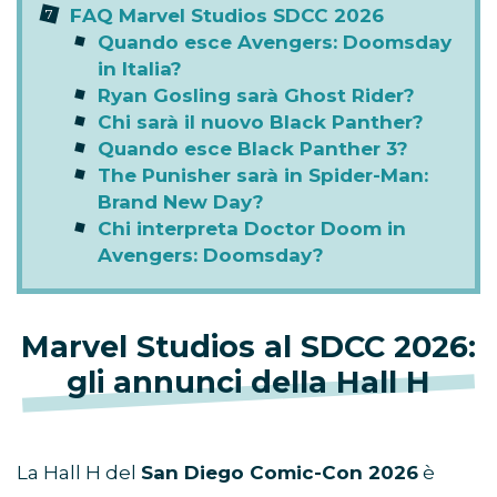
FAQ Marvel Studios SDCC 2026
Quando esce Avengers: Doomsday
in Italia?
Ryan Gosling sarà Ghost Rider?
Chi sarà il nuovo Black Panther?
Quando esce Black Panther 3?
The Punisher sarà in Spider-Man:
Brand New Day?
Chi interpreta Doctor Doom in
Avengers: Doomsday?
Marvel Studios al SDCC 2026:
gli annunci della Hall H
La Hall H del
San Diego Comic-Con 2026
è