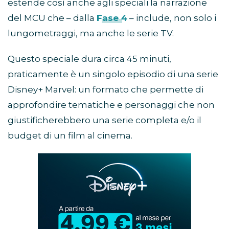
estende così anche agli speciali la narrazione
del MCU che – dalla
Fase 4
– include, non solo i
lungometraggi, ma anche le serie TV.
Questo speciale dura circa 45 minuti,
praticamente è un singolo episodio di una serie
Disney+ Marvel: un formato che permette di
approfondire tematiche e personaggi che non
giustificherebbero una serie completa e/o il
budget di un film al cinema.
Abbonamento
Disney+
in
promozione