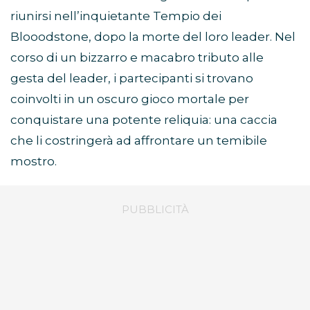
riunirsi nell’inquietante Tempio dei
Blooodstone, dopo la morte del loro leader. Nel
corso di un bizzarro e macabro tributo alle
gesta del leader, i partecipanti si trovano
coinvolti in un oscuro gioco mortale per
conquistare una potente reliquia: una caccia
che li costringerà ad affrontare un temibile
mostro.