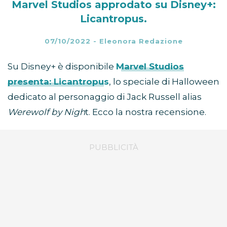
Marvel Studios approdato su Disney+:
Licantropus.
07/10/2022
-
Eleonora Redazione
Su Disney+ è disponibile
Marvel Studios
presenta: Licantropus
, lo speciale di Halloween
dedicato al personaggio di Jack Russell alias
Werewolf by Nigh
t. Ecco la nostra recensione.