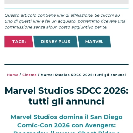
Questo articolo contiene link di affiliazione. Se clicchi su
uno di questi link e fai un acquisto, potremmo ricevere una
commissione senza alcun costo aggiuntivo per te.
TAGS:
DISNEY PLUS
MARVEL
Home
/
Cinema
/
Marvel Studios SDCC 2026: tutti gli annunci
Marvel Studios SDCC 2026:
tutti gli annunci
Marvel Studios domina il San Diego
Comic-Con 2026 con Avengers: