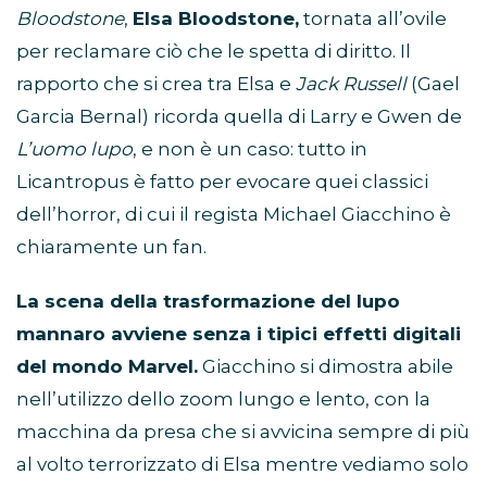
Bloodstone
,
Elsa Bloodstone,
tornata all’ovile
per reclamare ciò che le spetta di diritto. Il
rapporto che si crea tra Elsa e
Jack Russell
(Gael
Garcia Bernal) ricorda quella di Larry e Gwen de
L’uomo lupo
, e non è un caso: tutto in
Licantropus è fatto per evocare quei classici
dell’horror, di cui il regista Michael Giacchino è
chiaramente un fan.
La scena della trasformazione del lupo
mannaro avviene senza i tipici effetti digitali
del mondo Marvel.
Giacchino si dimostra abile
nell’utilizzo dello zoom lungo e lento, con la
macchina da presa che si avvicina sempre di più
al volto terrorizzato di Elsa mentre vediamo solo