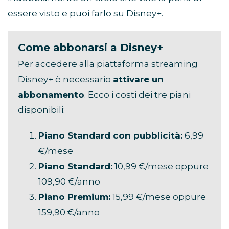
essere visto e puoi farlo su Disney+.
Come abbonarsi a Disney+
Per accedere alla piattaforma streaming
Disney+ è necessario
attivare un
abbonamento
. Ecco i costi dei tre piani
disponibili:
Piano Standard con pubblicità:
6,99
€/mese
Piano Standard:
10,99 €/mese oppure
109,90 €/anno
Piano Premium:
15,99 €/mese oppure
159,90 €/anno