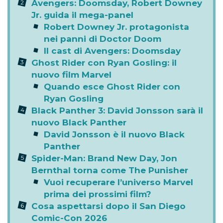
Avengers: Doomsday, Robert Downey
Jr. guida il mega-panel
Robert Downey Jr. protagonista
nei panni di Doctor Doom
Il cast di Avengers: Doomsday
Ghost Rider con Ryan Gosling: il
nuovo film Marvel
Quando esce Ghost Rider con
Ryan Gosling
Black Panther 3: David Jonsson sarà il
nuovo Black Panther
David Jonsson è il nuovo Black
Panther
Spider-Man: Brand New Day, Jon
Bernthal torna come The Punisher
Vuoi recuperare l’universo Marvel
prima dei prossimi film?
Cosa aspettarsi dopo il San Diego
Comic-Con 2026