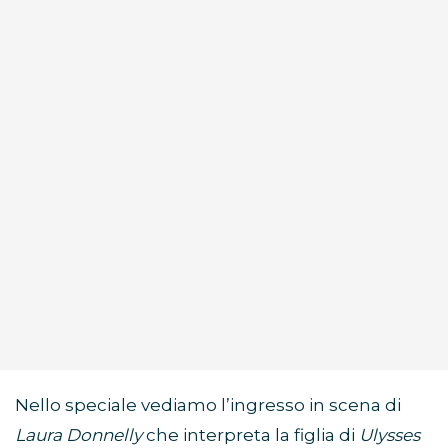
Nello speciale vediamo l’ingresso in scena di
Laura Donnelly
che interpreta la figlia di
Ulysses