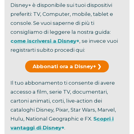
Disney+ è disponibile sui tuoi dispositivi
preferiti: TV, Computer, mobile, tablet e
console. Se vuoi saperne di più ti
consigliamo di leggere la nostra guida:
come iscriversi a Disney+
, se invece vuoi
registrarti subito procedi qui:
Abbonati ora a Disney+
Il tuo abbonamento ti consente di avere
accesso a film, serie TV, documentari,
cartoni animati, corti, live-action dei
cataloghi Disney, Pixar, Star Wars, Marvel,
Hulu, National Geographic e FX.
Scopri i
vantaggi di Disney+
.