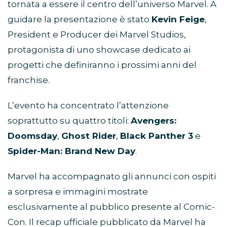
tornata a essere il centro dell’universo Marvel. A
guidare la presentazione è stato
Kevin Feige
,
President e Producer dei Marvel Studios,
protagonista di uno showcase dedicato ai
progetti che definiranno i prossimi anni del
franchise.
L’evento ha concentrato l’attenzione
soprattutto su quattro titoli:
Avengers:
Doomsday
,
Ghost Rider
,
Black Panther 3
e
Spider-Man: Brand New Day
.
Marvel ha accompagnato gli annunci con ospiti
a sorpresa e immagini mostrate
esclusivamente al pubblico presente al Comic-
Con. Il recap ufficiale pubblicato da Marvel ha