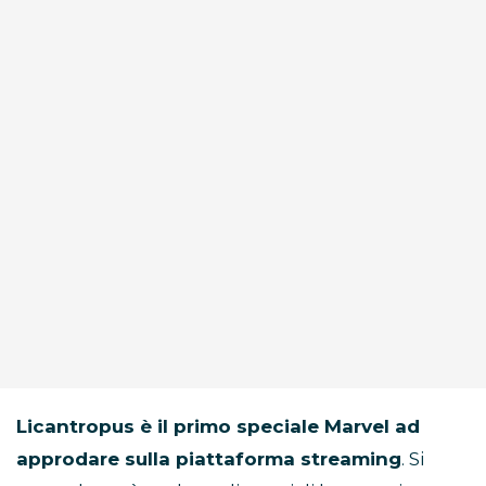
Licantropus è il primo speciale Marvel ad
approdare sulla piattaforma streaming
. Si