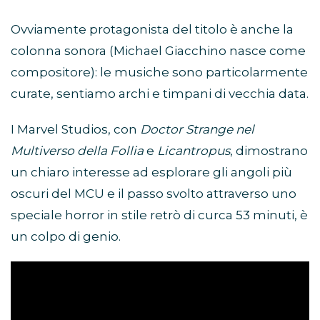
Ovviamente protagonista del titolo è anche la
colonna sonora (Michael Giacchino nasce come
compositore): le musiche sono particolarmente
curate, sentiamo archi e timpani di vecchia data.
I Marvel Studios, con
Doctor Strange nel
Multiverso della Follia
e
Licantropus
, dimostrano
un chiaro interesse ad esplorare gli angoli più
oscuri del MCU e il passo svolto attraverso uno
speciale horror in stile retrò di curca 53 minuti, è
un colpo di genio.