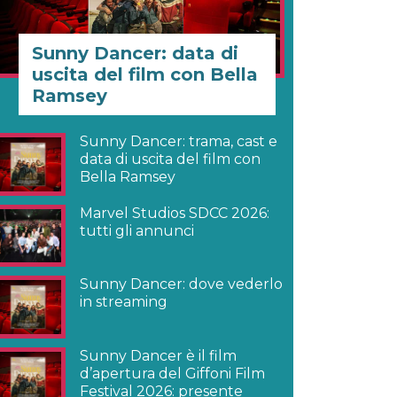
Sunny Dancer: data di
uscita del film con Bella
Ramsey
Sunny Dancer: trama, cast e
data di uscita del film con
Bella Ramsey
Marvel Studios SDCC 2026:
tutti gli annunci
Sunny Dancer: dove vederlo
in streaming
Sunny Dancer è il film
d’apertura del Giffoni Film
Festival 2026: presente