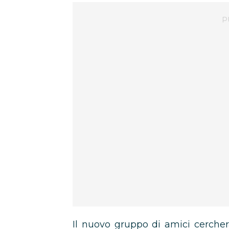
Il nuovo gruppo di amici cercher