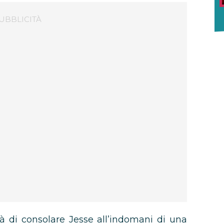
à di consolare Jesse all’indomani di una