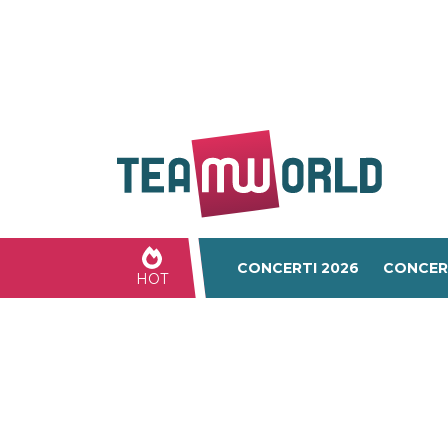
CONCERTI 2026
CONCER
HOT