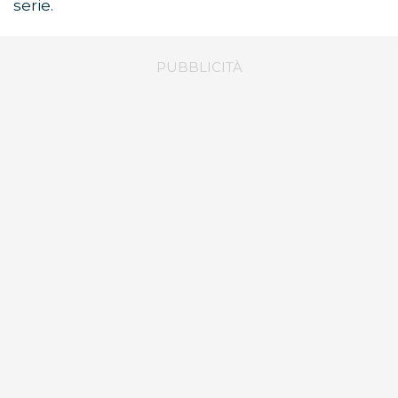
serie.