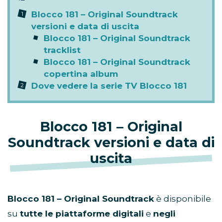
Blocco 181 – Original Soundtrack
versioni e data di uscita
Blocco 181 – Original Soundtrack
tracklist
Blocco 181 – Original Soundtrack
copertina album
Dove vedere la serie TV Blocco 181
Blocco 181 – Original
Soundtrack versioni e data di
uscita
Blocco 181 – Original Soundtrack
è disponibile
su
tutte le piattaforme digitali
e
negli