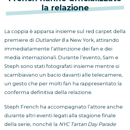
la relazione
La coppia è apparsa insieme sul red carpet della
premiere di
Outlander 8
a New York, attirando
immediatamente l’attenzione dei fan e dei
media internazionali. Durante l’evento, Sam e
Steph sono stati fotografati insieme mentre si
scambiavano un bacio davanti alle telecamere,
un gesto che per molti fan ha rappresentato la
conferma definitiva della relazione.
Steph French ha accompagnato l’attore anche
durante altri eventi legati alla stagione finale
della serie, nonché la
NYC Tartan Day Parade