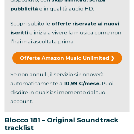
pubblicità
e in qualità audio HD.
Scopri subito le
offerte riservate ai nuovi
iscritti
e inizia a vivere la musica come non
l’hai mai ascoltata prima.
Offerte Amazon Music Unlimited
Se non annulli, il servizio si rinnoverà
automaticamente a
10,99 €/mese.
Puoi
disdire in qualsiasi momento dal tuo
account.
Blocco 181 – Original Soundtrack
tracklist