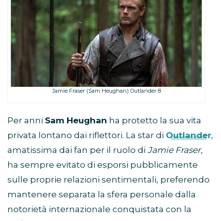
Jamie Fraser (Sam Heughan) Outlander 8
Per anni
Sam Heughan
ha protetto la sua vita
privata lontano dai riflettori. La star di
Outlander
,
amatissima dai fan per il ruolo di
Jamie Fraser
,
ha sempre evitato di esporsi pubblicamente
sulle proprie relazioni sentimentali, preferendo
mantenere separata la sfera personale dalla
notorietà internazionale conquistata con la