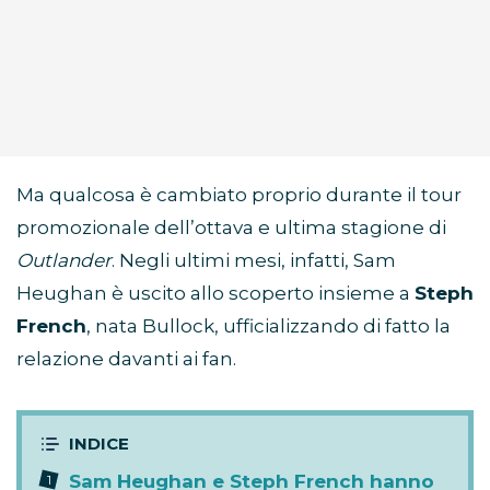
Ma qualcosa è cambiato proprio durante il tour
promozionale dell’ottava e ultima stagione di
Outlander
. Negli ultimi mesi, infatti, Sam
Heughan è uscito allo scoperto insieme a
Steph
French
, nata Bullock, ufficializzando di fatto la
relazione davanti ai fan.
Sam Heughan e Steph French hanno