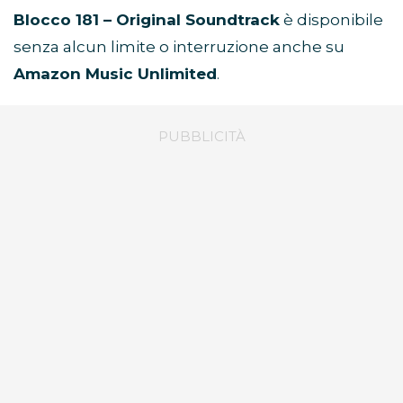
Blocco 181 – Original Soundtrack
è disponibile
senza alcun limite o interruzione anche su
Amazon Music Unlimited
.