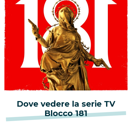
Dove vedere la serie TV
Blocco 181