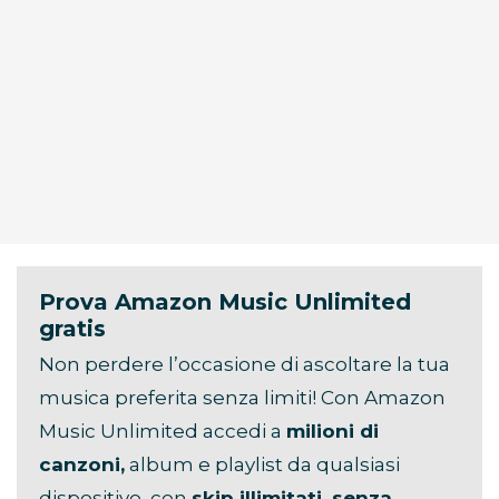
Prova Amazon Music Unlimited
gratis
Non perdere l’occasione di ascoltare la tua
musica preferita senza limiti! Con Amazon
Music Unlimited accedi a
milioni di
canzoni,
album e playlist da qualsiasi
dispositivo, con
skip illimitati, senza