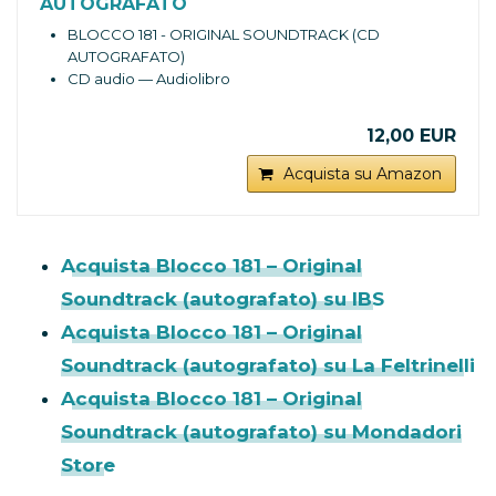
AUTOGRAFATO
BLOCCO 181 - ORIGINAL SOUNDTRACK (CD
AUTOGRAFATO)
CD audio — Audiolibro
12,00 EUR
Acquista su Amazon
Acquista Blocco 181 – Original
Soundtrack (autografato) su IBS
Acquista Blocco 181 – Original
Soundtrack (autografato) su La Feltrinelli
Acquista Blocco 181 – Original
Soundtrack (autografato) su Mondadori
Store