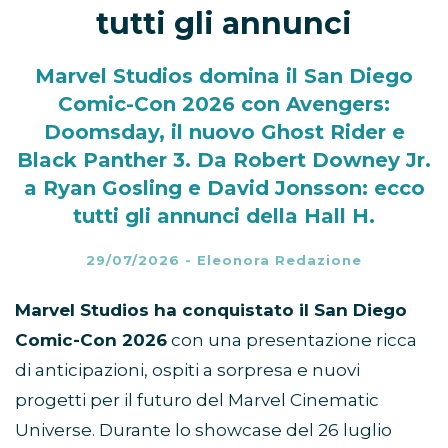
tutti gli annunci
Marvel Studios domina il San Diego
Comic-Con 2026 con Avengers:
Doomsday, il nuovo Ghost Rider e
Black Panther 3. Da Robert Downey Jr.
a Ryan Gosling e David Jonsson: ecco
tutti gli annunci della Hall H.
29/07/2026
-
Eleonora Redazione
Marvel Studios ha conquistato il San Diego
Comic-Con 2026
con una presentazione ricca
di anticipazioni, ospiti a sorpresa e nuovi
progetti per il futuro del Marvel Cinematic
Universe. Durante lo showcase del 26 luglio