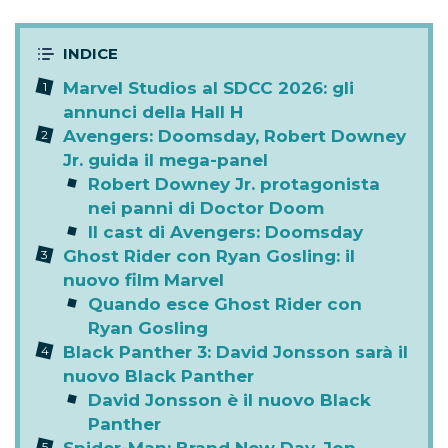
Marvel Studios al SDCC 2026: gli
annunci della Hall H
Avengers: Doomsday, Robert Downey
Jr. guida il mega-panel
Robert Downey Jr. protagonista
nei panni di Doctor Doom
Il cast di Avengers: Doomsday
Ghost Rider con Ryan Gosling: il
nuovo film Marvel
Quando esce Ghost Rider con
Ryan Gosling
Black Panther 3: David Jonsson sarà il
nuovo Black Panther
David Jonsson è il nuovo Black
Panther