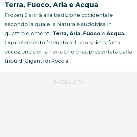
Terra, Fuoco, Aria e Acqua
Frozen 2 si rifà alla tradizione occidentale
secondo la quale la Natura è suddivisa in
quattro elementi:
Terra, Aria, Fuoco
e
Acqua.
Ogni elemento è legato ad uno spirito, fatta
eccezione per la Terra che è rappresentata dalla
tribù di Giganti di Roccia.