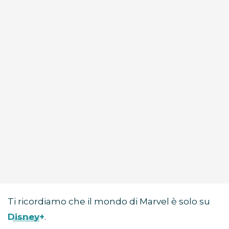
Ti ricordiamo che il mondo di Marvel è solo su
Disney+
.