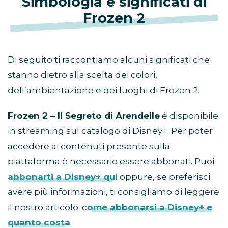
Simbologia e significati di
Frozen 2
Di seguito ti raccontiamo alcuni significati che
stanno dietro alla scelta dei colori,
dell’ambientazione e dei luoghi di Frozen 2.
Frozen 2 – Il Segreto di Arendelle
è disponibile
in streaming sul catalogo di Disney+. Per poter
accedere ai contenuti presente sulla
piattaforma è necessario essere abbonati. Puoi
abbonarti a Disney+ qui
oppure, se preferisci
avere più informazioni, ti consigliamo di leggere
il nostro articolo: c
ome abbonarsi a Disney+ e
quanto costa
.