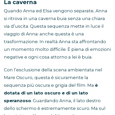
La caverna
Quando Anna ed Elsa vengono separate, Anna
si ritrova in una caverna buia senza una chiara
via d’uscita. Questa sequenza mette in luce il
viaggio di Anna: anche questa è una
trasformazione. In realtà Anna sta affrontando
un momento molto difficile. È piena di emozioni
negative e ogni cosa attorno a lei è buia.
Con l’esclusione della scena ambientata nel
Mare Oscuro, questa è sicuramente la
sequenza più oscura e grigia del film. Ma
è
dotata di un lato oscuro e di un lato
speranzoso
. Guardando Anna, il lato destro
dello schermo è estremamente scuro. Ma sul