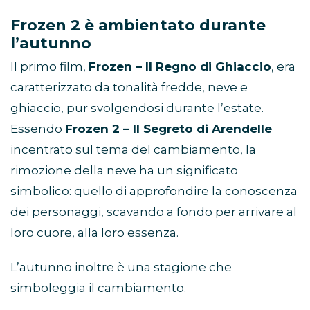
Frozen 2 è ambientato durante
l’autunno
Il primo film,
Frozen – Il Regno di Ghiaccio
, era
caratterizzato da tonalità fredde, neve e
ghiaccio, pur svolgendosi durante l’estate.
Essendo
Frozen 2 – Il Segreto di Arendelle
incentrato sul tema del cambiamento, la
rimozione della neve ha un significato
simbolico: quello di approfondire la conoscenza
dei personaggi, scavando a fondo per arrivare al
loro cuore, alla loro essenza.
L’autunno inoltre è una stagione che
simboleggia il cambiamento.