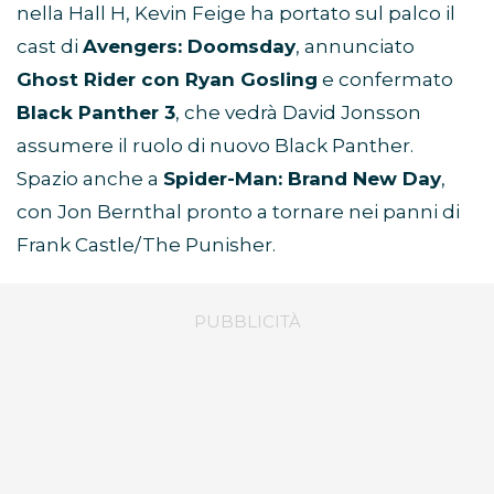
nella Hall H, Kevin Feige ha portato sul palco il
cast di
Avengers: Doomsday
, annunciato
Ghost Rider con Ryan Gosling
e confermato
Black Panther 3
, che vedrà David Jonsson
assumere il ruolo di nuovo Black Panther.
Spazio anche a
Spider-Man: Brand New Day
,
con Jon Bernthal pronto a tornare nei panni di
Frank Castle/The Punisher.