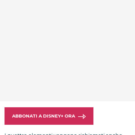
ABBONATI A DISNEY+ ORA