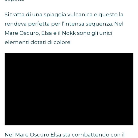
Si tratta di una spiaggia vulcanica e questo la
rendeva perfetta per l’intensa sequenza. Nel
Mare Oscuro, Elsa e il Nokk sono gli unici
elementi dotati di colore.
Nel Mare Oscuro Elsa sta combattendo con il