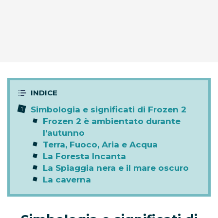
Simbologia e significati di Frozen 2
Frozen 2 è ambientato durante
l’autunno
Terra, Fuoco, Aria e Acqua
La Foresta Incanta
La Spiaggia nera e il mare oscuro
La caverna