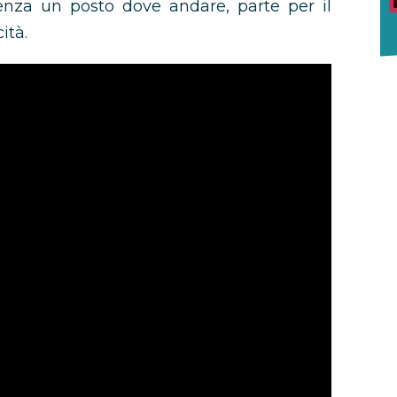
Senza un posto dove andare, parte per il
ità.