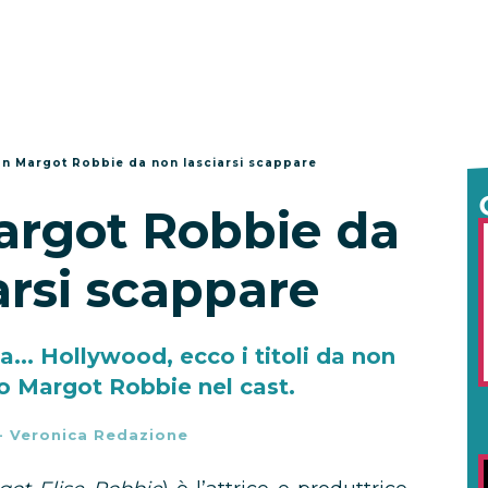
on Margot Robbie da non lasciarsi scappare
argot Robbie da
arsi scappare
a... Hollywood, ecco i titoli da non
o Margot Robbie nel cast.
-
Veronica Redazione