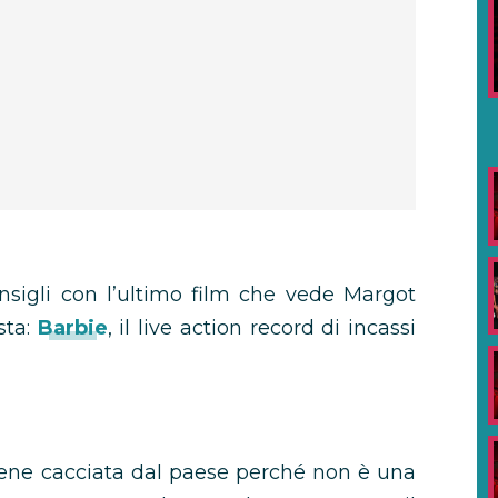
nsigli con l’ultimo film che vede Margot
sta:
Barbie
, il live action record di incassi
viene cacciata dal paese perché non è una