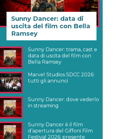
Sunny Dancer: data di
uscita del film con Bella
Ramsey
Sunny Dancer: trama, cast e
data di uscita del film con
Bella Ramsey
Marvel Studios SDCC 2026:
tutti gli annunci
Sunny Dancer: dove vederlo
in streaming
Sunny Dancer è il film
d’apertura del Giffoni Film
Festival 2026: presente