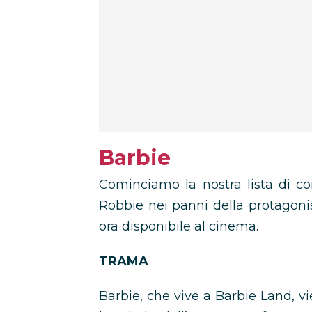
Barbie
Cominciamo la nostra lista di co
Robbie nei panni della protagoni
ora disponibile al cinema.
TRAMA
Barbie, che vive a Barbie Land, 