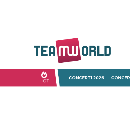
CONCERTI 2026
CONCER
HOT