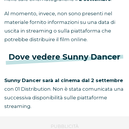
Al momento, invece, non sono presenti nel
materiale fornito informazioni su una data di
uscita in streaming o sulla piattaforma che
potrebbe distribuire il film online.
Dove vedere Sunny Dancer
Sunny Dancer sarà al cinema dal 2 settembre
con 01 Distribution. Non è stata comunicata una
successiva disponibilità sulle piattaforme
streaming.