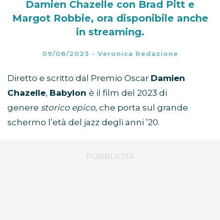
Damien Chazelle con Brad Pitt e
Margot Robbie, ora disponibile anche
in streaming.
09/08/2023
-
Veronica Redazione
Diretto e scritto dal Premio Oscar
Damien
Chazelle
,
Babylon
è il film del 2023 di
genere
storico epico
, che porta sul grande
schermo l’età del jazz degli anni ’20.