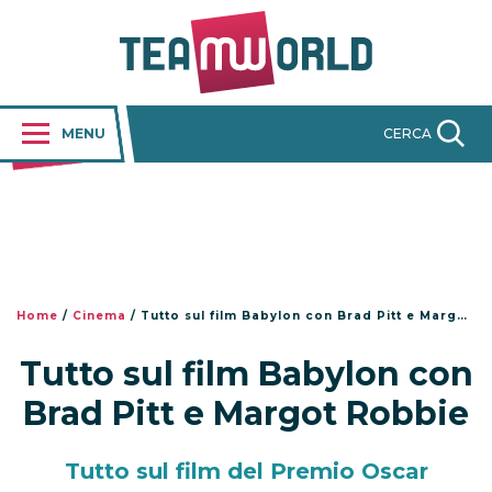
MENU
CERCA
Home
/
Cinema
/
Tutto sul film Babylon con Brad Pitt e Margot Robbie
Tutto sul film Babylon con
Brad Pitt e Margot Robbie
Tutto sul film del Premio Oscar