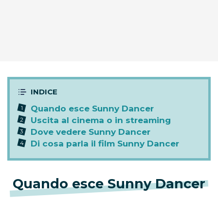
Quando esce Sunny Dancer
Uscita al cinema o in streaming
Dove vedere Sunny Dancer
Di cosa parla il film Sunny Dancer
Quando esce Sunny Dancer