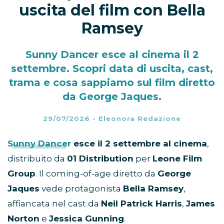
uscita del film con Bella
Ramsey
Sunny Dancer esce al cinema il 2
settembre. Scopri data di uscita, cast,
trama e cosa sappiamo sul film diretto
da George Jaques.
29/07/2026
-
Eleonora Redazione
Sunny Dancer
esce il 2 settembre al cinema
,
distribuito da
01 Distribution
per
Leone Film
Group
. Il coming-of-age diretto da
George
Jaques
vede protagonista
Bella Ramsey
,
affiancata nel cast da
Neil Patrick Harris
,
James
Norton
e
Jessica Gunning
.