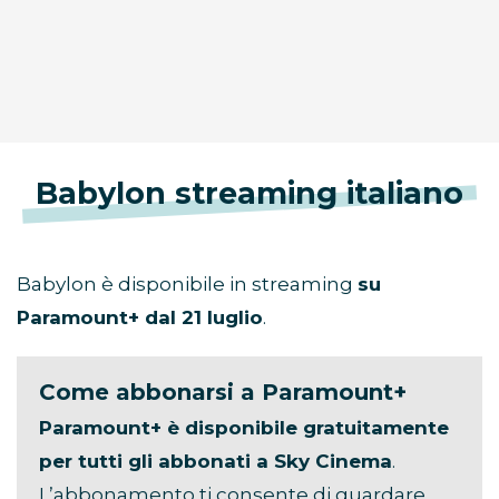
Babylon streaming italiano
Babylon è disponibile in streaming
su
Paramount+ dal 21 luglio
.
Come abbonarsi a Paramount+
Paramount+ è disponibile gratuitamente
per tutti gli abbonati a Sky Cinema
.
L’abbonamento ti consente di guardare