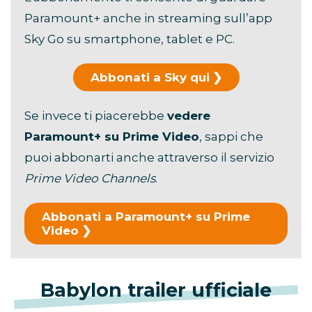
Paramount+ anche in streaming sull’app
Sky Go su smartphone, tablet e PC.
Abbonati a Sky qui
Se invece ti piacerebbe
vedere
Paramount+ su Prime Video
, sappi che
puoi abbonarti anche attraverso il servizio
Prime Video Channels
.
Abbonati a Paramount+ su Prime
Video
Babylon trailer ufficiale