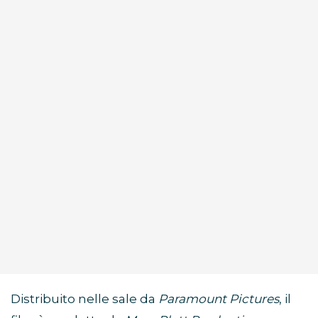
Distribuito nelle sale da
Paramount Pictures
, il