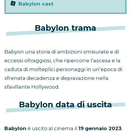
Babylon cast
Babylon trama
Babyon una storia di ambizioni smisurate e di
eccessi oltraggiosi, che ripercorre l’ascesa e la
caduta di molteplici personaggi in un’epoca di
sfrenata decadenza e depravazione nella
sfavillante Hollywood.
Babylon data di uscita
Babylon
è uscito al cinema il
19 gennaio 2023
.