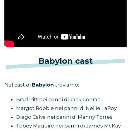
Babylon cast
Nel cast di
Babylon
troviamo:
Brad Pitt nei panni di Jack Conrad
Margot Robbie nei panni di Nellie LaRoy
Diego Calva nei panni di Manny Torres
Tobey Maguire nei panni di James McKay