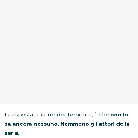
La risposta, sorprendentemente, è che
non lo
sa ancora nessuno. Nemmeno gli attori della
serie.