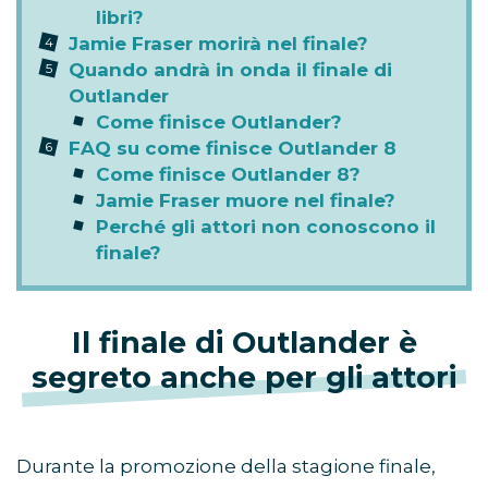
libri?
Jamie Fraser morirà nel finale?
Quando andrà in onda il finale di
Outlander
Come finisce Outlander?
FAQ su come finisce Outlander 8
Come finisce Outlander 8?
Jamie Fraser muore nel finale?
Perché gli attori non conoscono il
finale?
Il finale di Outlander è
segreto anche per gli attori
Durante la promozione della stagione finale,