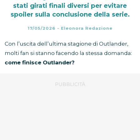
stati girati finali diversi per evitare
spoiler sulla conclusione della serie.
17/05/2026
-
Eleonora Redazione
Con l’uscita dell’ultima stagione di Outlander,
molti fan si stanno facendo la stessa domanda:
come finisce Outlander?