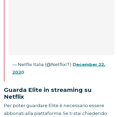
— Netflix Italia (@NetflixIT)
December 22,
2020
Guarda Elite in streaming su
Netflix
Per poter guardare Elite è necessario essere
abbonati alla piattaforma. Se ti stai chiedendo