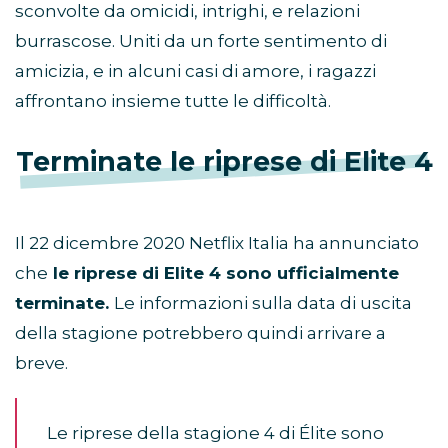
sconvolte da omicidi, intrighi, e relazioni
burrascose. Uniti da un forte sentimento di
amicizia, e in alcuni casi di amore, i ragazzi
affrontano insieme tutte le difficoltà.
Terminate le riprese di Elite 4
Il 22 dicembre 2020 Netflix Italia ha annunciato
che
le riprese di Elite 4 sono ufficialmente
terminate.
Le informazioni sulla data di uscita
della stagione potrebbero quindi arrivare a
breve.
Le riprese della stagione 4 di Élite sono