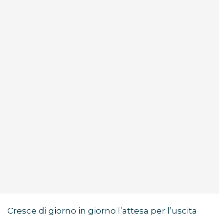
Cresce di giorno in giorno l’attesa per l’uscita