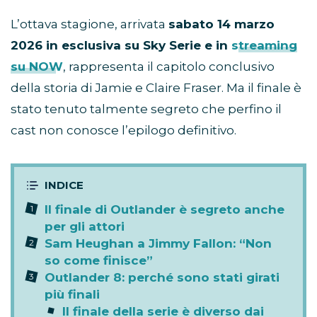
L’ottava stagione, arrivata
sabato 14 marzo
2026 in esclusiva su Sky Serie e in
streaming
su NOW
, rappresenta il capitolo conclusivo
della storia di Jamie e Claire Fraser. Ma il finale è
stato tenuto talmente segreto che perfino il
cast non conosce l’epilogo definitivo.
Il finale di Outlander è segreto anche
per gli attori
Sam Heughan a Jimmy Fallon: “Non
so come finisce”
Outlander 8: perché sono stati girati
più finali
Il finale della serie è diverso dai