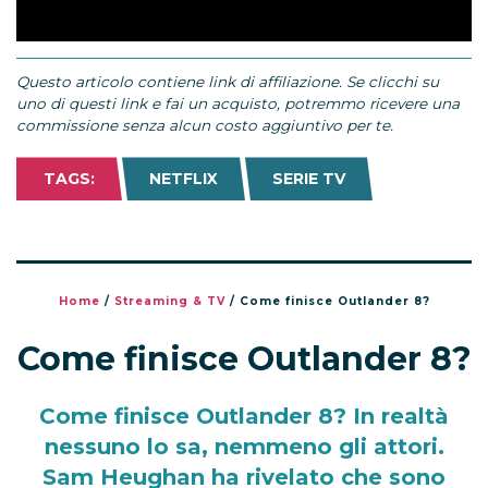
Questo articolo contiene link di affiliazione. Se clicchi su
uno di questi link e fai un acquisto, potremmo ricevere una
commissione senza alcun costo aggiuntivo per te.
TAGS:
NETFLIX
SERIE TV
Home
/
Streaming & TV
/
Come finisce Outlander 8?
Come finisce Outlander 8?
Come finisce Outlander 8? In realtà
nessuno lo sa, nemmeno gli attori.
Sam Heughan ha rivelato che sono