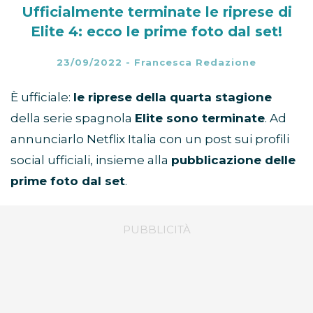
Ufficialmente terminate le riprese di
Elite 4: ecco le prime foto dal set!
23/09/2022
-
Francesca Redazione
È ufficiale:
le riprese della quarta stagione
della serie spagnola
Elite sono terminate
. Ad
annunciarlo Netflix Italia con un post sui profili
social ufficiali, insieme alla
pubblicazione delle
prime foto dal set
.