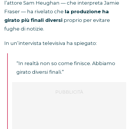
l’attore Sam Heughan — che interpreta Jamie
Fraser — ha rivelato che
la produzione ha
girato più finali diversi
proprio per evitare
fughe di notizie.
In un’intervista televisiva ha spiegato:
“In realtà non so come finisce. Abbiamo
girato diversi finali.”