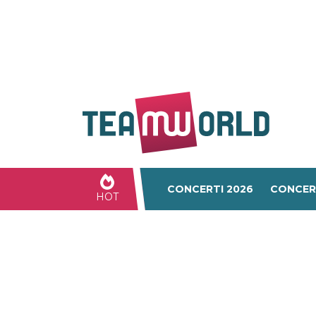
CONCERTI 2026
CONCER
HOT