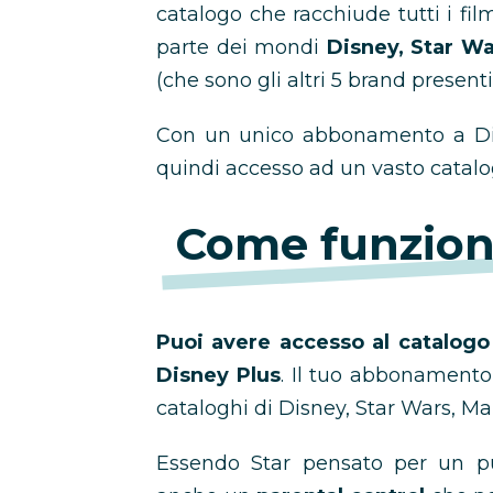
catalogo che racchiude tutti i fi
parte dei mondi
Disney, Star Wa
(che sono gli altri 5 brand present
Con un unico abbonamento a Dis
quindi accesso ad un vasto catalo
Come funzion
Puoi avere accesso al catalog
Disney Plus
. Il tuo abbonamento
cataloghi di Disney, Star Wars, Ma
Essendo Star pensato per un pu