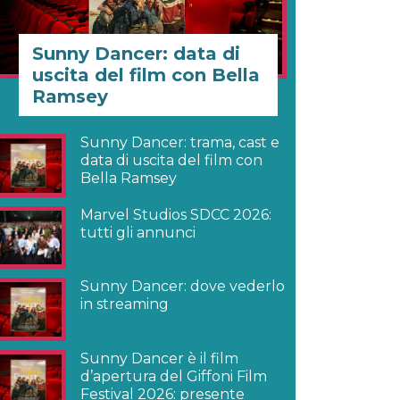
Sunny Dancer: data di
uscita del film con Bella
Ramsey
Sunny Dancer: trama, cast e
data di uscita del film con
Bella Ramsey
Marvel Studios SDCC 2026:
tutti gli annunci
Sunny Dancer: dove vederlo
in streaming
Sunny Dancer è il film
d’apertura del Giffoni Film
Festival 2026: presente