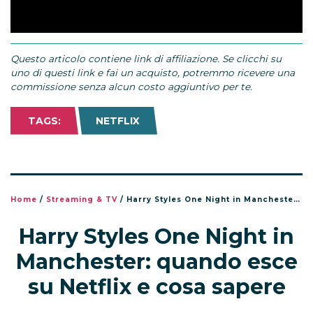
Questo articolo contiene link di affiliazione. Se clicchi su
uno di questi link e fai un acquisto, potremmo ricevere una
commissione senza alcun costo aggiuntivo per te.
TAGS:
NETFLIX
Home
/
Streaming & TV
/
Harry Styles One Night in Manchester: quando esce su Netflix e cosa sapere
Harry Styles One Night in
Manchester: quando esce
su Netflix e cosa sapere