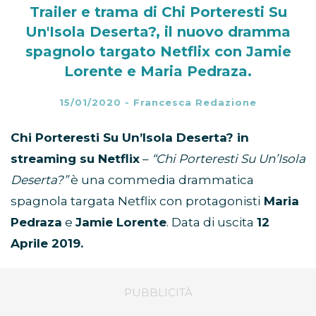
Trailer e trama di Chi Porteresti Su
Un'Isola Deserta?, il nuovo dramma
spagnolo targato Netflix con Jamie
Lorente e Maria Pedraza.
15/01/2020
-
Francesca Redazione
Chi Porteresti Su Un’Isola Deserta? in
streaming su Netflix
–
“Chi Porteresti Su Un’Isola
Deserta?”
è una commedia drammatica
spagnola targata Netflix con protagonisti
Maria
Pedraza
e
Jamie Lorente
. Data di uscita
12
Aprile 2019.