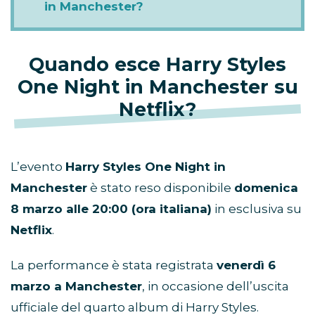
in Manchester?
Quando esce Harry Styles
One Night in Manchester su
Netflix?
L’evento
Harry Styles One Night in
Manchester
è stato reso disponibile
domenica
8 marzo alle 20:00 (ora italiana)
in esclusiva su
Netflix
.
La performance è stata registrata
venerdì 6
marzo a Manchester
, in occasione dell’uscita
ufficiale del quarto album di Harry Styles.