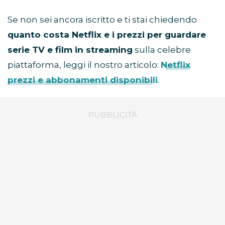
Se non sei ancora iscritto e ti stai chiedendo
quanto costa Netflix e i prezzi per guardare
serie TV e film in streaming
sulla celebre
piattaforma, leggi il nostro articolo:
Netflix
prezzi e abbonamenti disponibili
.