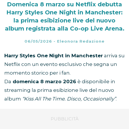
Domenica 8 marzo su Netflix debutta
Harry Styles One Night in Manchester:
la prima esibizione live del nuovo
album registrata alla Co-op Live Arena.
06/05/2026
-
Eleonora Redazione
Harry Styles One Night in Manchester
arriva su
Netflix con un evento esclusivo che segna un
momento storico per i fan.
Da
domenica 8 marzo 2026
è disponibile in
streaming la prima esibizione live del nuovo
album
“Kiss All The Time. Disco, Occasionally”
.