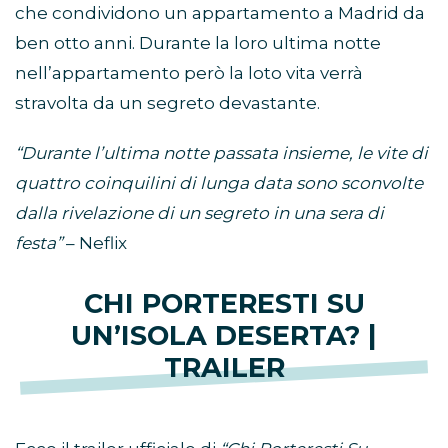
che condividono un appartamento a Madrid da
ben otto anni. Durante la loro ultima notte
nell’appartamento però la loto vita verrà
stravolta da un segreto devastante.
“Durante l’ultima notte passata insieme, le vite di
quattro coinquilini di lunga data sono sconvolte
dalla rivelazione di un segreto in una sera di
festa”
– Neflix
CHI PORTERESTI SU
UN’ISOLA DESERTA? |
TRAILER