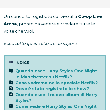
Un concerto registrato dal vivo alla
Co-op Live
Arena
, pronto da vedere e rivedere tutte le
volte che vuoi.
Ecco tutto quello che c’è da sapere.
Quando esce Harry Styles One Night
in Manchester su Netflix?
Cosa vedremo nello speciale Netflix?
Dove è stato registrato lo show?
Quando esce il nuovo album di Harry
Styles?
Come vedere Harry Styles One Night