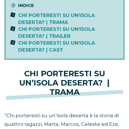
CHI PORTERESTI SU UN’ISOLA
DESERTA? | TRAMA
CHI PORTERESTI SU UN’ISOLA
DESERTA? | TRAILER
CHI PORTERESTI SU UN’ISOLA
DESERTA? | CAST
CHI PORTERESTI SU
UN’ISOLA DESERTA? |
TRAMA
“Chi porteresti su un’isola deserta è la storia di
quattro ragazzi, Marta, Marcos, Celeste ed Eze,