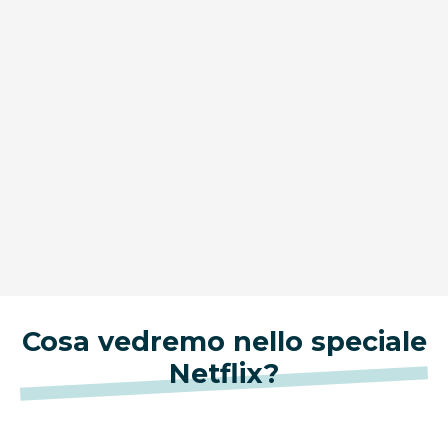
Cosa vedremo nello speciale
Netflix?