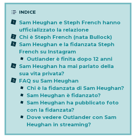
Sam Heughan e Steph French hanno
ufficializzato la relazione
Chi è Steph French (nata Bullock)
Sam Heughan e la fidanzata Steph
French su Instagram
Outlander è finita dopo 12 anni
Sam Heughan ha mai parlato della
sua vita privata?
FAQ su Sam Heughan
Chi è la fidanzata di Sam Heughan?
Sam Heughan è fidanzato?
Sam Heughan ha pubblicato foto
con la fidanzata?
Dove vedere Outlander con Sam
Heughan in streaming?