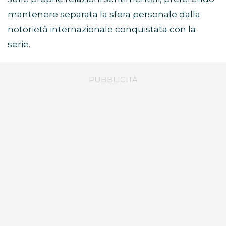
mantenere separata la sfera personale dalla
notorietà internazionale conquistata con la
serie.