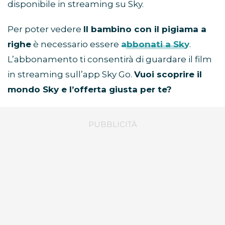
disponibile in streaming su Sky.
Per poter vedere
Il bambino con il pigiama a
righe
è necessario essere
abbonati a Sky
.
L’abbonamento ti consentirà di guardare il film
in streaming sull’app Sky Go.
Vuoi scoprire il
mondo Sky e l’offerta giusta per te?