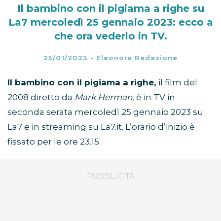
Il bambino con il pigiama a righe su
La7 mercoledì 25 gennaio 2023: ecco a
che ora vederlo in TV.
25/01/2023
-
Eleonora Redazione
Il bambino con il pigiama a righe,
il film del
2008 diretto da
Mark Herman
, è in TV in
seconda serata mercoledì 25 gennaio 2023 su
La7 e in streaming su La7.it. L’orario d’inizio è
fissato per le ore 23.15.