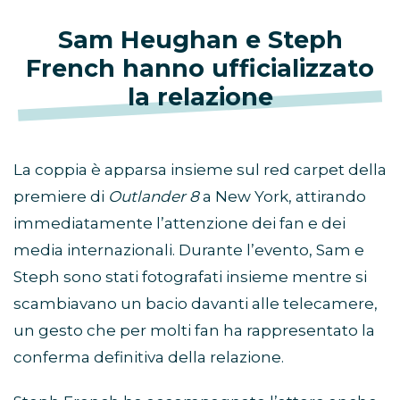
Sam Heughan e Steph
French hanno ufficializzato
la relazione
La coppia è apparsa insieme sul red carpet della
premiere di
Outlander 8
a New York, attirando
immediatamente l’attenzione dei fan e dei
media internazionali. Durante l’evento, Sam e
Steph sono stati fotografati insieme mentre si
scambiavano un bacio davanti alle telecamere,
un gesto che per molti fan ha rappresentato la
conferma definitiva della relazione.