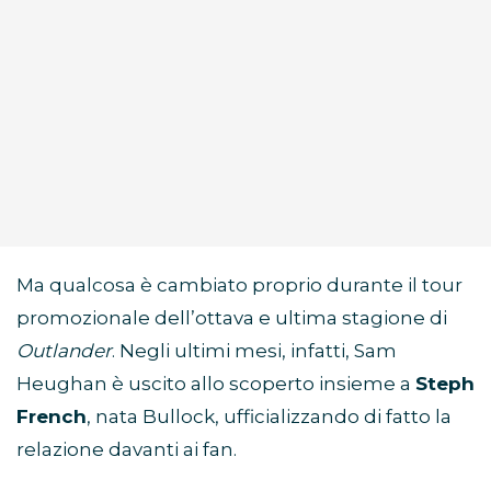
Ma qualcosa è cambiato proprio durante il tour
promozionale dell’ottava e ultima stagione di
Outlander
. Negli ultimi mesi, infatti, Sam
Heughan è uscito allo scoperto insieme a
Steph
French
, nata Bullock, ufficializzando di fatto la
relazione davanti ai fan.