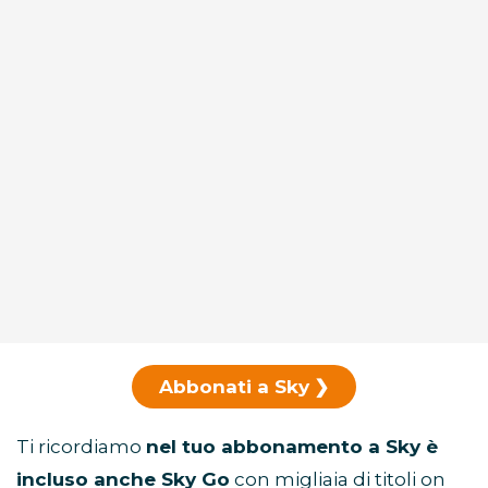
Abbonati a Sky
Ti ricordiamo
nel tuo abbonamento a Sky è
incluso anche Sky Go
con migliaia di titoli on