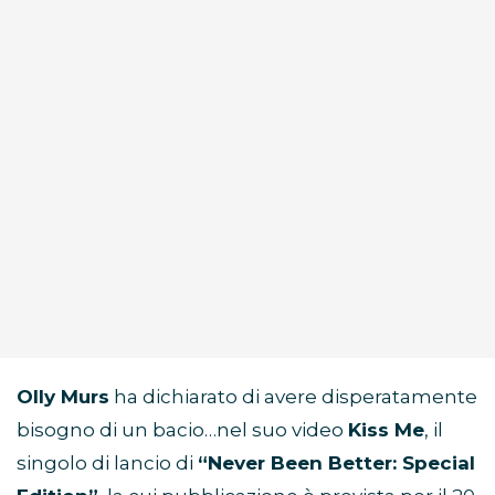
Olly Murs
ha dichiarato di avere disperatamente
bisogno di un bacio…nel suo video
Kiss Me
, il
singolo di lancio di
“Never Been Better: Special