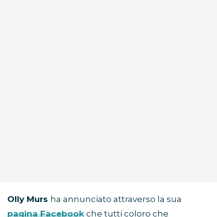
Olly Murs
ha annunciato attraverso la sua
pagina Facebook
che tutti coloro che