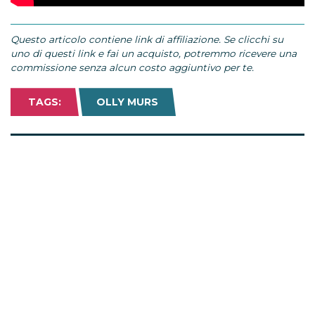
Questo articolo contiene link di affiliazione. Se clicchi su
uno di questi link e fai un acquisto, potremmo ricevere una
commissione senza alcun costo aggiuntivo per te.
TAGS:
OLLY MURS
Come fare a…