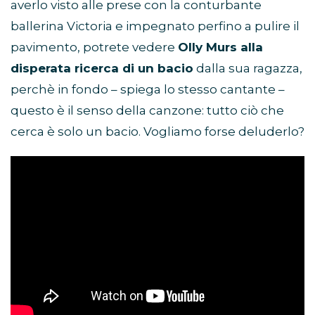
averlo visto alle prese con la conturbante
ballerina Victoria e impegnato perfino a pulire il
pavimento, potrete vedere
Olly Murs alla
disperata ricerca di un bacio
dalla sua ragazza,
perchè in fondo – spiega lo stesso cantante –
questo è il senso della canzone: tutto ciò che
cerca è solo un bacio. Vogliamo forse deluderlo?