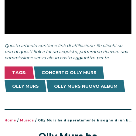
Questo articolo contiene link di affiliazione. Se clicchi su
uno di questi link e fai un acquisto, potremmo ricevere una
commissione senza alcun costo aggiuntivo per te.
TAGS:
CONCERTO OLLY MURS
OLLY MURS
OLLY MURS NUOVO ALBUM
Home
/
Musica
/
Olly Murs ha disperatamente bisogno di un bacio