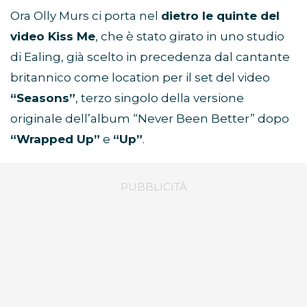
Ora Olly Murs ci porta nel
dietro le quinte del
video Kiss Me
, che è stato girato in uno studio
di Ealing, già scelto in precedenza dal cantante
britannico come location per il set del video
“Seasons”
, terzo singolo della versione
originale dell’album “Never Been Better” dopo
“Wrapped Up”
e
“Up”
.