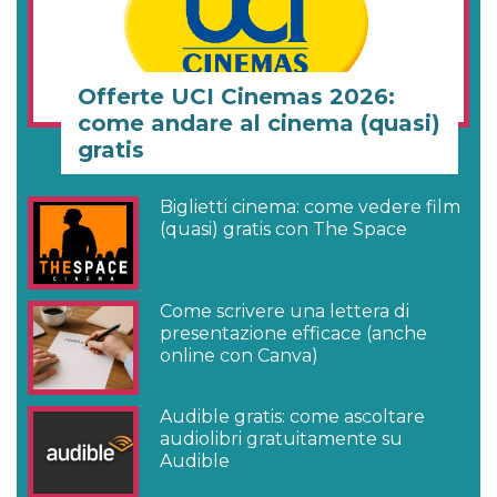
Offerte UCI Cinemas 2026:
come andare al cinema (quasi)
gratis
Biglietti cinema: come vedere film
(quasi) gratis con The Space
Come scrivere una lettera di
presentazione efficace (anche
online con Canva)
Audible gratis: come ascoltare
audiolibri gratuitamente su
Audible