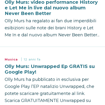
Olly Murs: video performance History
e Let Me in live dal nuovo album
Never Been Better
Olly Murs ha regalato ai fan due imperdibili
esibizioni sulle note dei brani History e Let
Me In e dal nuovo album Never Been Better...
Musica
12 anni fa
Olly Murs: Unwrapped Ep GRATIS su
Google Play!
Olly Murs ha pubblicato in esclusiva per
Google Play l’EP natalizio Unwrapped, che
potete scaricare gratuitamente al link.
Scarica GRATUITAMENTE Unwrapped su