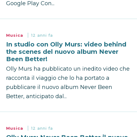
Google Play Con...
Musica
12 anni fa
In studio con Olly Murs: video behind
the scenes del nuovo album Never
Been Better!
Olly Murs ha pubblicato un inedito video che
racconta il viaggio che lo ha portato a
pubblicare il nuovo album Never Been
Better, anticipato dal...
Musica
12 anni fa