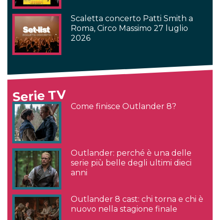
Scaletta concerto Patti Smith a
Roma, Circo Massimo 27 luglio
2026
Serie TV
Come finisce Outlander 8?
Outlander: perché è una delle
serie più belle degli ultimi dieci
anni
Outlander 8 cast: chi torna e chi è
nuovo nella stagione finale