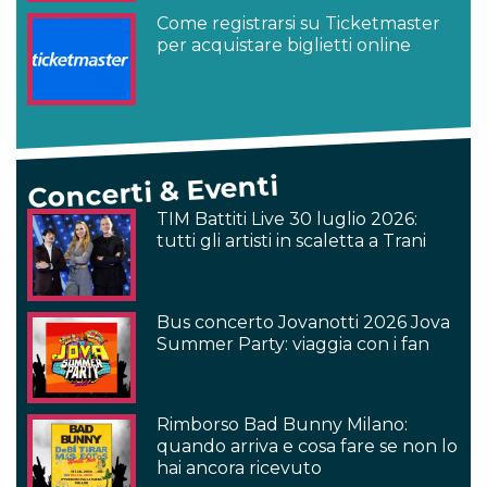
Come registrarsi su Ticketmaster
per acquistare biglietti online
Concerti & Eventi
TIM Battiti Live 30 luglio 2026:
tutti gli artisti in scaletta a Trani
Bus concerto Jovanotti 2026 Jova
Summer Party: viaggia con i fan
Rimborso Bad Bunny Milano:
quando arriva e cosa fare se non lo
hai ancora ricevuto