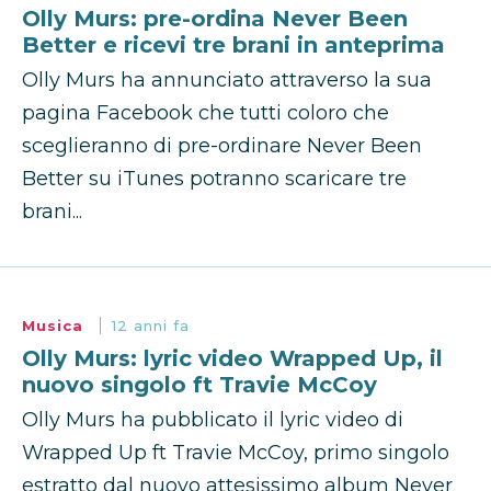
Olly Murs: pre-ordina Never Been
Better e ricevi tre brani in anteprima
Olly Murs ha annunciato attraverso la sua
pagina Facebook che tutti coloro che
sceglieranno di pre-ordinare Never Been
Better su iTunes potranno scaricare tre
brani...
Musica
12 anni fa
Olly Murs: lyric video Wrapped Up, il
nuovo singolo ft Travie McCoy
Olly Murs ha pubblicato il lyric video di
Wrapped Up ft Travie McCoy, primo singolo
estratto dal nuovo attesissimo album Never