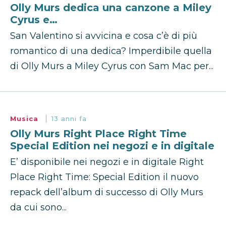
Olly Murs dedica una canzone a Miley
Cyrus e…
San Valentino si avvicina e cosa c’è di più
romantico di una dedica? Imperdibile quella
di Olly Murs a Miley Cyrus con Sam Mac per...
Musica
13 anni fa
Olly Murs Right Place Right Time
Special Edition nei negozi e in digitale
E’ disponibile nei negozi e in digitale Right
Place Right Time: Special Edition il nuovo
repack dell’album di successo di Olly Murs
da cui sono...