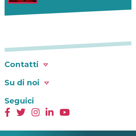
Contatti
Su di noi
Seguici