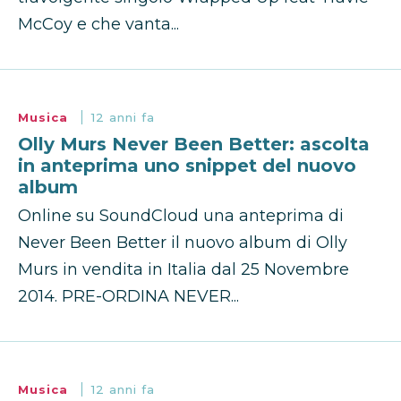
McCoy e che vanta...
Musica
12 anni fa
Olly Murs Never Been Better: ascolta
in anteprima uno snippet del nuovo
album
Online su SoundCloud una anteprima di
Never Been Better il nuovo album di Olly
Murs in vendita in Italia dal 25 Novembre
2014. PRE-ORDINA NEVER...
Musica
12 anni fa