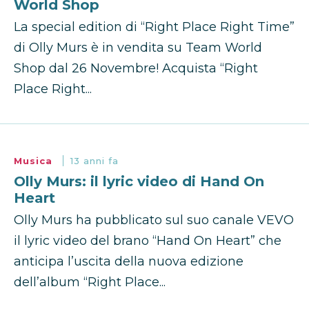
World Shop
La special edition di “Right Place Right Time”
di Olly Murs è in vendita su Team World
Shop dal 26 Novembre! Acquista “Right
Place Right...
Musica
13 anni fa
Olly Murs: il lyric video di Hand On
Heart
Olly Murs ha pubblicato sul suo canale VEVO
il lyric video del brano “Hand On Heart” che
anticipa l’uscita della nuova edizione
dell’album “Right Place...