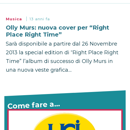
Musica
13 anni fa
Olly Murs: nuova cover per “Right
Place Right Time”
Sarà disponibile a partire dal 26 Novembre
2013 la special edition di “Right Place Right
Time” l’album di successo di Olly Murs in
una nuova veste grafica....
Come fare a…