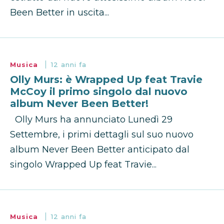
Been Better in uscita...
Musica
12 anni fa
Olly Murs: è Wrapped Up feat Travie
McCoy il primo singolo dal nuovo
album Never Been Better!
Olly Murs ha annunciato Lunedì 29
Settembre, i primi dettagli sul suo nuovo
album Never Been Better anticipato dal
singolo Wrapped Up feat Travie...
Musica
12 anni fa