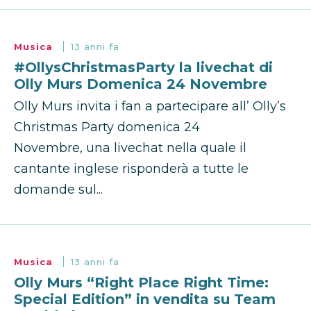
Musica
13 anni fa
#OllysChristmasParty la livechat di
Olly Murs Domenica 24 Novembre
Olly Murs invita i fan a partecipare all’ Olly’s
Christmas Party domenica 24
Novembre, una livechat nella quale il
cantante inglese risponderà a tutte le
domande sul...
Musica
13 anni fa
Olly Murs “Right Place Right Time:
Special Edition” in vendita su Team