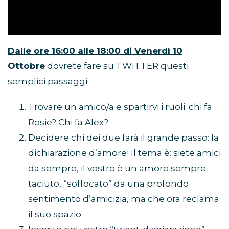
Dalle ore 16:00 alle 18:00 di Venerdì 10
Ottobre
dovrete fare su TWITTER questi
semplici passaggi:
Trovare un amico/a e spartirvi i ruoli: chi fa
Rosie? Chi fa Alex?
Decidere chi dei due farà il grande passo: la
dichiarazione d’amore! Il tema è: siete amici
da sempre, il vostro è un amore sempre
taciuto, “soffocato” da una profondo
sentimento d’amicizia, ma che ora reclama
il suo spazio.