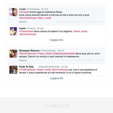
coppia #4
coppia #5