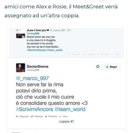
amici come Alex e Rosie, il Meet&Greet verrà
assegnato ad un’altra coppia.
coppia #1