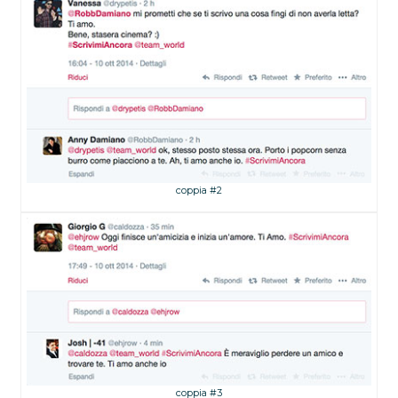
coppia #2
coppia #3