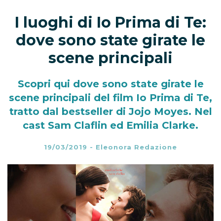
I luoghi di Io Prima di Te:
dove sono state girate le
scene principali
Scopri qui dove sono state girate le
scene principali del film Io Prima di Te,
tratto dal bestseller di Jojo Moyes. Nel
cast Sam Claflin ed Emilia Clarke.
19/03/2019
-
Eleonora Redazione