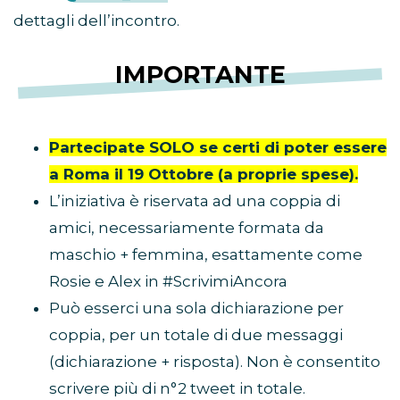
dettagli dell’incontro.
IMPORTANTE
Partecipate SOLO se certi di poter essere
a Roma il 19 Ottobre (a proprie spese).
L’iniziativa è riservata ad una coppia di
amici, necessariamente formata da
maschio + femmina, esattamente come
Rosie e Alex in #ScrivimiAncora
Può esserci una sola dichiarazione per
coppia, per un totale di due messaggi
(dichiarazione + risposta). Non è consentito
scrivere più di n°2 tweet in totale.