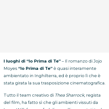
I luoghi di “Io Prima di Te”
– Il romanzo di Jojo
Moyes
“Io Prima di Te”
è quasi interamente
ambientato in Inghilterra, ed è proprio lì che è
stata girata la sua trasposizione cinematografica.
Tutto il team creativo di
Thea Sharrock
, regista
del film, ha fatto sì che gli ambienti vissuti da