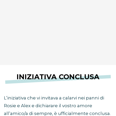
INIZIATIVA CONCLUSA
L’iniziativa che vi invitava a calarvi nei panni di
Rosie e Alex e dichiarare il vostro amore
all’amico/a di sempre, è ufficialmente conclusa.