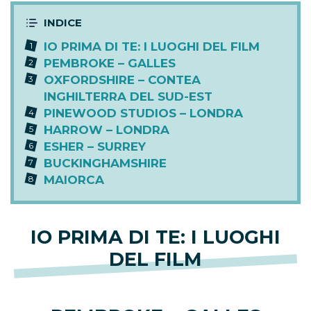
IO PRIMA DI TE: I LUOGHI DEL FILM
PEMBROKE – GALLES
OXFORDSHIRE – CONTEA
INGHILTERRA DEL SUD-EST
PINEWOOD STUDIOS – LONDRA
HARROW – LONDRA
ESHER – SURREY
BUCKINGHAMSHIRE
MAIORCA
IO PRIMA DI TE: I LUOGHI
DEL FILM