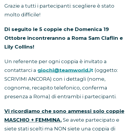
Grazie a tutti i partecipanti: scegliere è stato
molto difficile!
Di seguito le 5 coppie che Domenica 19
Ottobre incontreranno a Roma Sam Claflin e
Lily Collins!
Un referente per ogni coppia è invitato a
contattarci a
giochi@teamworld.it
(oggetto:
SCRIVIMI ANCORA) con i dettagli (nome,
cognome, recapito telefonico, conferma
presenza a Roma) di entrambi i partecipanti.
Vi ricordiamo che sono ammessi solo coppie
MASCHIO + FEMMINA.
Se avete partecipato e
siete stati scelti ma NON siete una coppia di