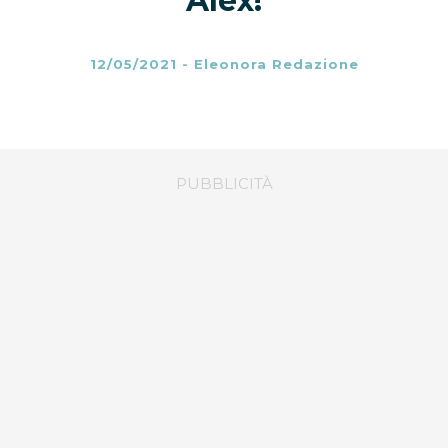
Alex!
12/05/2021
-
Eleonora Redazione