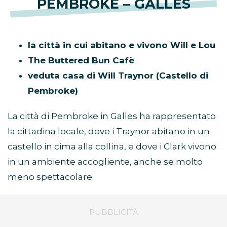
PEMBROKE – GALLES
la città in cui abitano e vivono Will e Lou
The Buttered Bun Cafè
veduta casa di Will Traynor (Castello di
Pembroke)
La città di Pembroke in Galles ha rappresentato
la cittadina locale, dove i Traynor abitano in un
castello in cima alla collina, e dove i Clark vivono
in un ambiente accogliente, anche se molto
meno spettacolare.