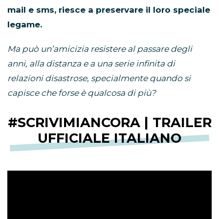
mail e sms, riesce a preservare il loro speciale
legame.
Ma può un’amicizia resistere al passare degli
anni, alla distanza e a una serie infinita di
relazioni disastrose, specialmente quando si
capisce che forse è qualcosa di più?
#SCRIVIMIANCORA | TRAILER
UFFICIALE ITALIANO