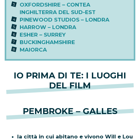
OXFORDSHIRE – CONTEA
INGHILTERRA DEL SUD-EST
PINEWOOD STUDIOS – LONDRA
HARROW – LONDRA
ESHER – SURREY
BUCKINGHAMSHIRE
MAIORCA
IO PRIMA DI TE: I LUOGHI
DEL FILM
PEMBROKE – GALLES
la città in cui abitano e vivono Will e Lou