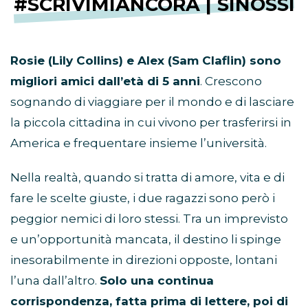
#SCRIVIMIANCORA | SINOSSI
Rosie (Lily Collins) e Alex (Sam Claflin) sono
migliori amici dall’età di 5 anni
. Crescono
sognando di viaggiare per il mondo e di lasciare
la piccola cittadina in cui vivono per trasferirsi in
America e frequentare insieme l’università.
Nella realtà, quando si tratta di amore, vita e di
fare le scelte giuste, i due ragazzi sono però i
peggior nemici di loro stessi. Tra un imprevisto
e un’opportunità mancata, il destino li spinge
inesorabilmente in direzioni opposte, lontani
l’una dall’altro.
Solo una continua
corrispondenza, fatta prima di lettere, poi di