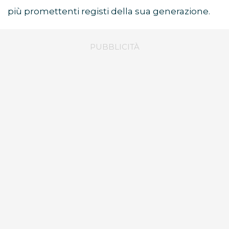
più promettenti registi della sua generazione.