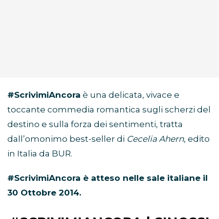
#ScrivimiAncora
è una delicata, vivace e
toccante commedia romantica sugli scherzi del
destino e sulla forza dei sentimenti, tratta
dall’omonimo best-seller di
Cecelia Ahern
, edito
in Italia da BUR.
#ScrivimiAncora è atteso nelle sale italiane il
30 Ottobre 2014.