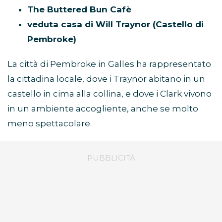
The Buttered Bun Cafè
veduta casa di Will Traynor (Castello di
Pembroke)
La città di Pembroke in Galles ha rappresentato
la cittadina locale, dove i Traynor abitano in un
castello in cima alla collina, e dove i Clark vivono
in un ambiente accogliente, anche se molto
meno spettacolare.