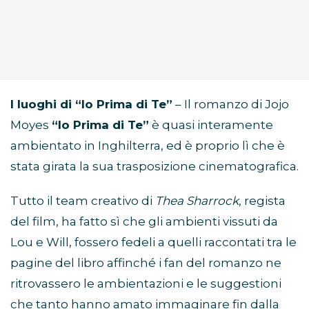
I luoghi di “Io Prima di Te”
– Il romanzo di Jojo
Moyes
“Io Prima di Te”
è quasi interamente
ambientato in Inghilterra, ed è proprio lì che è
stata girata la sua trasposizione cinematografica.
Tutto il team creativo di
Thea Sharrock
, regista
del film, ha fatto sì che gli ambienti vissuti da
Lou e Will, fossero fedeli a quelli raccontati tra le
pagine del libro affinché i fan del romanzo ne
ritrovassero le ambientazioni e le suggestioni
che tanto hanno amato immaginare fin dalla