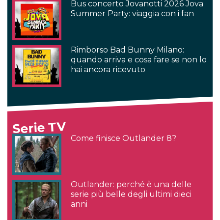
Bus concerto Jovanotti 2026 Jova
Summer Party: viaggia con i fan
Rimborso Bad Bunny Milano:
quando arriva e cosa fare se non lo
hai ancora ricevuto
Serie TV
Come finisce Outlander 8?
Outlander: perché è una delle
serie più belle degli ultimi dieci
anni