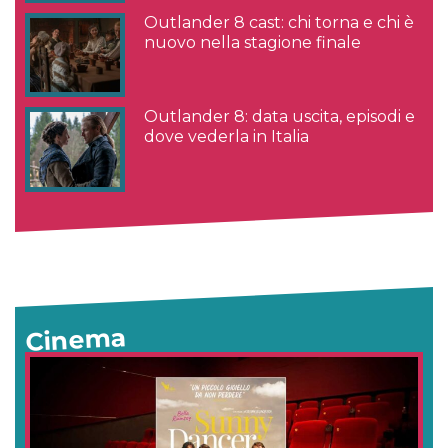
Outlander 8 cast: chi torna e chi è
nuovo nella stagione finale
Outlander 8: data uscita, episodi e
dove vederla in Italia
Cinema