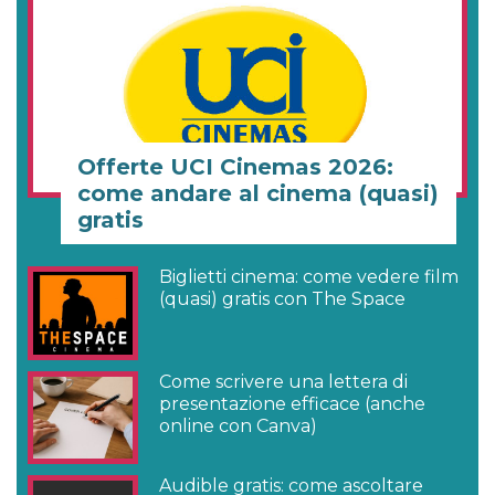
Offerte UCI Cinemas 2026:
come andare al cinema (quasi)
gratis
Biglietti cinema: come vedere film
(quasi) gratis con The Space
Come scrivere una lettera di
presentazione efficace (anche
online con Canva)
Audible gratis: come ascoltare