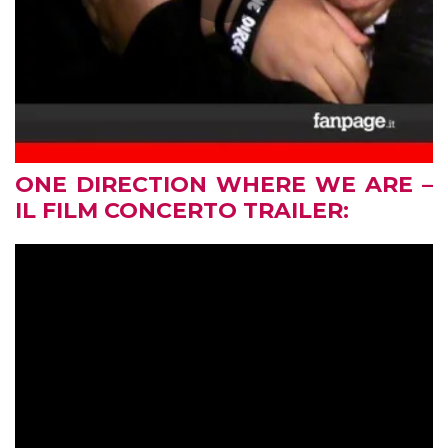
ONE DIRECTION WHERE WE ARE –
IL FILM CONCERTO TRAILER: