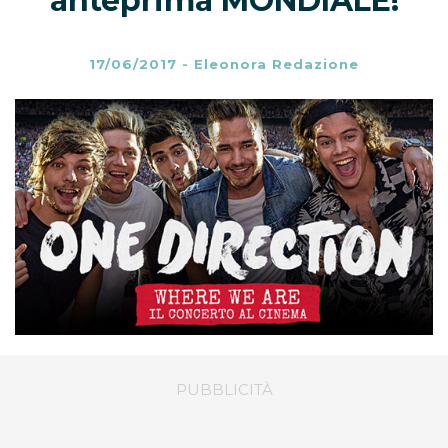
anteprima MONDIALE!
17/06/2017
-
Eleonora Redazione