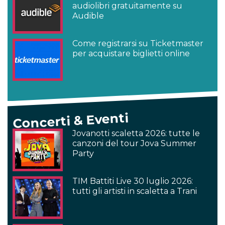
audiolibri gratuitamente su
Audible
Come registrarsi su Ticketmaster
per acquistare biglietti online
Concerti & Eventi
Jovanotti scaletta 2026: tutte le
canzoni del tour Jova Summer
Party
TIM Battiti Live 30 luglio 2026:
tutti gli artisti in scaletta a Trani