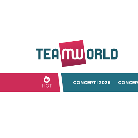
CONCERTI 2026
CONCER
HOT