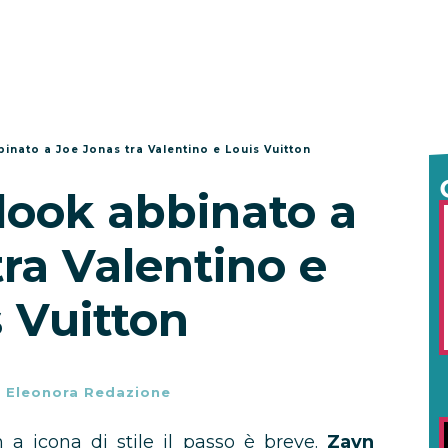
inato a Joe Jonas tra Valentino e Louis Vuitton
look abbinato a
ra Valentino e
 Vuitton
-
Eleonora Redazione
 a icona di stile il passo è breve.
Zayn