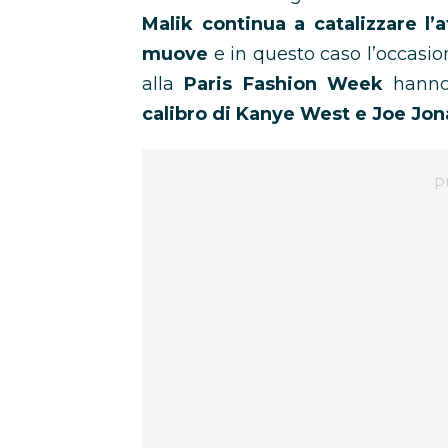
Malik continua a catalizzare l’
muove
e in questo caso l’occasio
alla
Paris Fashion Week
hanno
calibro di Kanye West e Joe Jon