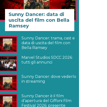
Sunny Dancer: data di
uscita del film con Bella
Ramsey
Sunny Dancer: trama, cast e
data di uscita del film con
Bella Ramsey
Marvel Studios SDCC 2026:
tutti gli annunci
Sunny Dancer: dove vederlo
in streaming
Sunny Dancer è il film
d’apertura del Giffoni Film
Festival 2026: presente