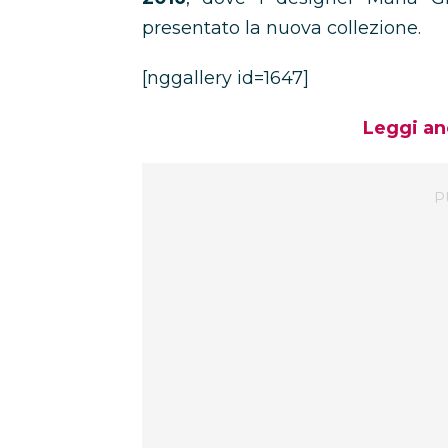
presentato la nuova collezione.
[nggallery id=1647]
Leggi an