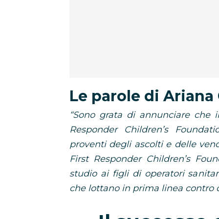
Le parole di Ariana
“Sono grata di annunciare che i
Responder Children’s Foundati
proventi degli ascolti e delle ven
First Responder Children’s Foun
studio ai figli di operatori sanita
che lottano in prima linea contro