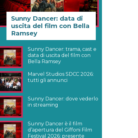
Sunny Dancer: data di
uscita del film con Bella
Ramsey
Sunny Dancer: trama, cast e
data di uscita del film con
Bella Ramsey
Marvel Studios SDCC 2026:
tutti gli annunci
Sunny Dancer: dove vederlo
in streaming
Sunny Dancer è il film
d’apertura del Giffoni Film
Festival 2026: presente