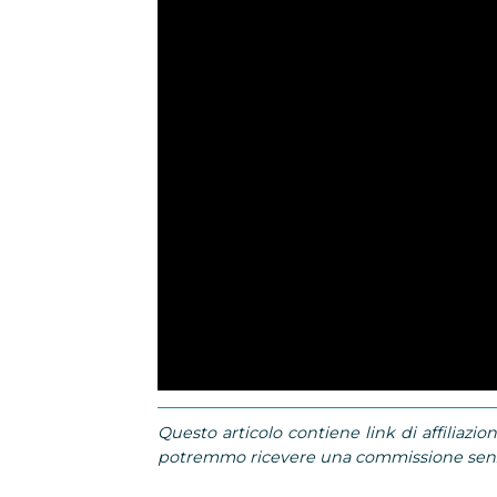
Questo articolo contiene link di affiliazion
potremmo ricevere una commissione senza