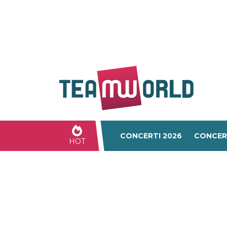
CONCERTI 2026
CONCER
HOT