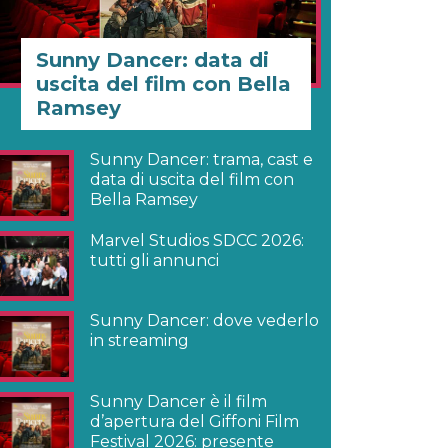
Sunny Dancer: data di
uscita del film con Bella
Ramsey
Sunny Dancer: trama, cast e
data di uscita del film con
Bella Ramsey
Marvel Studios SDCC 2026:
tutti gli annunci
Sunny Dancer: dove vederlo
in streaming
Sunny Dancer è il film
d’apertura del Giffoni Film
Festival 2026: presente