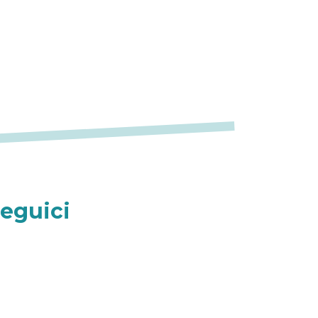
eguici