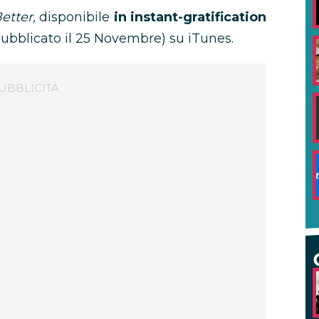
etter,
disponibile
in instant-gratification
ubblicato il 25 Novembre) su iTunes.