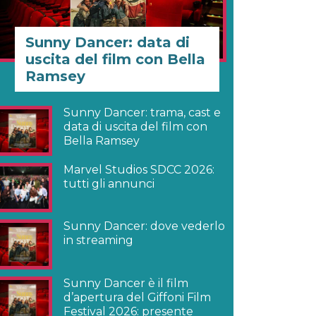
Sunny Dancer: data di
uscita del film con Bella
Ramsey
Sunny Dancer: trama, cast e
data di uscita del film con
Bella Ramsey
Marvel Studios SDCC 2026:
tutti gli annunci
Sunny Dancer: dove vederlo
in streaming
Sunny Dancer è il film
d’apertura del Giffoni Film
Festival 2026: presente