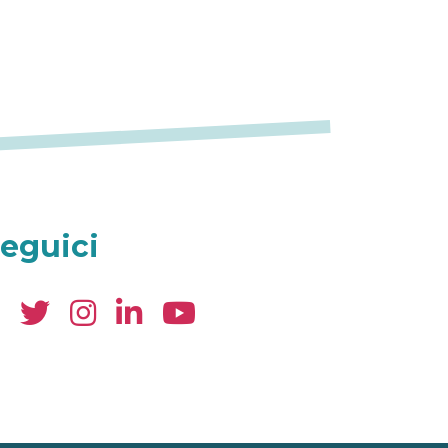
eguici