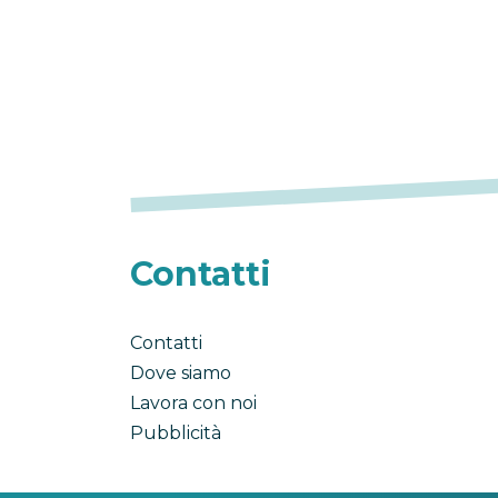
Contatti
Contatti
Dove siamo
Lavora con noi
Pubblicità