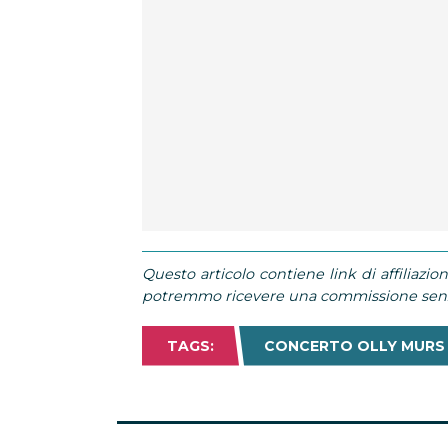
Questo articolo contiene link di affiliazion
potremmo ricevere una commissione senza
TAGS:
CONCERTO OLLY MURS