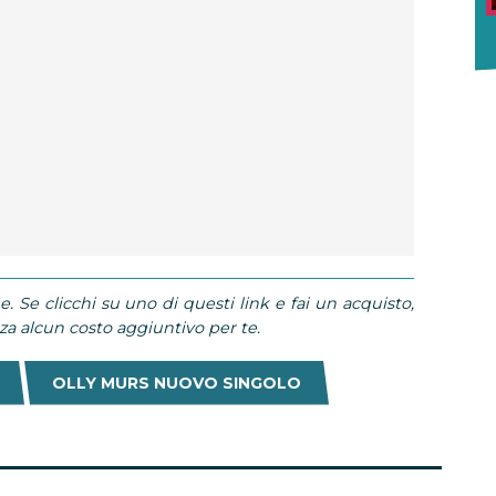
e. Se clicchi su uno di questi link e fai un acquisto,
 alcun costo aggiuntivo per te.
OLLY MURS NUOVO SINGOLO