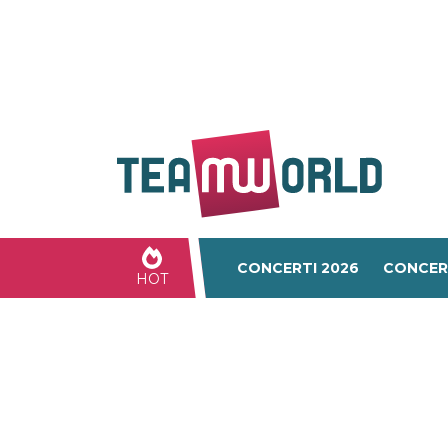
CONCERTI 2026
CONCER
HOT