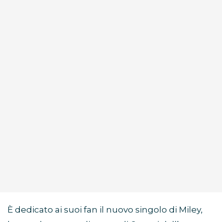
È dedicato ai suoi fan il nuovo singolo di Miley,