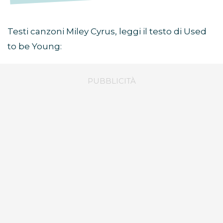
Testi canzoni Miley Cyrus, leggi il testo di Used
to be Young: