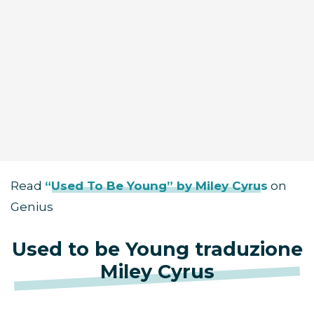
Read
“Used To Be Young” by Miley Cyrus
on
Genius
Used to be Young traduzione
Miley Cyrus