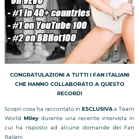
CONGRATULAZIONI A TUTTI I FAN ITALIANI
CHE HANNO COLLABORATO A QUESTO
RECORD!
Scopri cosa ha raccontato in
ESCLUSIVA
a Team
World
Miley
durante una recente intervista in
cui ha risposto ad alcune domande dei Fan
Italiani.