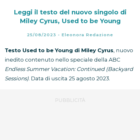
Leggi il testo del nuovo singolo di
Miley Cyrus, Used to be Young
25/08/2023
-
Eleonora Redazione
Testo Used to be Young di Miley Cyrus
, nuovo
inedito contenuto nello speciale della ABC
Endless Summer Vacation: Continued (Backyard
Sessions)
. Data di uscita 25 agosto 2023.