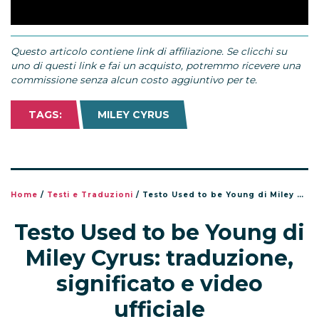
Questo articolo contiene link di affiliazione. Se clicchi su
uno di questi link e fai un acquisto, potremmo ricevere una
commissione senza alcun costo aggiuntivo per te.
TAGS:
MILEY CYRUS
Home
/
Testi e Traduzioni
/
Testo Used to be Young di Miley Cyrus: traduzione, significato e video ufficiale
Testo Used to be Young di
Miley Cyrus: traduzione,
significato e video
ufficiale