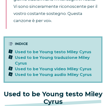
Vi sono sinceramente riconoscente per il
vostro costante sostegno. Questa
canzone è per voi».
Used to be Young testo Miley Cyrus
Used to be Young traduzione Miley
Cyrus
Used to be Young video Miley Cyrus
Used to be Young audio Miley Cyrus
Used to be Young testo Miley
Cyrus