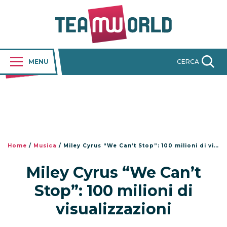
MENU
CERCA
Home
/
Musica
/
Miley Cyrus “We Can’t Stop”: 100 milioni di visualizzazioni
Miley Cyrus “We Can’t
Stop”: 100 milioni di
visualizzazioni