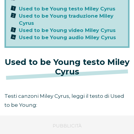
Used to be Young testo Miley Cyrus
Used to be Young traduzione Miley
Cyrus
Used to be Young video Miley Cyrus
Used to be Young audio Miley Cyrus
Used to be Young testo Miley
Cyrus
Testi canzoni Miley Cyrus, leggi il testo di Used
to be Young: