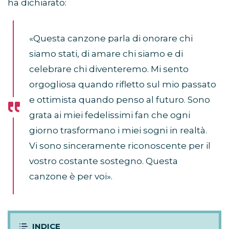
ha dichiarato:
«Questa canzone parla di onorare chi
siamo stati, di amare chi siamo e di
celebrare chi diventeremo. Mi sento
orgogliosa quando rifletto sul mio passato
e ottimista quando penso al futuro. Sono
grata ai miei fedelissimi fan che ogni
giorno trasformano i miei sogni in realtà.
Vi sono sinceramente riconoscente per il
vostro costante sostegno. Questa
canzone è per voi».