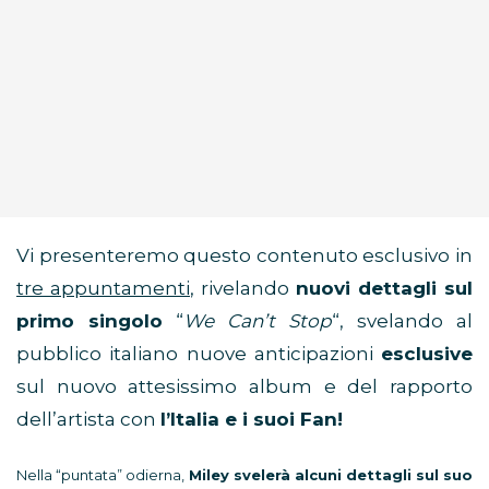
Vi presenteremo questo contenuto esclusivo in
tre appuntamenti
, rivelando
nuovi dettagli sul
primo singolo
“
We Can’t Stop
“, svelando al
pubblico italiano nuove anticipazioni
esclusive
sul nuovo attesissimo album e del rapporto
dell’artista con
l’Italia e i suoi Fan!
Nella “puntata” odierna,
Miley svelerà alcuni dettagli sul suo