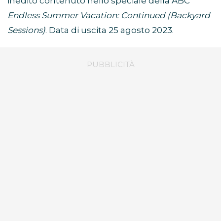
inedito contenuto nello speciale della ABC
Endless Summer Vacation: Continued (Backyard
Sessions)
. Data di uscita 25 agosto 2023.