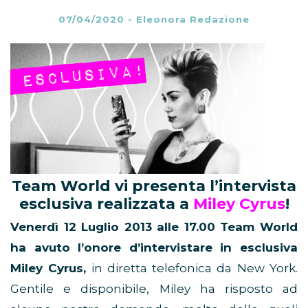
07/04/2020
-
Eleonora Redazione
Team World vi presenta l’intervista
esclusiva realizzata a
Miley Cyrus
!
Venerdì 12 Luglio 2013 alle 17.00 Team World
ha avuto l’onore d’intervistare in esclusiva
Miley Cyrus,
in diretta telefonica da New York.
Gentile e disponibile, Miley ha risposto ad