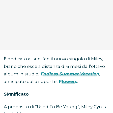
È dedicato ai suoi fan il nuovo singolo di Miley,
brano che esce a distanza di 6 mesi dall’ottavo
album in studio,
Endless Summer Vacation
,
anticipato dalla super hit
Flowers
.
Significato
A proposito di “Used To Be Young”, Miley Cyrus