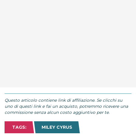
Questo articolo contiene link di affiliazione. Se clicchi su
uno di questi link e fai un acquisto, potremmo ricevere una
commissione senza alcun costo aggiuntivo per te.
TAGS:
MILEY CYRUS