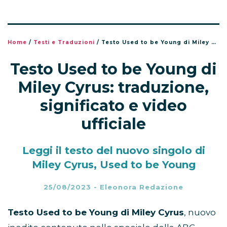
Home
/
Testi e Traduzioni
/
Testo Used to be Young di Miley Cyrus: traduzione, significato e video ufficiale
Testo Used to be Young di
Miley Cyrus: traduzione,
significato e video
ufficiale
Leggi il testo del nuovo singolo di
Miley Cyrus, Used to be Young
25/08/2023
-
Eleonora Redazione
Testo Used to be Young di Miley Cyrus
, nuovo