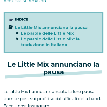
Acquista su Amazon
Le Little Mix annunciano la pausa
Le parole delle Little Mix
Le parole delle Little Mix: la
traduzione in Italiano
Le Little Mix annunciano la
pausa
Le Little Mix hanno annunciato la loro pausa
tramite post sui profili social ufficiali della band.
Ecco il post Instagram: