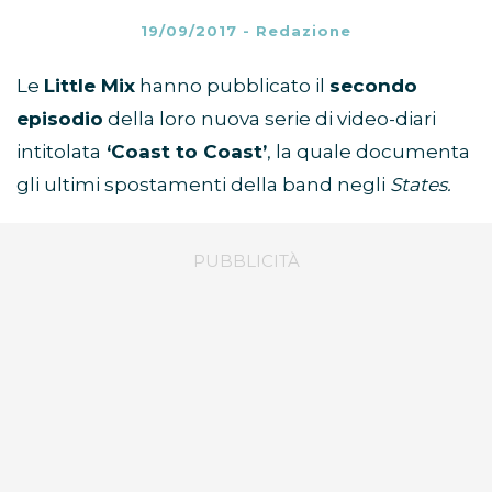
19/09/2017
-
Redazione
Le
Little Mix
hanno pubblicato il
secondo
episodio
della loro nuova serie di video-diari
intitolata
‘Coast to Coast’
, la quale documenta
gli ultimi spostamenti della band negli
States.