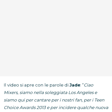
Il video si apre con le parole di
Jade
: “
Ciao
Mixers, siamo nella soleggiata Los Angeles e
siamo qui per cantare per i nostri fan, per i Teen
Choice Awards 2013 e per incidere qualche nuova