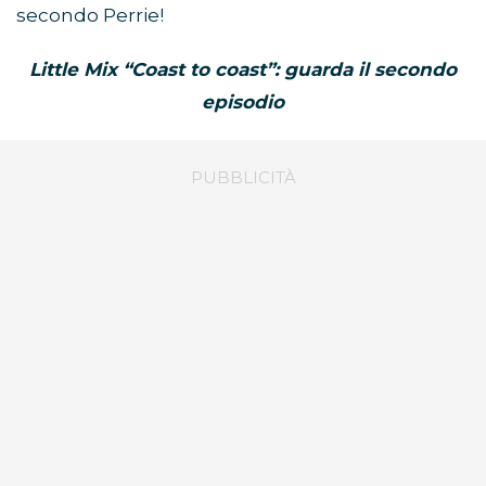
secondo Perrie!
Little Mix “Coast to coast”: guarda il secondo
episodio