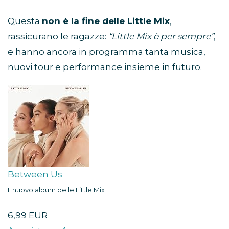
Questa
non è la fine delle Little Mix
,
rassicurano le ragazze:
“Little Mix è per sempre”
,
e hanno ancora in programma tanta musica,
nuovi tour e performance insieme in futuro.
Between Us
Il nuovo album delle Little Mix
6,99 EUR