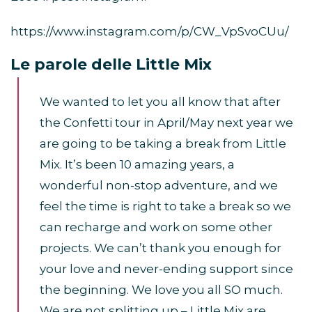
https://www.instagram.com/p/CW_VpSvoCUu/
Le parole delle Little Mix
We wanted to let you all know that after
the Confetti tour in April/May next year we
are going to be taking a break from Little
Mix. It’s been 10 amazing years, a
wonderful non-stop adventure, and we
feel the time is right to take a break so we
can recharge and work on some other
projects. We can’t thank you enough for
your love and never-ending support since
the beginning. We love you all SO much.
We are not splitting up – Little Mix are