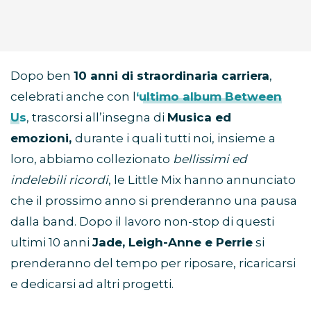
Dopo ben
10 anni di straordinaria carriera
,
celebrati anche con l
‘ultimo album Between
Us
, trascorsi all’insegna di
Musica ed
emozioni,
durante i quali tutti noi, insieme a
loro, abbiamo collezionato
bellissimi ed
indelebili ricordi
, le Little Mix hanno annunciato
che il prossimo anno si prenderanno una pausa
dalla band. Dopo il lavoro non-stop di questi
ultimi 10 anni
Jade, Leigh-Anne e Perrie
si
prenderanno del tempo per riposare, ricaricarsi
e dedicarsi ad altri progetti.