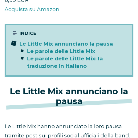
6,99 EUR
Acquista su Amazon
Le Little Mix annunciano la pausa
Le parole delle Little Mix
Le parole delle Little Mix: la
traduzione in Italiano
Le Little Mix annunciano la
pausa
Le Little Mix hanno annunciato la loro pausa
tramite post sui profili social ufficiali della band.