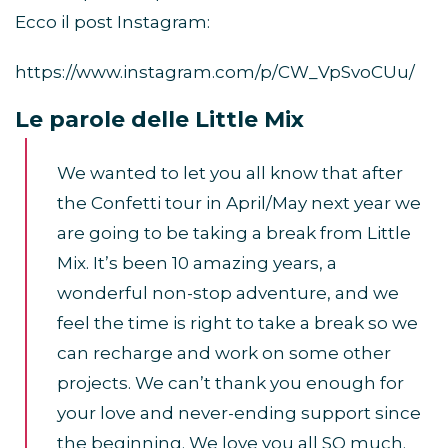
Ecco il post Instagram:
https://www.instagram.com/p/CW_VpSvoCUu/
Le parole delle Little Mix
We wanted to let you all know that after
the Confetti tour in April/May next year we
are going to be taking a break from Little
Mix. It’s been 10 amazing years, a
wonderful non-stop adventure, and we
feel the time is right to take a break so we
can recharge and work on some other
projects. We can’t thank you enough for
your love and never-ending support since
the beginning. We love you all SO much.