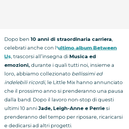
Dopo ben
10 anni di straordinaria carriera
,
celebrati anche con l
‘ultimo album Between
Us
, trascorsi all’insegna di
Musica ed
emozioni,
durante i quali tutti noi, insieme a
loro, abbiamo collezionato
bellissimi ed
indelebili ricordi
, le Little Mix hanno annunciato
che il prossimo anno si prenderanno una pausa
dalla band. Dopo il lavoro non-stop di questi
ultimi 10 anni
Jade, Leigh-Anne e Perrie
si
prenderanno del tempo per riposare, ricaricarsi
e dedicarsi ad altri progetti.