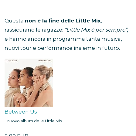
Questa
non è la fine delle Little Mix
,
rassicurano le ragazze:
“Little Mix è per sempre”
,
e hanno ancora in programma tanta musica,
nuovi tour e performance insieme in futuro.
Between Us
Il nuovo album delle Little Mix