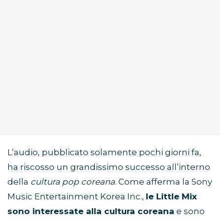
L’audio, pubblicato solamente pochi giorni fa,
ha riscosso un grandissimo successo all’interno
della
cultura pop coreana
. Come afferma la Sony
Music Entertainment Korea Inc.,
le Little Mix
sono interessate alla cultura coreana
e sono