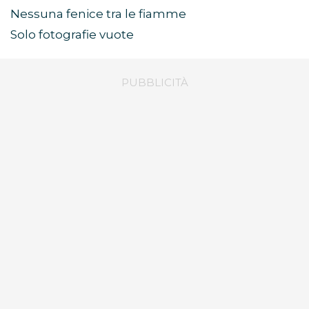
Nessuna fenice tra le fiamme
Solo fotografie vuote