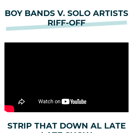
BOY BANDS V. SOLO ARTISTS
RIFF-OFF
STRIP THAT DOWN AL LATE