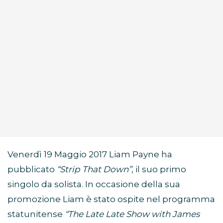
Venerdì 19 Maggio 2017 Liam Payne ha
pubblicato
“Strip That Down”
, il suo primo
singolo da solista. In occasione della sua
promozione Liam è stato ospite nel programma
statunitense
“The Late Late Show with James