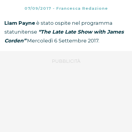
07/09/2017
-
Francesca Redazione
Liam Payne
è stato ospite nel programma
statunitense
“The Late Late Show with James
Corden”
Mercoledì 6 Settembre 2017.