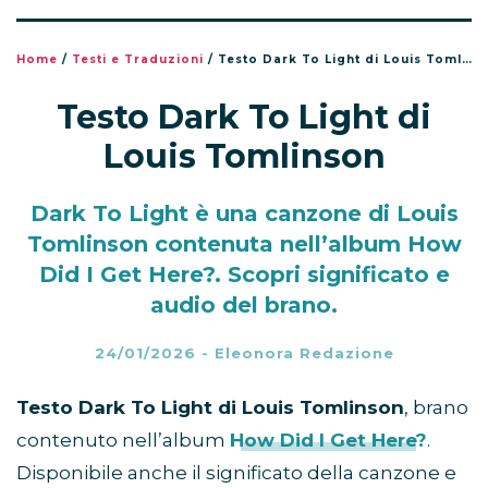
Home
/
Testi e Traduzioni
/
Testo Dark To Light di Louis Tomlinson
Testo Dark To Light di
Louis Tomlinson
Dark To Light è una canzone di Louis
Tomlinson contenuta nell’album How
Did I Get Here?. Scopri significato e
audio del brano.
24/01/2026
-
Eleonora Redazione
Testo Dark To Light di Louis Tomlinson
, brano
contenuto nell’album
How Did I Get Here?
.
Disponibile anche il significato della canzone e