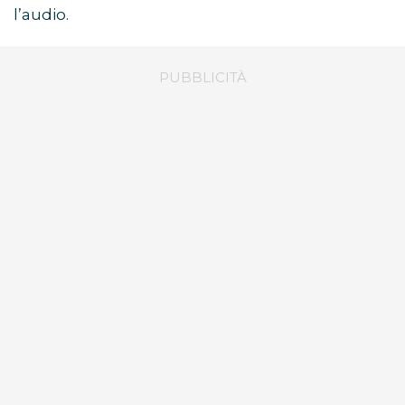
l’audio.