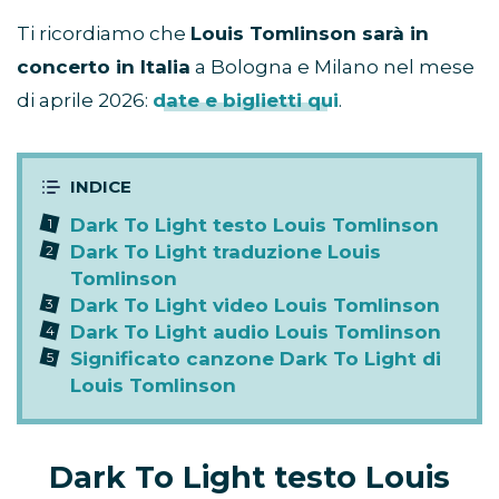
Ti ricordiamo che
Louis Tomlinson sarà in
concerto in Italia
a Bologna e Milano nel mese
di aprile 2026:
date e biglietti qui
.
Dark To Light testo Louis Tomlinson
Dark To Light traduzione Louis
Tomlinson
Dark To Light video Louis Tomlinson
Dark To Light audio Louis Tomlinson
Significato canzone Dark To Light di
Louis Tomlinson
Dark To Light testo Louis