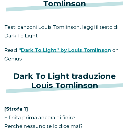
Tomlinson
Testi canzoni Louis Tomlinson, leggi il testo di
Dark To Light:
Read
“Dark To Light” by Louis Tomlinson
on
Genius
Dark To Light traduzione
Louis Tomlinson
[Strofa 1]
È finita prima ancora di finire
Perché nessuno te lo dice mai?