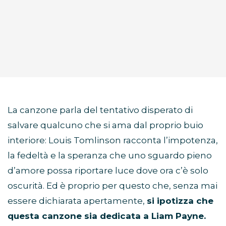
La canzone parla del tentativo disperato di
salvare qualcuno che si ama dal proprio buio
interiore: Louis Tomlinson racconta l’impotenza,
la fedeltà e la speranza che uno sguardo pieno
d’amore possa riportare luce dove ora c’è solo
oscurità. Ed è proprio per questo che, senza mai
essere dichiarata apertamente,
si ipotizza che
questa canzone sia dedicata a Liam Payne.