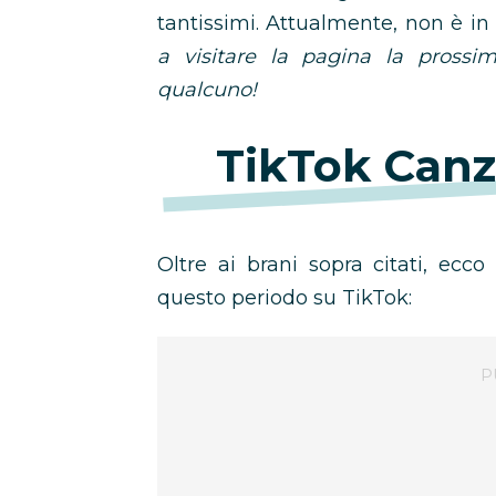
tantissimi. Attualmente, non è in
a visitare la pagina la prossi
qualcuno!
TikTok Canz
Oltre ai brani sopra citati, ecco a
questo periodo su TikTok: