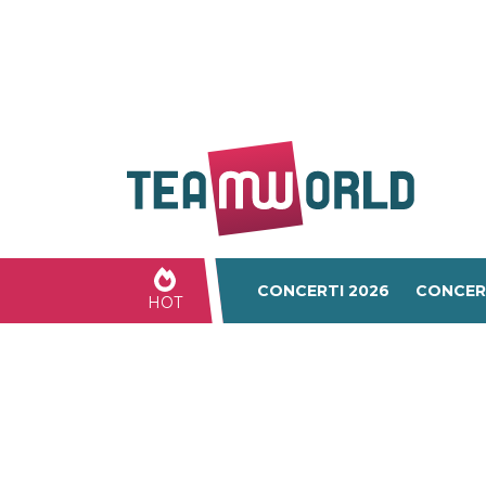
CONCERTI 2026
CONCER
HOT