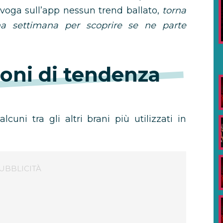
 voga sull’app nessun trend ballato,
torna
ma settimana per scoprire se ne parte
oni di tendenza
lcuni tra gli altri brani più utilizzati in