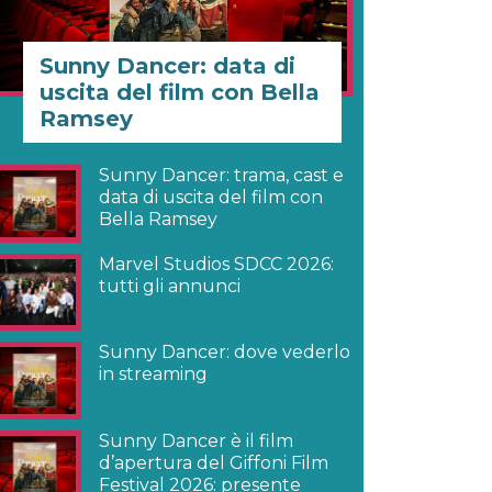
Sunny Dancer: data di
uscita del film con Bella
Ramsey
Sunny Dancer: trama, cast e
data di uscita del film con
Bella Ramsey
Marvel Studios SDCC 2026:
tutti gli annunci
Sunny Dancer: dove vederlo
in streaming
Sunny Dancer è il film
d’apertura del Giffoni Film
Festival 2026: presente