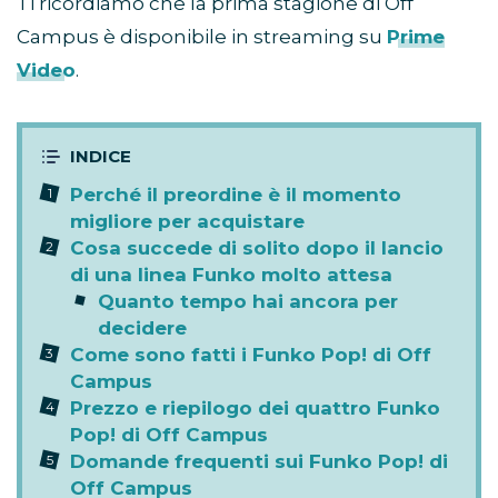
Ti ricordiamo che la prima stagione di Off
Campus è disponibile in streaming su
Prime
Video
.
Perché il preordine è il momento
migliore per acquistare
Cosa succede di solito dopo il lancio
di una linea Funko molto attesa
Quanto tempo hai ancora per
decidere
Come sono fatti i Funko Pop! di Off
Campus
Prezzo e riepilogo dei quattro Funko
Pop! di Off Campus
Domande frequenti sui Funko Pop! di
Off Campus