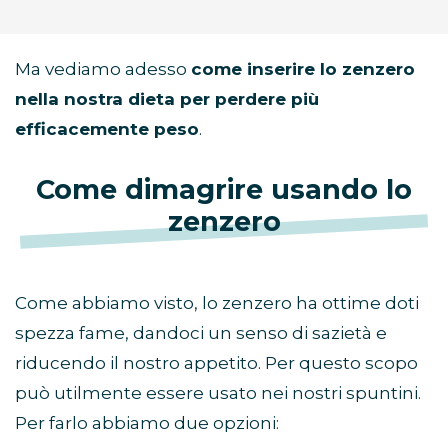
Ma vediamo adesso
come inserire lo zenzero
nella nostra dieta per perdere più
efficacemente peso
.
Come dimagrire usando lo
zenzero
Come abbiamo visto, lo zenzero ha ottime doti
spezza fame, dandoci un senso di sazietà e
riducendo il nostro appetito. Per questo scopo
può utilmente essere usato nei nostri spuntini.
Per farlo abbiamo due opzioni: