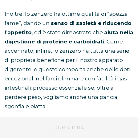
Inoltre, lo zenzero ha ottime qualità di “spezza
fame”, dando un
senso di sazietà e riducendo
l’appetito
, ed è stato dimostrato che
aiuta nella
digestione di proteine e carboidrati
. Come
accennato, infine, lo zenzero ha tutta una serie
di proprietà benefiche per il nostro apparato
digerente, e questo comporta anche delle doti
eccezionali nel farci eliminare con facilità i gas
intestinali: processo essenziale se, oltre a
perdere peso, vogliamo anche una pancia
sgonfia e piatta.