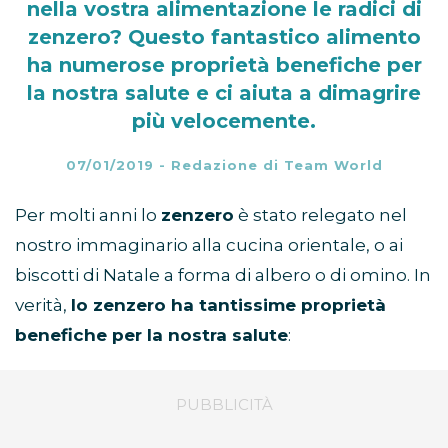
nella vostra alimentazione le radici di
zenzero? Questo fantastico alimento
ha numerose proprietà benefiche per
la nostra salute e ci aiuta a dimagrire
più velocemente.
07/01/2019
-
Redazione di Team World
Per molti anni lo
zenzero
è stato relegato nel
nostro immaginario alla cucina orientale, o ai
biscotti di Natale a forma di albero o di omino. In
verità,
lo zenzero ha tantissime proprietà
benefiche per la nostra salute
: