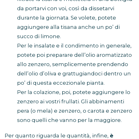
da portarvi con voi, così da dissetarvi
durante la giornata. Se volete, potete
aggiungere alla tisana anche un po’ di
succo di limone.
Per le insalate e il condimento in generale,
potete poi preparare dell’olio aromatizzato
allo zenzero, semplicemente prendendo
dell’olio d’oliva e grattugiandoci dentro un
po’ di questa eccezionale pianta.
Per la colazione, poi, potete aggiungere lo
zenzero ai vostri frullati. Gli abbinamenti
pera (o mela) e zenzero, o carota e zenzero
sono quelli che vanno per la maggiore.
Per quanto riguarda le quantità, infine,
è