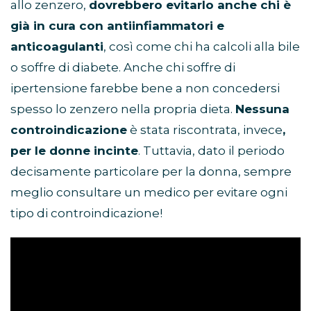
allo zenzero,
dovrebbero evitarlo anche chi è
già in cura con antiinfiammatori e
anticoagulanti
, così come chi ha calcoli alla bile
o soffre di diabete. Anche chi soffre di
ipertensione farebbe bene a non concedersi
spesso lo zenzero nella propria dieta.
Nessuna
controindicazione
è stata riscontrata, invece
,
per le donne incinte
. Tuttavia, dato il periodo
decisamente particolare per la donna, sempre
meglio consultare un medico per evitare ogni
tipo di controindicazione!