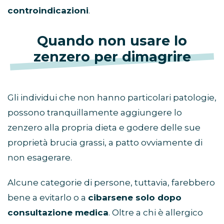
controindicazioni
.
Quando non usare lo
zenzero per dimagrire
Gli individui che non hanno particolari patologie,
possono tranquillamente aggiungere lo
zenzero alla propria dieta e godere delle sue
proprietà brucia grassi, a patto ovviamente di
non esagerare.
Alcune categorie di persone, tuttavia, farebbero
bene a evitarlo o a
cibarsene solo dopo
consultazione medica
. Oltre a chi è allergico