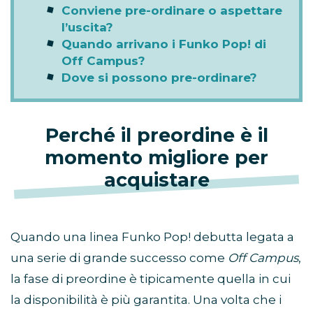
Conviene pre-ordinare o aspettare
l’uscita?
Quando arrivano i Funko Pop! di
Off Campus?
Dove si possono pre-ordinare?
Perché il preordine è il
momento migliore per
acquistare
Quando una linea Funko Pop! debutta legata a
una serie di grande successo come
Off Campus
,
la fase di preordine è tipicamente quella in cui
la disponibilità è più garantita. Una volta che i