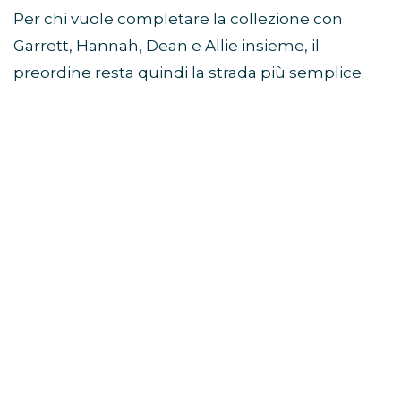
Per chi vuole completare la collezione con
Garrett, Hannah, Dean e Allie insieme, il
preordine resta quindi la strada più semplice.