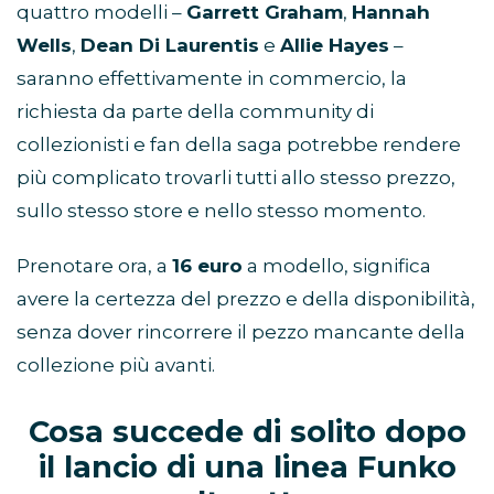
quattro modelli –
Garrett Graham
,
Hannah
Wells
,
Dean Di Laurentis
e
Allie Hayes
–
saranno effettivamente in commercio, la
richiesta da parte della community di
collezionisti e fan della saga potrebbe rendere
più complicato trovarli tutti allo stesso prezzo,
sullo stesso store e nello stesso momento.
Prenotare ora, a
16 euro
a modello, significa
avere la certezza del prezzo e della disponibilità,
senza dover rincorrere il pezzo mancante della
collezione più avanti.
Cosa succede di solito dopo
il lancio di una linea Funko