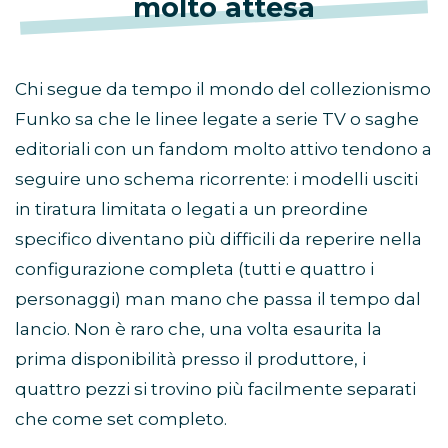
molto attesa
Chi segue da tempo il mondo del collezionismo
Funko sa che le linee legate a serie TV o saghe
editoriali con un fandom molto attivo tendono a
seguire uno schema ricorrente: i modelli usciti
in tiratura limitata o legati a un preordine
specifico diventano più difficili da reperire nella
configurazione completa (tutti e quattro i
personaggi) man mano che passa il tempo dal
lancio. Non è raro che, una volta esaurita la
prima disponibilità presso il produttore, i
quattro pezzi si trovino più facilmente separati
che come set completo.