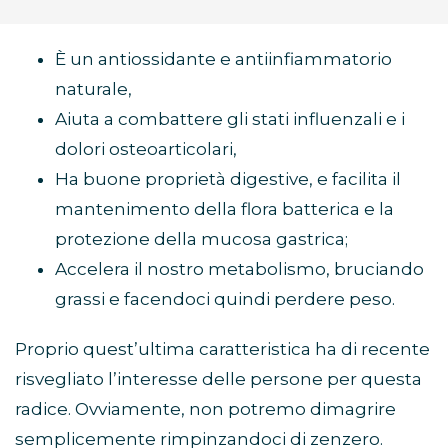
È un antiossidante e antiinfiammatorio
naturale,
Aiuta a combattere gli stati influenzali e i
dolori osteoarticolari,
Ha buone proprietà digestive, e facilita il
mantenimento della flora batterica e la
protezione della mucosa gastrica;
Accelera il nostro metabolismo, bruciando
grassi e facendoci quindi perdere peso.
Proprio quest’ultima caratteristica ha di recente
risvegliato l’interesse delle persone per questa
radice. Ovviamente, non potremo dimagrire
semplicemente rimpinzandoci di zenzero.