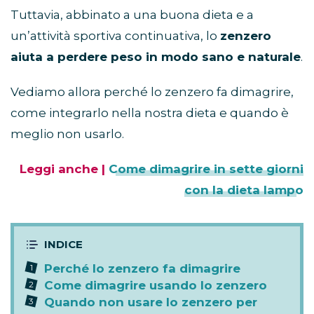
Tuttavia, abbinato a una buona dieta e a
un’attività sportiva continuativa, lo
zenzero
aiuta a perdere peso in modo sano e naturale
.
Vediamo allora perché lo zenzero fa dimagrire,
come integrarlo nella nostra dieta e quando è
meglio non usarlo.
Leggi anche |
Come dimagrire in sette giorni
con la dieta lampo
Perché lo zenzero fa dimagrire
Come dimagrire usando lo zenzero
Quando non usare lo zenzero per