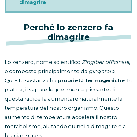
dimagrire
Perché lo zenzero fa
dimagrire
Lo zenzero, nome scientifico
Zingiber officinale
,
è composto principalmente da
gingerolo
.
Questa sostanza ha
proprietà termogeniche
. In
pratica, il sapore leggermente piccante di
questa radice fa aumentare naturalmente la
temperatura del nostro organismo. Questo
aumento di temperatura accelera il nostro
metabolismo, aiutando quindi a dimagrire e a
bruciare grassi.