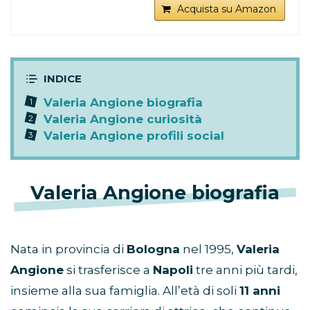
Acquista su Amazon
Valeria Angione biografia
Valeria Angione curiosità
Valeria Angione profili social
Valeria Angione biografia
Nata in provincia di
Bologna
nel 1995,
Valeria
Angione
si trasferisce a
Napoli
tre anni più tardi,
insieme alla sua famiglia. All’età di soli
11 anni