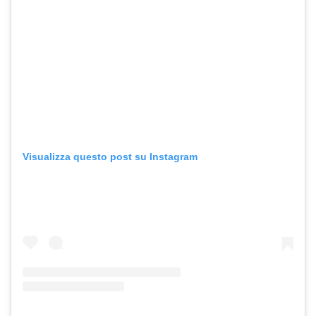
Visualizza questo post su Instagram