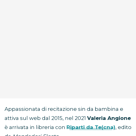
Appassionata di recitazione sin da bambina e
attiva sul web dal 2015, nel 2021
Valeria Angione
è arrivata in libreria con
Riparti da Te(cna)
, edito