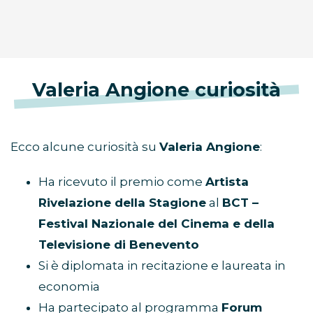
Valeria Angione curiosità
Ecco alcune curiosità su
Valeria Angione
:
Ha ricevuto il premio come
Artista
Rivelazione della Stagione
al
BCT –
Festival Nazionale del Cinema e della
Televisione di Benevento
Si è diplomata in recitazione e laureata in
economia
Ha partecipato al programma
Forum