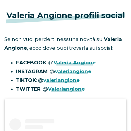
Valeria Angione profili social
Se non vuoi perderti nessuna novità su
Valeria
Angione
, ecco dove puoi trovarla sui social:
FACEBOOK
: @
Valeria Angione
INSTAGRAM
: @
valeriangione
TIKTOK
: @
valeriangione
TWITTER
: @
Valeriangione