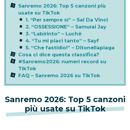
Sanremo 2026: Top 5 canzoni più
usate su TikTok
1. “Per sempre sì” – Sal Da Vinci
2. “OSSESSIONE” – Samurai Jay
3. “Labirinto” – Luchè
4. “Tu mi piaci tanto” – Sayf
5. “Che fastidio!” – Ditonellapiaga
Cosa ci dice questa classifica?
#Sanremo2026: numeri record su
TikTok
FAQ – Sanremo 2026 su TikTok
Sanremo 2026: Top 5 canzoni
più usate su TikTok