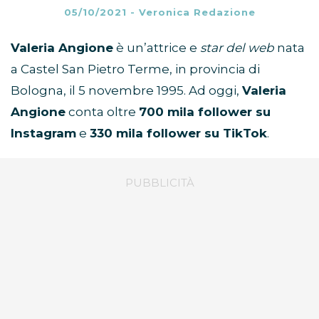
05/10/2021
-
Veronica Redazione
Valeria Angione
è un’attrice e
star del web
nata
a Castel San Pietro Terme, in provincia di
Bologna, il 5 novembre 1995. Ad oggi,
Valeria
Angione
conta oltre
700 mila follower su
Instagram
e
330 mila follower su TikTok
.