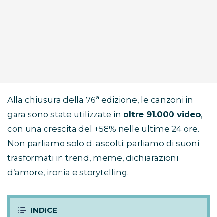
Alla chiusura della 76ª edizione, le canzoni in
gara sono state utilizzate in
oltre 91.000 video
,
con una crescita del +58% nelle ultime 24 ore.
Non parliamo solo di ascolti: parliamo di suoni
trasformati in trend, meme, dichiarazioni
d’amore, ironia e storytelling.