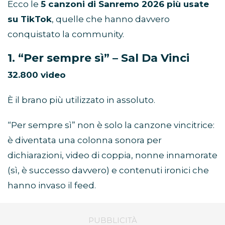
Ecco le
5 canzoni di Sanremo 2026 più usate
su TikTok
, quelle che hanno davvero
conquistato la community.
1. “Per sempre sì” – Sal Da Vinci
32.800 video
È il brano più utilizzato in assoluto.
“Per sempre sì” non è solo la canzone vincitrice:
è diventata una colonna sonora per
dichiarazioni, video di coppia, nonne innamorate
(sì, è successo davvero) e contenuti ironici che
hanno invaso il feed.