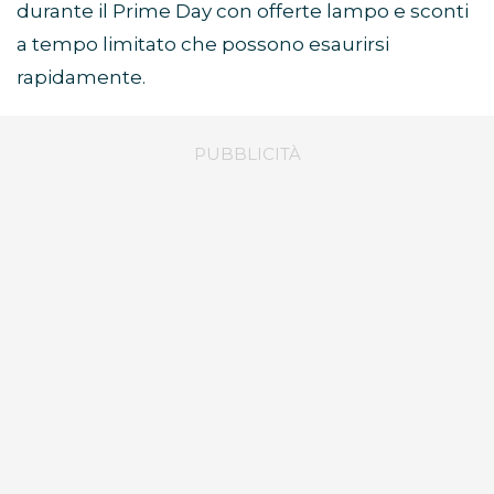
durante il Prime Day con offerte lampo e sconti
a tempo limitato che possono esaurirsi
rapidamente.