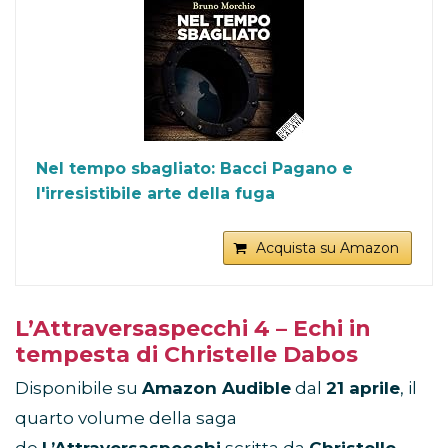
Nel tempo sbagliato: Bacci Pagano e
l'irresistibile arte della fuga
Acquista su Amazon
L’Attraversaspecchi 4 – Echi in
tempesta di Christelle Dabos
Disponibile su
Amazon Audible
dal
21 aprile
, il
quarto volume della saga