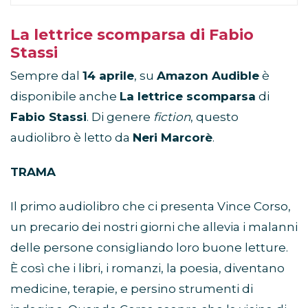
La lettrice scomparsa di Fabio
Stassi
Sempre dal
14 aprile
, su
Amazon Audible
è
disponibile anche
La lettrice scomparsa
di
Fabio Stassi
. Di genere
fiction
, questo
audiolibro è letto da
Neri Marcorè
.
TRAMA
Il primo audiolibro che ci presenta Vince Corso,
un precario dei nostri giorni che allevia i malanni
delle persone consigliando loro buone letture.
È così che i libri, i romanzi, la poesia, diventano
medicine, terapie, e persino strumenti di