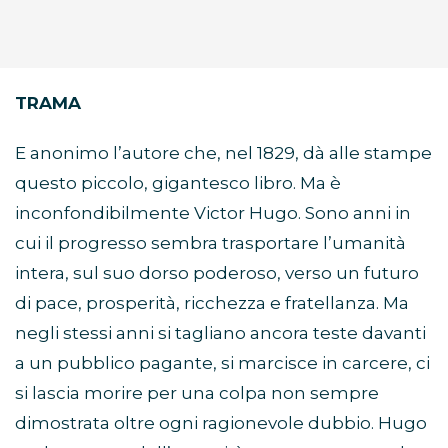
TRAMA
E anonimo l’autore che, nel 1829, dà alle stampe
questo piccolo, gigantesco libro. Ma è
inconfondibilmente Victor Hugo. Sono anni in
cui il progresso sembra trasportare l’umanità
intera, sul suo dorso poderoso, verso un futuro
di pace, prosperità, ricchezza e fratellanza. Ma
negli stessi anni si tagliano ancora teste davanti
a un pubblico pagante, si marcisce in carcere, ci
si lascia morire per una colpa non sempre
dimostrata oltre ogni ragionevole dubbio. Hugo