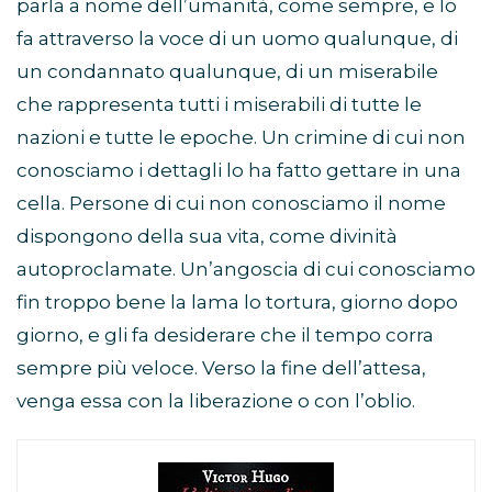
parla a nome dell’umanità, come sempre, e lo
fa attraverso la voce di un uomo qualunque, di
un condannato qualunque, di un miserabile
che rappresenta tutti i miserabili di tutte le
nazioni e tutte le epoche. Un crimine di cui non
conosciamo i dettagli lo ha fatto gettare in una
cella. Persone di cui non conosciamo il nome
dispongono della sua vita, come divinità
autoproclamate. Un’angoscia di cui conosciamo
fin troppo bene la lama lo tortura, giorno dopo
giorno, e gli fa desiderare che il tempo corra
sempre più veloce. Verso la fine dell’attesa,
venga essa con la liberazione o con l’oblio.