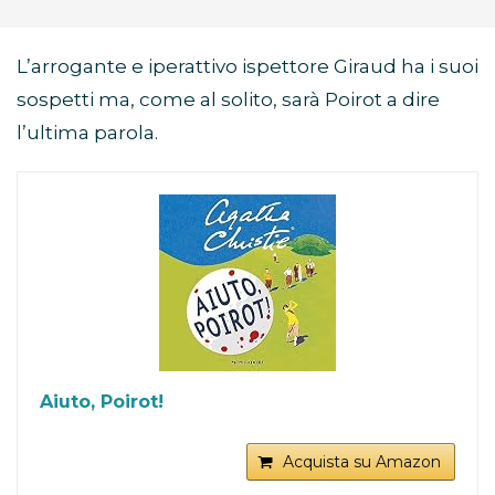
L’arrogante e iperattivo ispettore Giraud ha i suoi
sospetti ma, come al solito, sarà Poirot a dire
l’ultima parola.
Aiuto, Poirot!
Acquista su Amazon