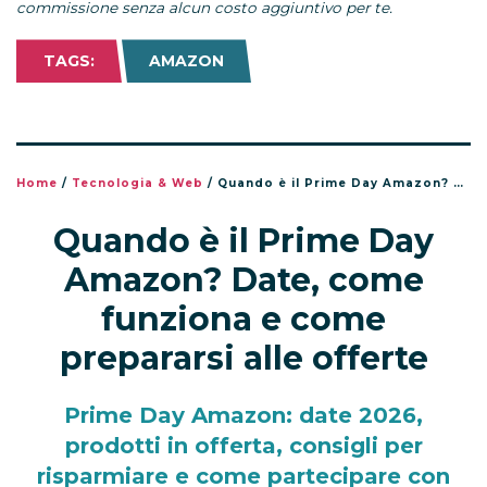
commissione senza alcun costo aggiuntivo per te.
TAGS:
AMAZON
Home
/
Tecnologia & Web
/
Quando è il Prime Day Amazon? Date, come funziona e come prepararsi alle offerte
Quando è il Prime Day
Amazon? Date, come
funziona e come
prepararsi alle offerte
Prime Day Amazon: date 2026,
prodotti in offerta, consigli per
risparmiare e come partecipare con