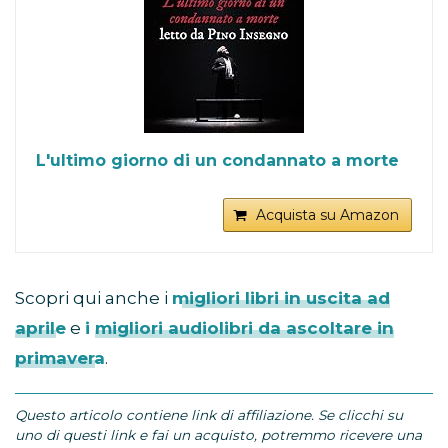
L'ultimo giorno di un condannato a morte
Acquista su Amazon
Scopri qui anche i
migliori libri in uscita ad
aprile
e
i migliori audiolibri da ascoltare in
primavera
.
Questo articolo contiene link di affiliazione. Se clicchi su
uno di questi link e fai un acquisto, potremmo ricevere una