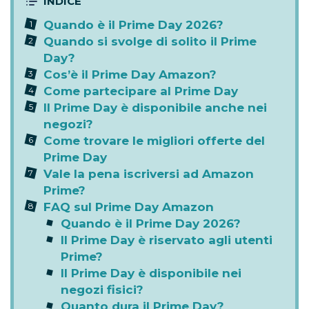
Quando è il Prime Day 2026?
Quando si svolge di solito il Prime
Day?
Cos’è il Prime Day Amazon?
Come partecipare al Prime Day
Il Prime Day è disponibile anche nei
negozi?
Come trovare le migliori offerte del
Prime Day
Vale la pena iscriversi ad Amazon
Prime?
FAQ sul Prime Day Amazon
Quando è il Prime Day 2026?
Il Prime Day è riservato agli utenti
Prime?
Il Prime Day è disponibile nei
negozi fisici?
Quanto dura il Prime Day?