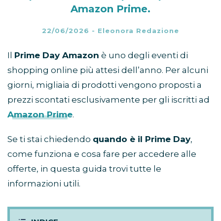
Amazon Prime.
22/06/2026
-
Eleonora Redazione
Il
Prime Day Amazon
è uno degli eventi di
shopping online più attesi dell’anno. Per alcuni
giorni, migliaia di prodotti vengono proposti a
prezzi scontati esclusivamente per gli iscritti ad
Amazon Prime
.
Se ti stai chiedendo
quando è il Prime Day
,
come funziona e cosa fare per accedere alle
offerte, in questa guida trovi tutte le
informazioni utili.