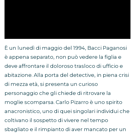
È un lunedì di maggio del 1994, Bacci Paganosi
è appena separato, non può vedere la figlia e
deve affrontare il doloroso trasloco di ufficio e
abitazione. Alla porta del detective, in piena crisi
di mezza età, si presenta un curioso
personaggio che gli chiede di ritrovare la
moglie scomparsa. Carlo Pizarro è uno spirito
anacronistico, uno di quei singolari individui che
coltivano il sospetto di vivere nel tempo
sbagliato e il rimpianto di aver mancato per un