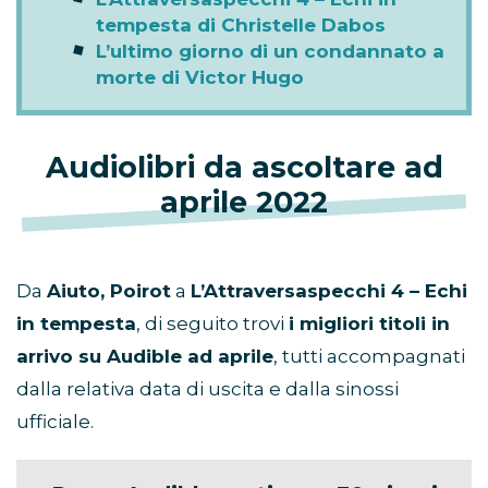
tempesta di Christelle Dabos
L’ultimo giorno di un condannato a
morte di Victor Hugo
Audiolibri da ascoltare ad
aprile 2022
Da
Aiuto, Poirot
a
L’Attraversaspecchi 4 – Echi
in tempesta
, di seguito trovi
i migliori titoli in
arrivo su Audible ad aprile
, tutti accompagnati
dalla relativa data di uscita e dalla sinossi
ufficiale.