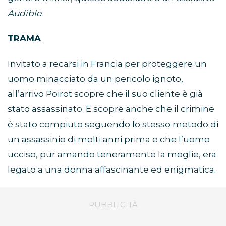
Audible
.
TRAMA
Invitato a recarsi in Francia per proteggere un
uomo minacciato da un pericolo ignoto,
all’arrivo Poirot scopre che il suo cliente è già
stato assassinato. E scopre anche che il crimine
è stato compiuto seguendo lo stesso metodo di
un assassinio di molti anni prima e che l’uomo
ucciso, pur amando teneramente la moglie, era
legato a una donna affascinante ed enigmatica.