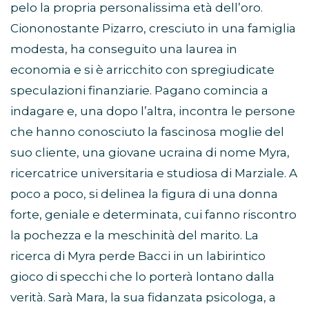
pelo la propria personalissima età dell’oro.
Ciononostante Pizarro, cresciuto in una famiglia
modesta, ha conseguito una laurea in
economia e si è arricchito con spregiudicate
speculazioni finanziarie. Pagano comincia a
indagare e, una dopo l’altra, incontra le persone
che hanno conosciuto la fascinosa moglie del
suo cliente, una giovane ucraina di nome Myra,
ricercatrice universitaria e studiosa di Marziale. A
poco a poco, si delinea la figura di una donna
forte, geniale e determinata, cui fanno riscontro
la pochezza e la meschinità del marito. La
ricerca di Myra perde Bacci in un labirintico
gioco di specchi che lo porterà lontano dalla
verità. Sarà Mara, la sua fidanzata psicologa, a