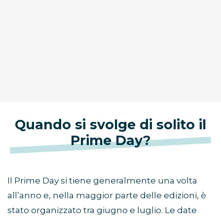
Quando si svolge di solito il
Prime Day?
Il Prime Day si tiene generalmente una volta
all’anno e, nella maggior parte delle edizioni, è
stato organizzato tra giugno e luglio. Le date