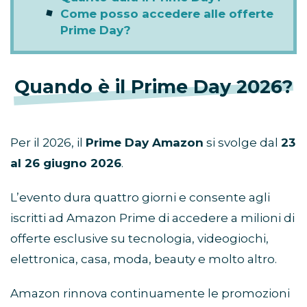
Come posso accedere alle offerte
Prime Day?
Quando è il Prime Day 2026?
Per il 2026, il
Prime Day Amazon
si svolge dal
23
al 26 giugno 2026
.
L’evento dura quattro giorni e consente agli
iscritti ad Amazon Prime di accedere a milioni di
offerte esclusive su tecnologia, videogiochi,
elettronica, casa, moda, beauty e molto altro.
Amazon rinnova continuamente le promozioni