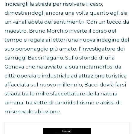
indicargli la strada per risolvere il caso,
dimostrandogli ancora una volta quanto egli sia
un «analfabeta dei sentimenti». Con un tocco da
maestro, Bruno Morchio inverte il corso del
tempo e regala ai lettori una nuova indagine del
suo personaggio più amato, l’investigatore dei
carruggi Bacci Pagano. Sullo sfondo di una
Genova che ha avviato la sua metamorfosi da
città operaia e industriale ad attrazione turistica
affacciata sul nuovo millennio, Bacci dovrà farsi
strada tra le mille sfaccettature della natura
umana, tra vette di candido lirismo e abissi di
miserevole abiezione.