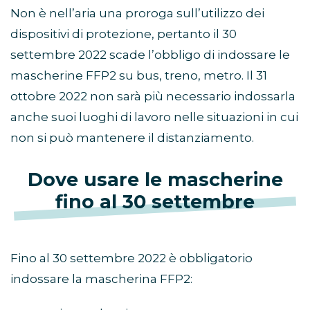
Non è nell’aria una proroga sull’utilizzo dei
dispositivi di protezione, pertanto il 30
settembre 2022 scade l’obbligo di indossare le
mascherine FFP2 su bus, treno, metro. Il 31
ottobre 2022 non sarà più necessario indossarla
anche suoi luoghi di lavoro nelle situazioni in cui
non si può mantenere il distanziamento.
Dove usare le mascherine
fino al 30 settembre
Fino al 30 settembre 2022 è obbligatorio
indossare la mascherina FFP2: