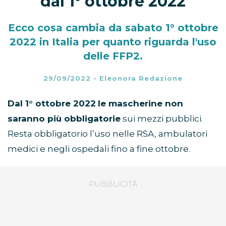
dal 1° ottobre 2022
Ecco cosa cambia da sabato 1° ottobre
2022 in Italia per quanto riguarda l'uso
delle FFP2.
29/09/2022
-
Eleonora Redazione
Dal 1° ottobre 2022
le mascherine non
saranno più obbligatorie
sui mezzi pubblici.
Resta obbligatorio l’uso nelle RSA, ambulatori
medici e negli ospedali fino a fine ottobre.