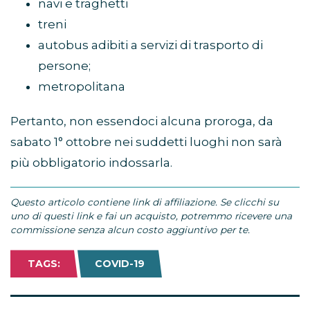
navi e traghetti
treni
autobus adibiti a servizi di trasporto di
persone;
metropolitana
Pertanto, non essendoci alcuna proroga, da
sabato 1° ottobre nei suddetti luoghi non sarà
più obbligatorio indossarla.
Questo articolo contiene link di affiliazione. Se clicchi su
uno di questi link e fai un acquisto, potremmo ricevere una
commissione senza alcun costo aggiuntivo per te.
TAGS:
COVID-19