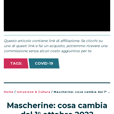
Questo articolo contiene link di affiliazione. Se clicchi su
uno di questi link e fai un acquisto, potremmo ricevere una
commissione senza alcun costo aggiuntivo per te.
TAGS:
COVID-19
Home
/
Istruzione & Cultura
/
Mascherine: cosa cambia dal 1° ottobre 2022
Mascherine: cosa cambia