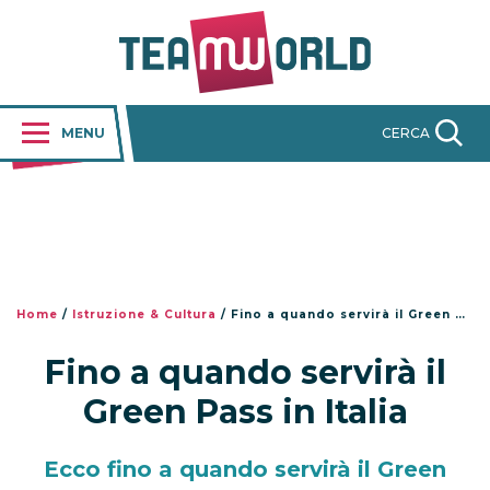
MENU
CERCA
Home
/
Istruzione & Cultura
/
Fino a quando servirà il Green Pass in Italia
Fino a quando servirà il
Green Pass in Italia
Ecco fino a quando servirà il Green