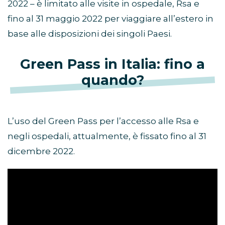
2022 – è limitato alle visite in ospedale, Rsa e
fino al 31 maggio 2022 per viaggiare all’estero in
base alle disposizioni dei singoli Paesi.
Green Pass in Italia: fino a
quando?
L’uso del Green Pass per l’accesso alle Rsa e
negli ospedali, attualmente, è fissato fino al 31
dicembre 2022.