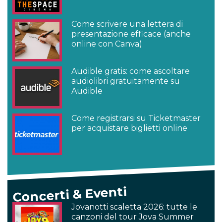
Come scrivere una lettera di
presentazione efficace (anche
online con Canva)
Audible gratis: come ascoltare
audiolibri gratuitamente su
Audible
Come registrarsi su Ticketmaster
per acquistare biglietti online
Concerti & Eventi
Jovanotti scaletta 2026: tutte le
canzoni del tour Jova Summer