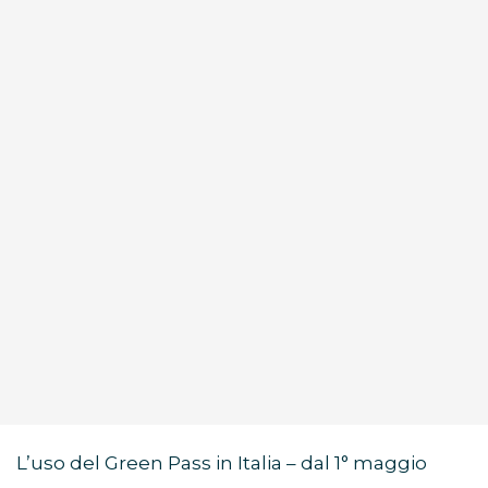
L’uso del Green Pass in Italia – dal 1° maggio