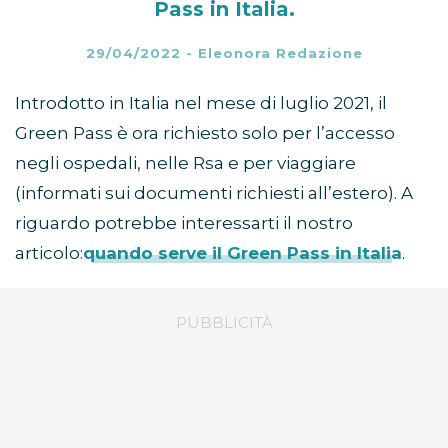
Pass in Italia.
29/04/2022
-
Eleonora Redazione
Introdotto in Italia nel mese di luglio 2021, il
Green Pass è ora richiesto solo per l’accesso
negli ospedali, nelle Rsa e per viaggiare
(informati sui documenti richiesti all’estero). A
riguardo potrebbe interessarti il nostro
articolo:
quando serve il Green Pass in Italia
.