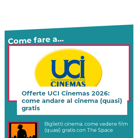
Come fare a…
Offerte UCI Cinemas 2026:
come andare al cinema (quasi)
gratis
Biglietti cinema: come vedere film
(quasi) gratis con The Space