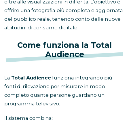
oltre alle visualizzazioni in differita. L’obiettivo è
offrire una fotografia più completa e aggiornata
del pubblico reale, tenendo conto delle nuove
abitudini di consumo digitale.
Come funziona la Total
Audience
La
Total Audience
funziona integrando più
fonti di rilevazione per misurare in modo
completo quante persone guardano un
programma televisivo.
Il sistema combina: