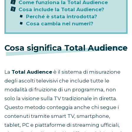
Come funziona la Total Audience
Cosa include la Total Audience?
Perché è stata introdotta?
Cosa cambia nei numeri?
Cosa significa Total Audience
La
Total Audience
è il sistema di misurazione
degli ascolti televisivi che include tutte le
modalità di fruizione di un programma, non
solo la visione sulla TV tradizionale in diretta.
Questo metodo conteggia anche chi segue i
contenuti tramite smart TV, smartphone,
tablet, PC e piattaforme di streaming ufficiali,