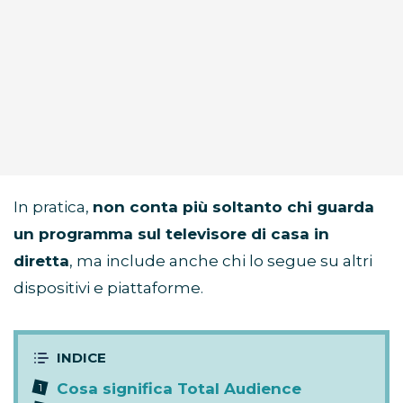
In pratica,
non conta più soltanto chi guarda
un programma sul televisore di casa in
diretta
, ma include anche chi lo segue su altri
dispositivi e piattaforme.
Cosa significa Total Audience