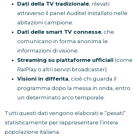
Dati della TV tradizionale
, rilevati
attraverso il panel Auditel installato nelle
abitazioni campione.
Dati delle smart TV connesse
, che
comunicano in forma anonima le
informazioni di visione.
Streaming su piattaforme ufficiali
(come
RaiPlay o altri servizi broadcaster).
Visioni in differita
, cioè chi guarda il
programma dopo la messa in onda, entro
un determinato arco temporale.
Tutti questi dati vengono elaborati e “pesati”
statisticamente per rappresentare l’intera
popolazione italiana.