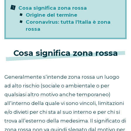
Cosa significa zona rossa
Origine del termine
Coronavirus: tutta l’Italia è zona
rossa
Cosa significa zona rossa
Generalmente s’intende zona rossa un luogo
ad alto rischio (sociale o ambientale o per
qualsiasi altro motivo anche temporaneo)
all’interno della quale vi sono vincoli, limitazioni
e/o divieti per chi sta al suo interno e per chi si
trova all’esterno della medesima. Il significato di
zona rossa non va quindi slegato dal motivo per