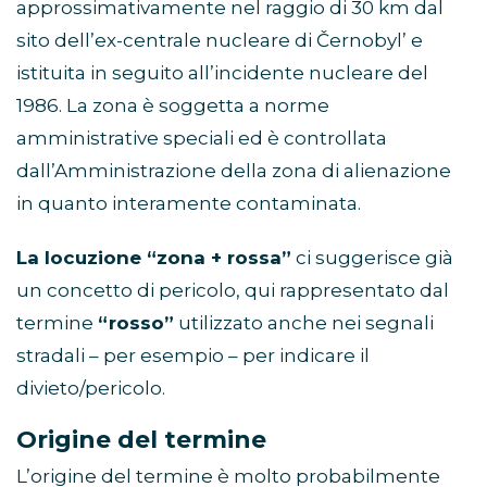
approssimativamente nel raggio di 30 km dal
sito dell’ex-centrale nucleare di Černobyl’ e
istituita in seguito all’incidente nucleare del
1986. La zona è soggetta a norme
amministrative speciali ed è controllata
dall’Amministrazione della zona di alienazione
in quanto interamente contaminata.
La locuzione “zona + rossa”
ci suggerisce già
un concetto di pericolo, qui rappresentato dal
termine
“rosso”
utilizzato anche nei segnali
stradali – per esempio – per indicare il
divieto/pericolo.
Origine del termine
L’origine del termine è molto probabilmente