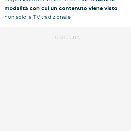
modalità con cui un contenuto viene visto
,
non solo la TV tradizionale.