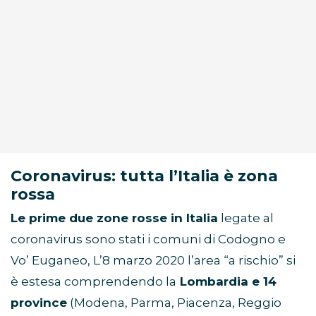
Coronavirus: tutta l’Italia è zona
rossa
Le prime due zone rosse in Italia
legate al
coronavirus sono stati i comuni di Codogno e
Vo’ Euganeo, L’8 marzo 2020 l’area “a rischio” si
è estesa comprendendo la
Lombardia e 14
province
(Modena, Parma, Piacenza, Reggio