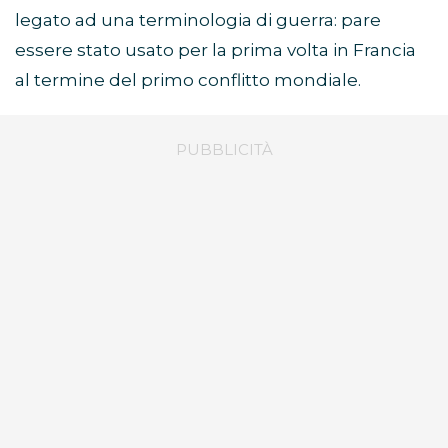
legato ad una terminologia di guerra: pare
essere stato usato per la prima volta in Francia
al termine del primo conflitto mondiale.