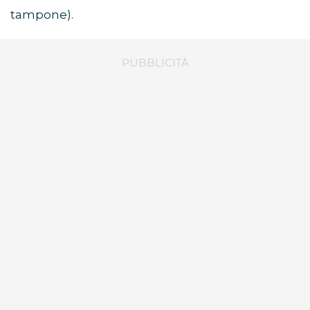
tampone).