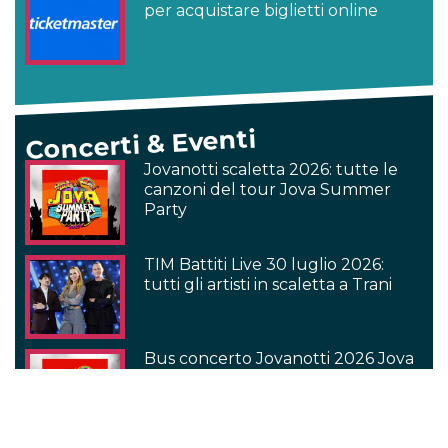
per acquistare biglietti online
Concerti & Eventi
Jovanotti scaletta 2026: tutte le
canzoni del tour Jova Summer
Party
TIM Battiti Live 30 luglio 2026:
tutti gli artisti in scaletta a Trani
Bus concerto Jovanotti 2026 Jova
Summer Party: viaggia con i fan