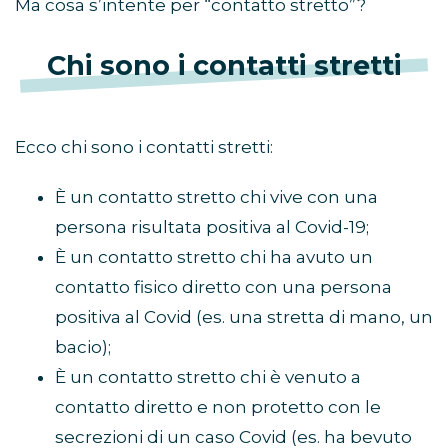
Ma cosa s’intente per “contatto stretto”?
Chi sono i contatti stretti
Ecco chi sono i contatti stretti:
È un contatto stretto chi vive con una
persona risultata positiva al Covid-19;
È un contatto stretto chi ha avuto un
contatto fisico diretto con una persona
positiva al Covid (es. una stretta di mano, un
bacio);
È un contatto stretto chi è venuto a
contatto diretto e non protetto con le
secrezioni di un caso Covid (es. ha bevuto