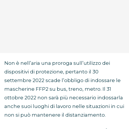
Non è nell’aria una proroga sull’utilizzo dei
dispositivi di protezione, pertanto il 30
settembre 2022 scade l’obbligo di indossare le
mascherine FFP2 su bus, treno, metro. Il 31
ottobre 2022 non sarà più necessario indossarla
anche suoi luoghi di lavoro nelle situazioni in cui
non si può mantenere il distanziamento.