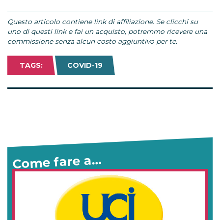
Questo articolo contiene link di affiliazione. Se clicchi su
uno di questi link e fai un acquisto, potremmo ricevere una
commissione senza alcun costo aggiuntivo per te.
TAGS:
COVID-19
Come fare a…