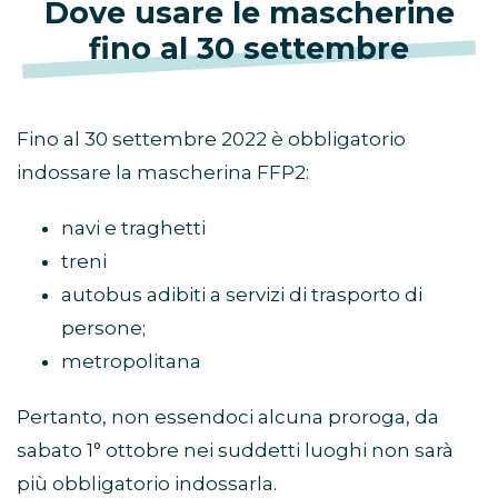
Dove usare le mascherine
fino al 30 settembre
Fino al 30 settembre 2022 è obbligatorio
indossare la mascherina FFP2:
navi e traghetti
treni
autobus adibiti a servizi di trasporto di
persone;
metropolitana
Pertanto, non essendoci alcuna proroga, da
sabato 1° ottobre nei suddetti luoghi non sarà
più obbligatorio indossarla.