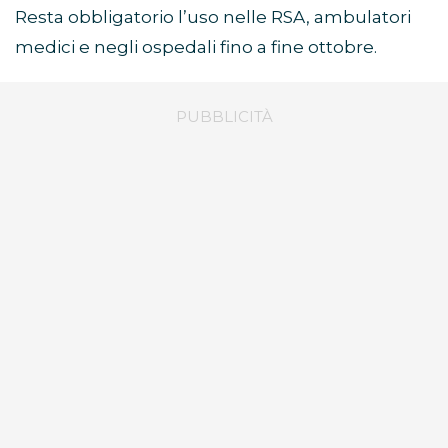
Resta obbligatorio l’uso nelle RSA, ambulatori
medici e negli ospedali fino a fine ottobre.