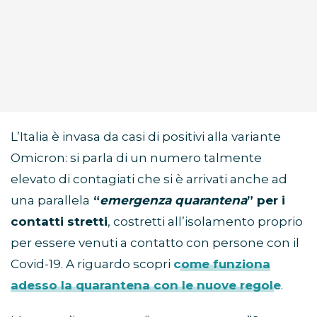
L’Italia è invasa da casi di positivi alla variante
Omicron: si parla di un numero talmente
elevato di contagiati che si è arrivati anche ad
una parallela
“
emergenza quarantena
” per i
contatti stretti
, costretti all’isolamento proprio
per essere venuti a contatto con persone con il
Covid-19. A riguardo scopri
come funziona
adesso la quarantena con le nuove regole
.