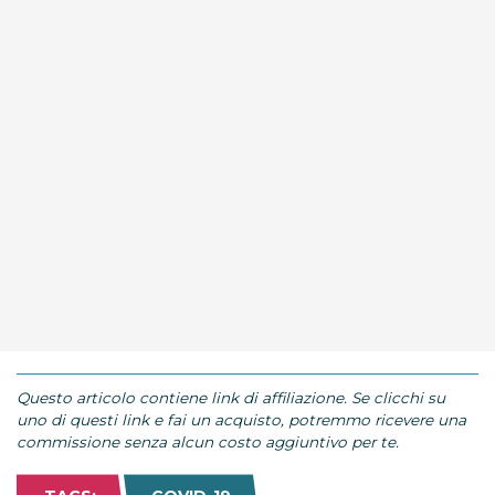
Questo articolo contiene link di affiliazione. Se clicchi su
uno di questi link e fai un acquisto, potremmo ricevere una
commissione senza alcun costo aggiuntivo per te.