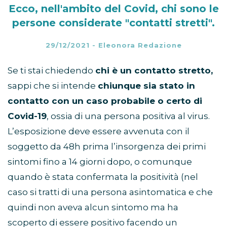
Ecco, nell'ambito del Covid, chi sono le
persone considerate "contatti stretti".
29/12/2021
-
Eleonora Redazione
Se ti stai chiedendo
chi è un contatto stretto,
sappi che si intende
chiunque sia stato in
contatto con un caso probabile o certo di
Covid-19
, ossia di una persona positiva al virus.
L’esposizione deve essere avvenuta con il
soggetto da 48h prima l’insorgenza dei primi
sintomi fino a 14 giorni dopo, o comunque
quando è stata confermata la positività (nel
caso si tratti di una persona asintomatica e che
quindi non aveva alcun sintomo ma ha
scoperto di essere positivo facendo un