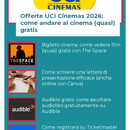
Offerte UCI Cinemas 2026:
come andare al cinema (quasi)
gratis
Biglietti cinema: come vedere film
(quasi) gratis con The Space
Come scrivere una lettera di
presentazione efficace (anche
online con Canva)
Audible gratis: come ascoltare
audiolibri gratuitamente su
Audible
Come registrarsi su Ticketmaster