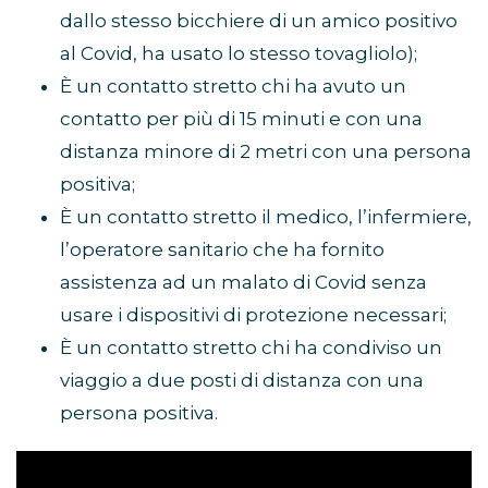
dallo stesso bicchiere di un amico positivo
al Covid, ha usato lo stesso tovagliolo);
È un contatto stretto chi ha avuto un
contatto per più di 15 minuti e con una
distanza minore di 2 metri con una persona
positiva;
È un contatto stretto il medico, l’infermiere,
l’operatore sanitario che ha fornito
assistenza ad un malato di Covid senza
usare i dispositivi di protezione necessari;
È un contatto stretto chi ha condiviso un
viaggio a due posti di distanza con una
persona positiva.