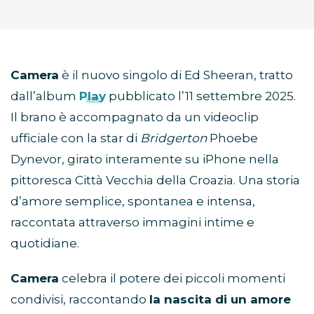
Camera
è il nuovo singolo di Ed Sheeran, tratto
dall’album
Play
pubblicato l’11 settembre 2025.
Il brano è accompagnato da un videoclip
ufficiale con la star di
Bridgerton
Phoebe
Dynevor, girato interamente su iPhone nella
pittoresca Città Vecchia della Croazia. Una storia
d’amore semplice, spontanea e intensa,
raccontata attraverso immagini intime e
quotidiane.
Camera
celebra il potere dei piccoli momenti
condivisi, raccontando
la nascita di un amore