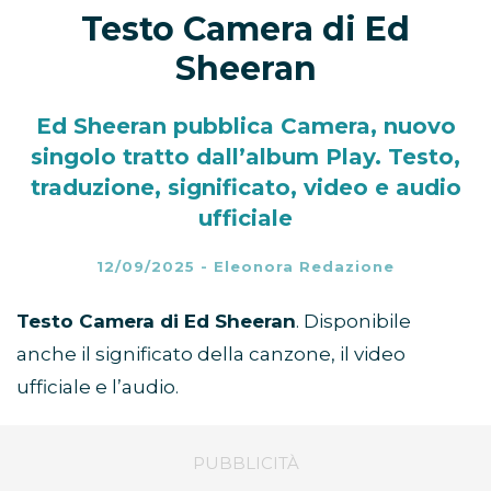
Testo Camera di Ed
Sheeran
Ed Sheeran pubblica Camera, nuovo
singolo tratto dall’album Play. Testo,
traduzione, significato, video e audio
ufficiale
12/09/2025
-
Eleonora Redazione
Testo Camera di Ed Sheeran
. Disponibile
anche il significato della canzone, il video
ufficiale e l’audio.