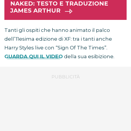
NAKED: TESTO E TRADUZIONE
JAMES ARTHUR
Tanti gli ospiti che hanno animato il palco
dell’11esima edizione di XF: tra i tanti anche
Harry Styles live con “Sign Of The Times”.
GUARDA QUI IL VIDEO
della sua esibizione.