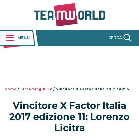
MENU
CERCA
Home
/
Streaming & TV
/
Vincitore X Factor Italia 2017 edizione 11: Lorenzo Licitra
Vincitore X Factor Italia
2017 edizione 11: Lorenzo
Licitra