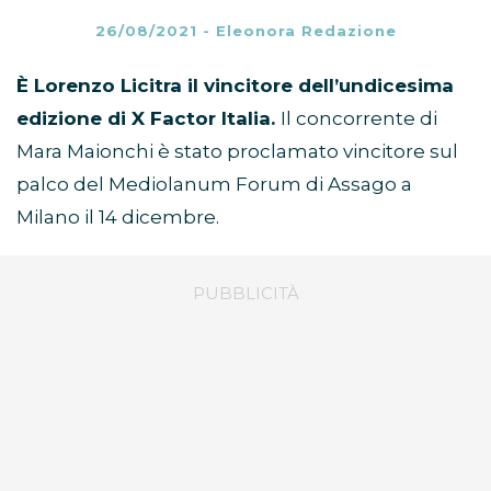
26/08/2021
-
Eleonora Redazione
È Lorenzo Licitra il vincitore dell’undicesima
edizione di X Factor Italia.
Il concorrente di
Mara Maionchi è stato proclamato vincitore sul
palco del Mediolanum Forum di Assago a
Milano il 14 dicembre.