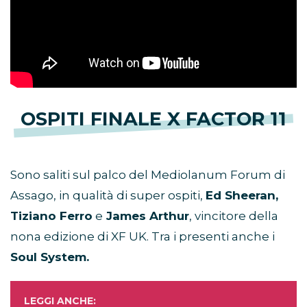
OSPITI FINALE X FACTOR 11
Sono saliti sul palco del Mediolanum Forum di
Assago, in qualità di super ospiti,
Ed Sheeran,
Tiziano Ferro
e
James Arthur
, vincitore della
nona edizione di XF UK. Tra i presenti anche i
Soul System.