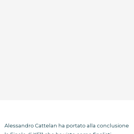
Alessandro Cattelan ha portato alla conclusione