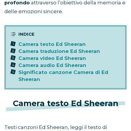
profondo
attraverso l’obiettivo della memoria e
delle emozioni sincere.
Camera testo Ed Sheeran
Camera traduzione Ed Sheeran
Camera video Ed Sheeran
Camera audio Ed Sheeran
Significato canzone Camera di Ed
Sheeran
Camera testo Ed Sheeran
Testi canzoni Ed Sheeran, leggi il testo di