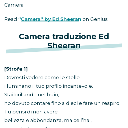
Camera:
Read
“Camera” by Ed Sheeran
on Genius
Camera traduzione Ed
Sheeran
[Strofa 1]
Dovresti vedere come le stelle
illuminano il tuo profilo incantevole.
Stai brillando nel buio,
ho dovuto contare fino a dieci e fare un respiro.
Tu pensi di non avere
bellezza e abbondanza, ma ce l’hai,