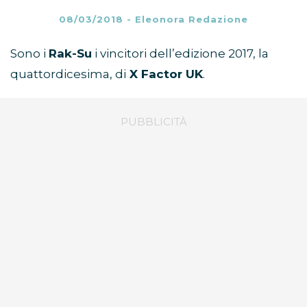
08/03/2018
-
Eleonora Redazione
Sono i
Rak-Su
i vincitori dell’edizione 2017, la
quattordicesima, di
X Factor UK
.