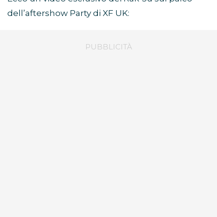
dell’aftershow Party di XF UK: