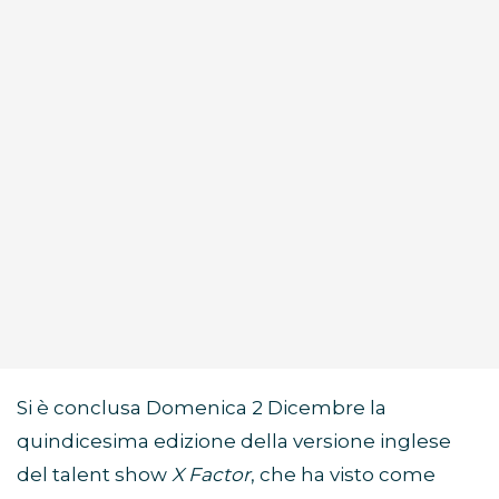
Si è conclusa Domenica 2 Dicembre la
quindicesima edizione della versione inglese
del talent show
X Factor
, che ha visto come