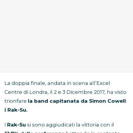
La doppia finale, andata in scena all’Excel
Centre di Londra, il 2 e 3 Dicembre 2017, ha visto
trionfare
la band capitanata da Simon Cowell
:
i Rak-Su.
I
Rak-Su
si sono aggiudicati la vittoria con il