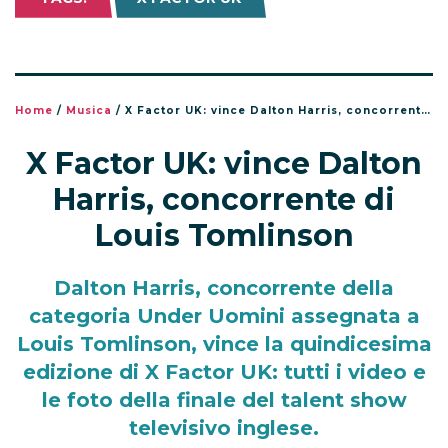
Home
/
Musica
/
X Factor UK: vince Dalton Harris, concorrente di Louis Tomlinson
X Factor UK: vince Dalton
Harris, concorrente di
Louis Tomlinson
Dalton Harris, concorrente della
categoria Under Uomini assegnata a
Louis Tomlinson, vince la quindicesima
edizione di X Factor UK: tutti i video e
le foto della finale del talent show
televisivo inglese.