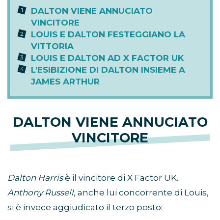
DALTON VIENE ANNUCIATO
VINCITORE
LOUIS E DALTON FESTEGGIANO LA
VITTORIA
LOUIS E DALTON AD X FACTOR UK
L’ESIBIZIONE DI DALTON INSIEME A
JAMES ARTHUR
DALTON VIENE ANNUCIATO
VINCITORE
Dalton Harris
è il vincitore di X Factor UK.
Anthony Russell
, anche lui concorrente di Louis,
si è invece aggiudicato il terzo posto: