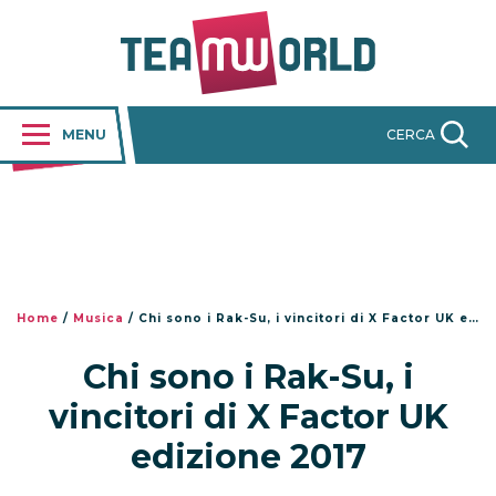
MENU
CERCA
Home
/
Musica
/
Chi sono i Rak-Su, i vincitori di X Factor UK edizione 2017
Chi sono i Rak-Su, i
vincitori di X Factor UK
edizione 2017