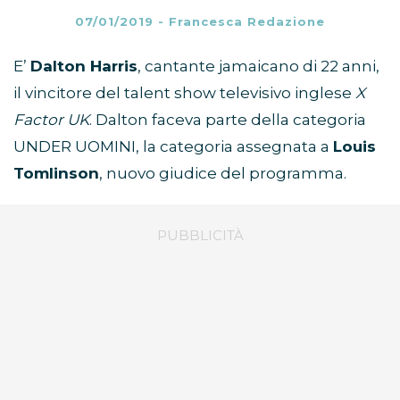
07/01/2019
-
Francesca Redazione
E’
Dalton Harris
, cantante jamaicano di 22 anni,
il vincitore del talent show televisivo inglese
X
Factor UK
. Dalton faceva parte della categoria
UNDER UOMINI, la categoria assegnata a
Louis
Tomlinson
, nuovo giudice del programma.