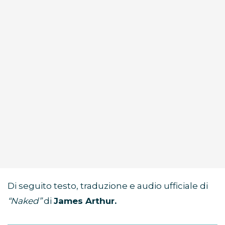
Di seguito testo, traduzione e audio ufficiale di
“Naked”
di
James Arthur.