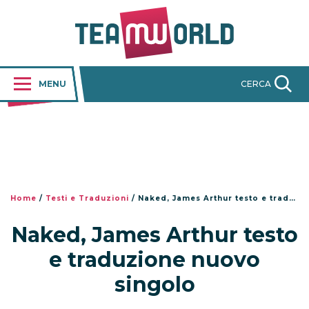
MENU
CERCA
Home
/
Testi e Traduzioni
/
Naked, James Arthur testo e traduzione nuovo singolo
Naked, James Arthur testo
e traduzione nuovo
singolo