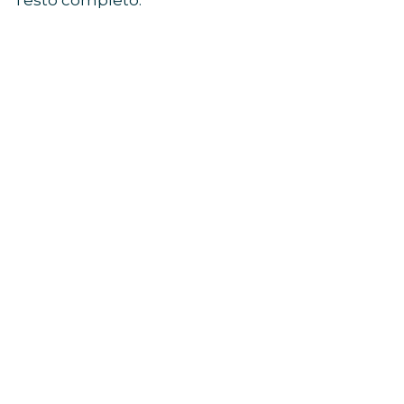
Testo completo: