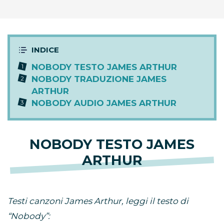
NOBODY TESTO JAMES ARTHUR
NOBODY TRADUZIONE JAMES
ARTHUR
NOBODY AUDIO JAMES ARTHUR
NOBODY TESTO JAMES
ARTHUR
Testi canzoni James Arthur, leggi il testo di
“Nobody”: