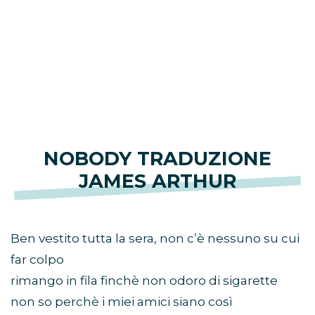
NOBODY TRADUZIONE
JAMES ARTHUR
Ben vestito tutta la sera, non c’è nessuno su cui
far colpo
rimango in fila finchè non odoro di sigarette
non so perchè i miei amici siano così