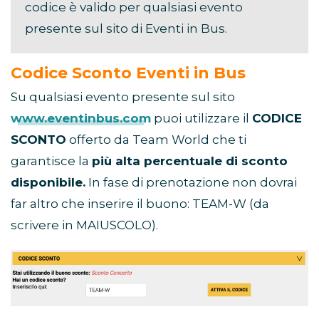
codice è valido per qualsiasi evento
presente sul sito di Eventi in Bus.
Codice Sconto Eventi in Bus
Su qualsiasi evento presente sul sito
www.eventinbus.com
puoi utilizzare il
CODICE
SCONTO
offerto da Team World che ti
garantisce la
più alta percentuale di sconto
disponibile.
In fase di prenotazione non dovrai
far altro che inserire il buono: TEAM-W (da
scrivere in MAIUSCOLO).