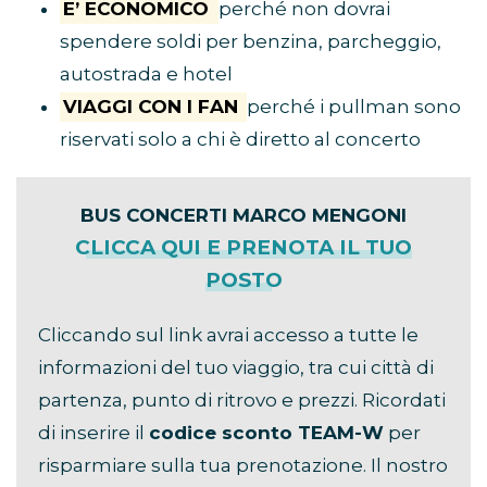
E’ ECONOMICO
perché non dovrai
spendere soldi per benzina, parcheggio,
autostrada e hotel
VIAGGI CON I FAN
perché i pullman sono
riservati solo a chi è diretto al concerto
BUS CONCERTI MARCO MENGONI
CLICCA QUI E PRENOTA IL TUO
POSTO
Cliccando sul link avrai accesso a tutte le
informazioni del tuo viaggio, tra cui città di
partenza, punto di ritrovo e prezzi. Ricordati
di inserire il
codice sconto TEAM-W
per
risparmiare sulla tua prenotazione. Il nostro