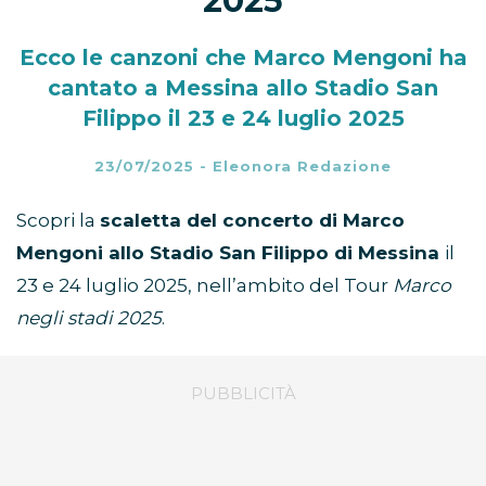
2025
Ecco le canzoni che Marco Mengoni ha
cantato a Messina allo Stadio San
Filippo il 23 e 24 luglio 2025
23/07/2025
-
Eleonora Redazione
Scopri la
scaletta del concerto di Marco
Mengoni allo Stadio San Filippo di Messina
il
23 e 24 luglio 2025, nell’ambito del Tour
Marco
negli stadi 2025
.