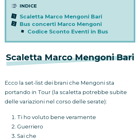
Scaletta Marco Mengoni Bari
Bus concerti Marco Mengoni
Codice Sconto Eventi in Bus
Scaletta Marco Mengoni Bari
Ecco la set-list dei brani che Mengoni sta
portando in Tour (la scaletta potrebbe subite
delle variazioni nel corso delle serate):
Ti ho voluto bene veramente
Guerriero
Sai che