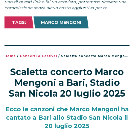
uno di questi link e fai un acquisto, potremmo ricevere una
commissione senza alcun costo aggiuntivo per te.
TAGS:
MARCO MENGONI
Home
/
Concerti & Festival
/
Scaletta concerto Marco Mengoni a Bari, Stadio San Nicola 20 luglio 2025
Scaletta concerto Marco
Mengoni a Bari, Stadio
San Nicola 20 luglio 2025
Ecco le canzoni che Marco Mengoni ha
cantato a Bari allo Stadio San Nicola il
20 luglio 2025