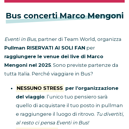
Bus concerti Marco Mengoni
Eventi in Bus,
partner di Team World, organizza
Pullman RISERVATI AI SOLI FAN
per
raggiungere le venue dei live di Marco
Mengoni nel 2025
. Sono previste partenze da
tutta Italia. Perché viaggiare in Bus?
NESSUNO STRESS
per l’organizzazione
del viaggio
: l’unico tuo pensiero sarà
quello di acquistare il tuo posto in pullman
e raggiungere il luogo di ritrovo.
Tu divertiti,
al resto ci pensa Eventi in Bus!