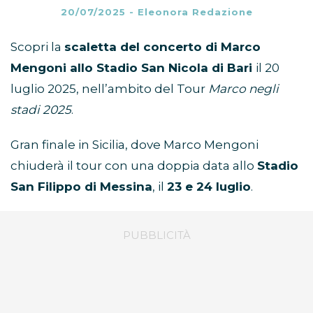
20/07/2025
-
Eleonora Redazione
Scopri la
scaletta del concerto di Marco
Mengoni allo Stadio San Nicola di Bari
il 20
luglio 2025, nell’ambito del Tour
Marco negli
stadi 2025
.
Gran finale in Sicilia, dove Marco Mengoni
chiuderà il tour con una doppia data allo
Stadio
San Filippo di Messina
, il
23 e 24 luglio
.