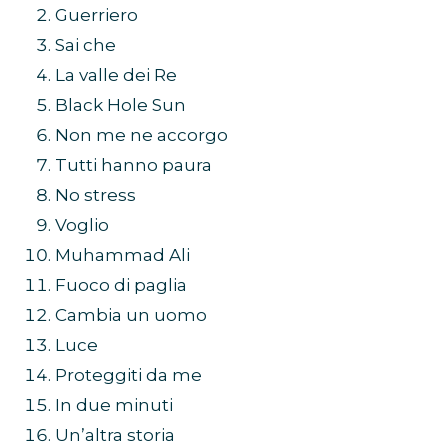
Guerriero
Sai che
La valle dei Re
Black Hole Sun
Non me ne accorgo
Tutti hanno paura
No stress
Voglio
Muhammad Ali
Fuoco di paglia
Cambia un uomo
Luce
Proteggiti da me
In due minuti
Un’altra storia