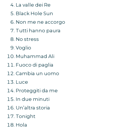
La valle dei Re
Black Hole Sun
Non me ne accorgo
Tutti hanno paura
No stress
Voglio
Muhammad Ali
Fuoco di paglia
Cambia un uomo
Luce
Proteggiti da me
In due minuti
Un’altra storia
Tonight
Hola