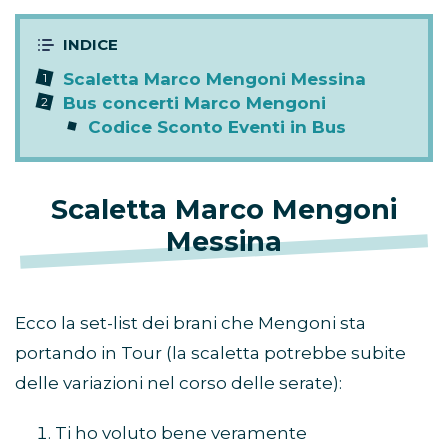
Scaletta Marco Mengoni Messina
Bus concerti Marco Mengoni
Codice Sconto Eventi in Bus
Scaletta Marco Mengoni
Messina
Ecco la set-list dei brani che Mengoni sta
portando in Tour (la scaletta potrebbe subite
delle variazioni nel corso delle serate):
Ti ho voluto bene veramente