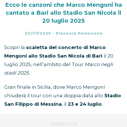
Ecco le canzoni che Marco Mengoni ha
cantato a Bari allo Stadio San Nicola il
20 luglio 2025
20/07/2025
-
Eleonora Redazione
Scopri la
scaletta del concerto di Marco
Mengoni allo Stadio San Nicola di Bari
il 20
luglio 2025, nell’ambito del Tour
Marco negli
stadi 2025
.
Gran finale in Sicilia, dove Marco Mengoni
chiuderà il tour con una doppia data allo
Stadio
San Filippo di Messina
, il
23 e 24 luglio
.