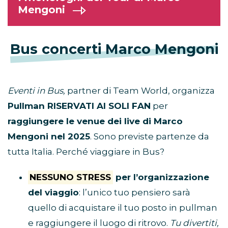
Mengoni
Bus concerti Marco Mengoni
Eventi in Bus,
partner di Team World, organizza
Pullman RISERVATI AI SOLI FAN
per
raggiungere le venue dei live di Marco
Mengoni nel 2025
. Sono previste partenze da
tutta Italia. Perché viaggiare in Bus?
NESSUNO STRESS
per l’organizzazione
del viaggio
: l’unico tuo pensiero sarà
quello di acquistare il tuo posto in pullman
e raggiungere il luogo di ritrovo.
Tu divertiti,