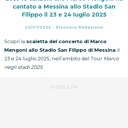
cantato a Messina allo Stadio San
Filippo il 23 e 24 luglio 2025
23/07/2025
-
Eleonora Redazione
Scopri la
scaletta del concerto di Marco
Mengoni allo Stadio San Filippo di Messina
il
23 e 24 luglio 2025, nell’ambito del Tour
Marco
negli stadi 2025
.