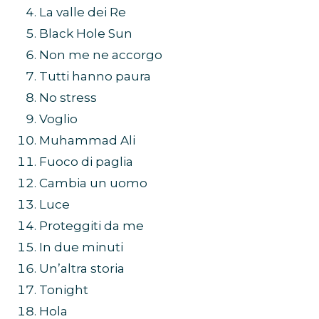
La valle dei Re
Black Hole Sun
Non me ne accorgo
Tutti hanno paura
No stress
Voglio
Muhammad Ali
Fuoco di paglia
Cambia un uomo
Luce
Proteggiti da me
In due minuti
Un’altra storia
Tonight
Hola