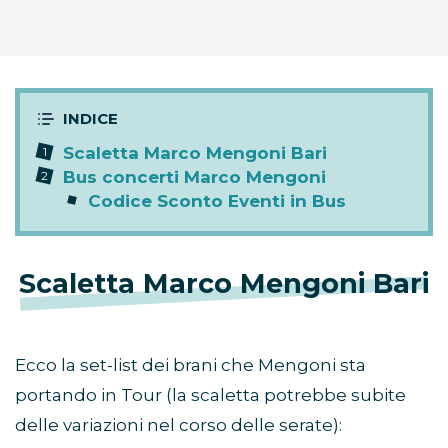
Scaletta Marco Mengoni Bari
Bus concerti Marco Mengoni
Codice Sconto Eventi in Bus
Scaletta Marco Mengoni Bari
Ecco la set-list dei brani che Mengoni sta
portando in Tour (la scaletta potrebbe subite
delle variazioni nel corso delle serate):