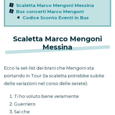
Scaletta Marco Mengoni Messina
Bus concerti Marco Mengoni
Codice Sconto Eventi in Bus
Scaletta Marco Mengoni
Messina
Ecco la set-list dei brani che Mengoni sta
portando in Tour (la scaletta potrebbe subite
delle variazioni nel corso delle serate):
Ti ho voluto bene veramente
Guerriero
Sai che