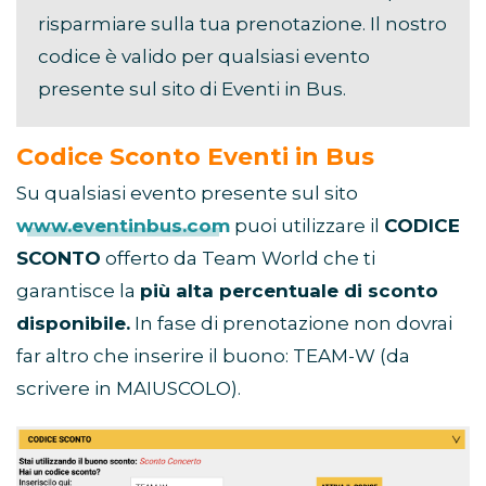
risparmiare sulla tua prenotazione. Il nostro
codice è valido per qualsiasi evento
presente sul sito di Eventi in Bus.
Codice Sconto Eventi in Bus
Su qualsiasi evento presente sul sito
www.eventinbus.com
puoi utilizzare il
CODICE
SCONTO
offerto da Team World che ti
garantisce la
più alta percentuale di sconto
disponibile.
In fase di prenotazione non dovrai
far altro che inserire il buono: TEAM-W (da
scrivere in MAIUSCOLO).