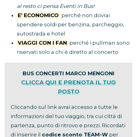
al resto ci pensa Eventi in Bus!
E’ ECONOMICO
perché non dovrai
spendere soldi per benzina, parcheggio,
autostrada e hotel
VIAGGI CON I FAN
perché i pullman sono
riservati solo a chi è diretto al concerto
BUS CONCERTI MARCO MENGONI
CLICCA QUI E PRENOTA IL TUO
POSTO
Cliccando sul link avrai accesso a tutte le
informazioni del tuo viaggio, tra cui città di
partenza, punto di ritrovo e prezzi. Ricordati
di inserire il
codice sconto TEAM-W
per