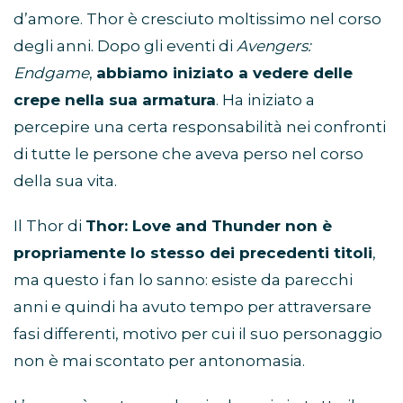
d’amore. Thor è cresciuto moltissimo nel corso
degli anni. Dopo gli eventi di
Avengers:
Endgame
,
abbiamo iniziato a vedere delle
crepe nella sua armatura
. Ha iniziato a
percepire una certa responsabilità nei confronti
di tutte le persone che aveva perso nel corso
della sua vita.
Il Thor di
Thor: Love and Thunder non è
propriamente lo stesso dei precedenti titoli
,
ma questo i fan lo sanno: esiste da parecchi
anni e quindi ha avuto tempo per attraversare
fasi differenti, motivo per cui il suo personaggio
non è mai scontato per antonomasia.