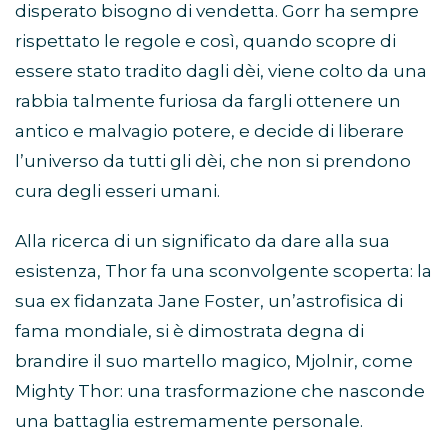
disperato bisogno di vendetta. Gorr ha sempre
rispettato le regole e così, quando scopre di
essere stato tradito dagli dèi, viene colto da una
rabbia talmente furiosa da fargli ottenere un
antico e malvagio potere, e decide di liberare
l’universo da tutti gli dèi, che non si prendono
cura degli esseri umani.
Alla ricerca di un significato da dare alla sua
esistenza, Thor fa una sconvolgente scoperta: la
sua ex fidanzata Jane Foster, un’astrofisica di
fama mondiale, si è dimostrata degna di
brandire il suo martello magico, Mjolnir, come
Mighty Thor: una trasformazione che nasconde
una battaglia estremamente personale.