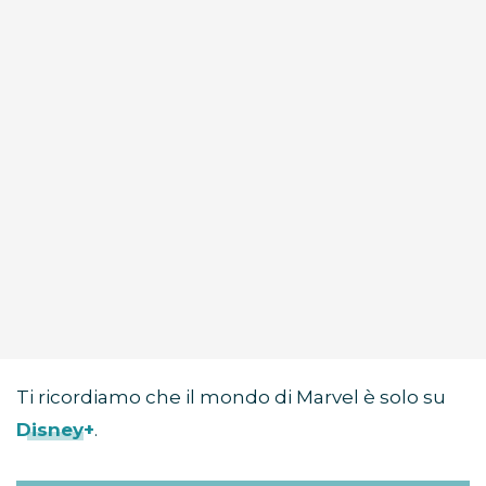
Ti ricordiamo che il mondo di Marvel è solo su
Disney+
.