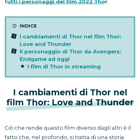
tutti i personaggi del film 2022 Thor
.
I cambiamenti di Thor nel film Thor:
Love and Thunder
Il personaggio di Thor da Avengers:
Endgame ad oggi
I film di Thor in streaming
I cambiamenti di Thor nel
film Thor: Love and Thunder
Ciò che rende questo film diverso dagli altri è il
fatto che, nel profondo, si tratta di una storia