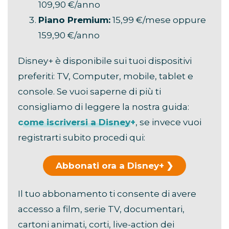
109,90 €/anno
Piano Premium:
15,99 €/mese oppure
159,90 €/anno
Disney+ è disponibile sui tuoi dispositivi
preferiti: TV, Computer, mobile, tablet e
console. Se vuoi saperne di più ti
consigliamo di leggere la nostra guida:
come iscriversi a Disney+
, se invece vuoi
registrarti subito procedi qui:
Abbonati ora a Disney+
Il tuo abbonamento ti consente di avere
accesso a film, serie TV, documentari,
cartoni animati, corti, live-action dei