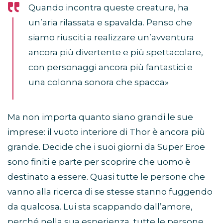
Quando incontra queste creature, ha
un’aria rilassata e spavalda. Penso che
siamo riusciti a realizzare un’avventura
ancora più divertente e più spettacolare,
con personaggi ancora più fantastici e
una colonna sonora che spacca»
Ma non importa quanto siano grandi le sue
imprese: il vuoto interiore di Thor è ancora più
grande. Decide che i suoi giorni da Super Eroe
sono finiti e parte per scoprire che uomo è
destinato a essere. Quasi tutte le persone che
vanno alla ricerca di se stesse stanno fuggendo
da qualcosa. Lui sta scappando dall’amore,
perché nella sua esperienza, tutte le persone