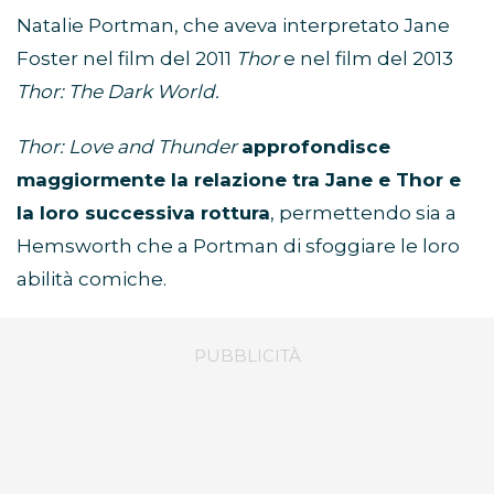
Natalie Portman, che aveva interpretato Jane
Foster nel film del 2011
Thor
e nel film del 2013
Thor: The Dark World.
Thor: Love and Thunder
approfondisce
maggiormente la relazione tra Jane e Thor e
la loro successiva rottura
, permettendo sia a
Hemsworth che a Portman di sfoggiare le loro
abilità comiche.