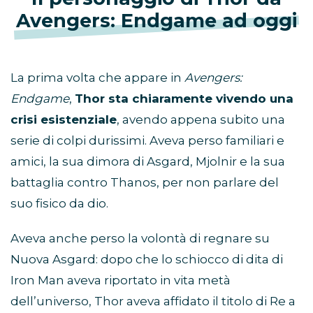
Avengers: Endgame ad oggi
La prima volta che appare in
Avengers:
Endgame
,
Thor sta chiaramente vivendo una
crisi esistenziale
, avendo appena subito una
serie di colpi durissimi. Aveva perso familiari e
amici, la sua dimora di Asgard, Mjolnir e la sua
battaglia contro Thanos, per non parlare del
suo fisico da dio.
Aveva anche perso la volontà di regnare su
Nuova Asgard: dopo che lo schiocco di dita di
Iron Man aveva riportato in vita metà
dell’universo, Thor aveva affidato il titolo di Re a