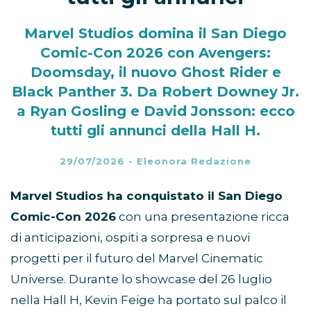
Marvel Studios domina il San Diego
Comic-Con 2026 con Avengers:
Doomsday, il nuovo Ghost Rider e
Black Panther 3. Da Robert Downey Jr.
a Ryan Gosling e David Jonsson: ecco
tutti gli annunci della Hall H.
29/07/2026
-
Eleonora Redazione
Marvel Studios ha conquistato il San Diego
Comic-Con 2026
con una presentazione ricca
di anticipazioni, ospiti a sorpresa e nuovi
progetti per il futuro del Marvel Cinematic
Universe. Durante lo showcase del 26 luglio
nella Hall H, Kevin Feige ha portato sul palco il