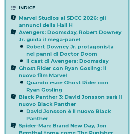
Marvel Studios al SDCC 2026: gli
annunci della Hall H
Avengers: Doomsday, Robert Downey
Jr. guida il mega-panel
Robert Downey Jr. protagonista
nei panni di Doctor Doom
Il cast di Avengers: Doomsday
Ghost Rider con Ryan Gosling: il
nuovo film Marvel
Quando esce Ghost Rider con
Ryan Gosling
Black Panther 3: David Jonsson sarà il
nuovo Black Panther
David Jonsson è il nuovo Black
Panther
Spider-Man: Brand New Day, Jon
Bernthal torna come The Punisher