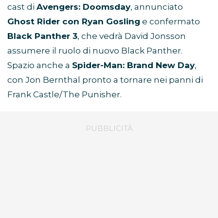
cast di
Avengers: Doomsday
, annunciato
Ghost Rider con Ryan Gosling
e confermato
Black Panther 3
, che vedrà David Jonsson
assumere il ruolo di nuovo Black Panther.
Spazio anche a
Spider-Man: Brand New Day
,
con Jon Bernthal pronto a tornare nei panni di
Frank Castle/The Punisher.