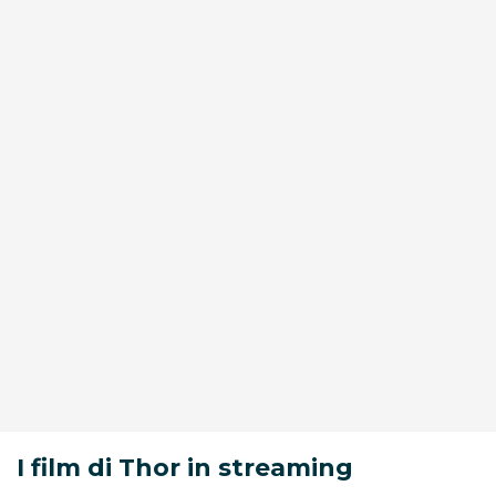
I film di Thor in streaming