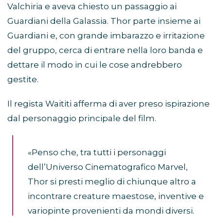
Valchiria e aveva chiesto un passaggio ai
Guardiani della Galassia. Thor parte insieme ai
Guardiani e, con grande imbarazzo e irritazione
del gruppo, cerca di entrare nella loro banda e
dettare il modo in cui le cose andrebbero
gestite.
Il regista Waititi afferma di aver preso ispirazione
dal personaggio principale del film.
«Penso che, tra tutti i personaggi
dell’Universo Cinematografico Marvel,
Thor si presti meglio di chiunque altro a
incontrare creature maestose, inventive e
variopinte provenienti da mondi diversi.