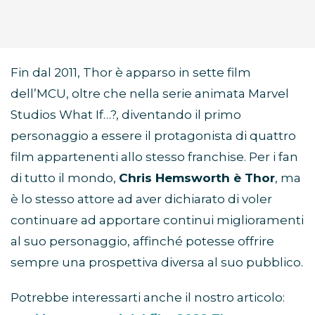
Fin dal 2011, Thor è apparso in sette film
dell’MCU, oltre che nella serie animata Marvel
Studios What If…?, diventando il primo
personaggio a essere il protagonista di quattro
film appartenenti allo stesso franchise. Per i fan
di tutto il mondo,
Chris Hemsworth è Thor
, ma
è lo stesso attore ad aver dichiarato di voler
continuare ad apportare continui miglioramenti
al suo personaggio, affinché potesse offrire
sempre una prospettiva diversa al suo pubblico.
Potrebbe interessarti anche il nostro articolo: