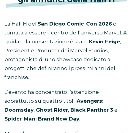
La Hall H del
San Diego Comic-Con 2026
è
tornata a essere il centro dell’universo Marvel. A
guidare la presentazione è stato
Kevin Feige
,
President e Producer dei Marvel Studios,
protagonista di uno showcase dedicato ai
progetti che definiranno i prossimi anni del
franchise.
L’evento ha concentrato l’attenzione
soprattutto su quattro titoli:
Avengers:
Doomsday
,
Ghost Rider
,
Black Panther 3
e
Spider-Man: Brand New Day
.