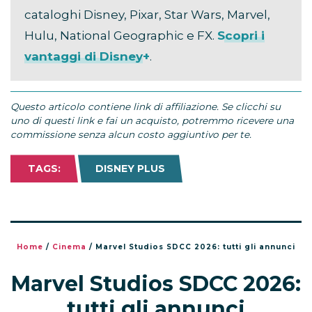
cataloghi Disney, Pixar, Star Wars, Marvel,
Hulu, National Geographic e FX.
Scopri i
vantaggi di Disney+
.
Questo articolo contiene link di affiliazione. Se clicchi su
uno di questi link e fai un acquisto, potremmo ricevere una
commissione senza alcun costo aggiuntivo per te.
TAGS:
DISNEY PLUS
Home
/
Cinema
/
Marvel Studios SDCC 2026: tutti gli annunci
Marvel Studios SDCC 2026:
tutti gli annunci