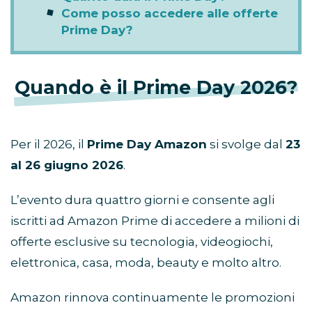
Come posso accedere alle offerte
Prime Day?
Quando è il Prime Day 2026?
Per il 2026, il
Prime Day Amazon
si svolge dal
23
al 26 giugno 2026
.
L’evento dura quattro giorni e consente agli
iscritti ad Amazon Prime di accedere a milioni di
offerte esclusive su tecnologia, videogiochi,
elettronica, casa, moda, beauty e molto altro.
Amazon rinnova continuamente le promozioni