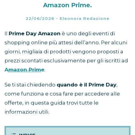
Amazon Prime.
22/06/2026
-
Eleonora Redazione
Il
Prime Day Amazon
è uno degli eventi di
shopping online più attesi dell’anno. Per alcuni
giorni, migliaia di prodotti vengono proposti a
prezzi scontati esclusivamente per gli iscritti ad
Amazon Prime
.
Se ti stai chiedendo
quando è il Prime Day
,
come funziona e cosa fare per accedere alle
offerte, in questa guida trovi tutte le
informazioni utili.