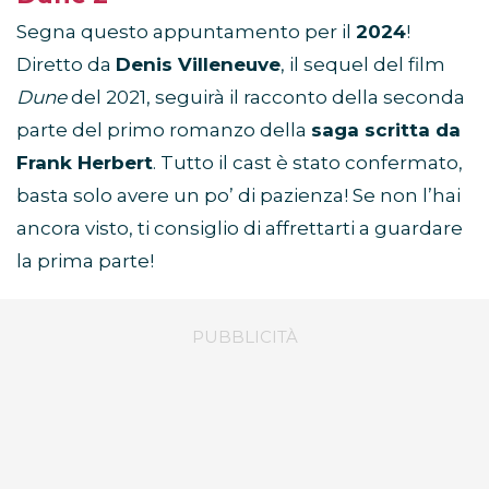
Segna questo appuntamento per il
2024
!
Diretto da
Denis Villeneuve
, il sequel del film
Dune
del 2021, seguirà il racconto della seconda
parte del primo romanzo della
saga scritta da
Frank Herbert
. Tutto il cast è stato confermato,
basta solo avere un po’ di pazienza! Se non l’hai
ancora visto, ti consiglio di affrettarti a guardare
la prima parte!