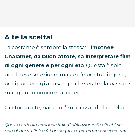
A te la scelta!
La costante è sempre la stessa:
Timothée
Chalamet, da buon attore, sa interpretare film
di ogni genere e per ogni età
. Questa è solo
una breve selezione, ma ce n’è per tutti i gusti,
per i pomeriggi a casa e per le serate da passare
mangiando popcorn al cinema.
Ora tocca a te, hai solo l’imbarazzo della scelta!
Questo articolo contiene link di affiliazione. Se clicchi su
uno di questi link e fai un acquisto, potremmo ricevere una