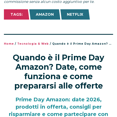
commissione senza alcun costo aggiuntivo per te.
TAGS:
AMAZON
NETFLIX
Home
/
Tecnologia & Web
/
Quando è il Prime Day Amazon? Date, come funziona e come prepararsi alle offerte
Quando è il Prime Day
Amazon? Date, come
funziona e come
prepararsi alle offerte
Prime Day Amazon: date 2026,
prodotti in offerta, consigli per
risparmiare e come partecipare con