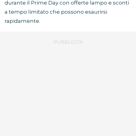
durante il Prime Day con offerte lampo e sconti
a tempo limitato che possono esaurirsi
rapidamente.