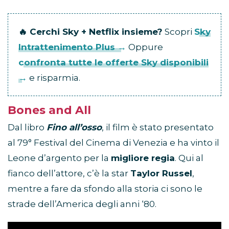
🔥 Cerchi Sky + Netflix insieme?
Scopri
Sky
Intrattenimento Plus →
Oppure
confronta tutte le offerte Sky disponibili
→
e risparmia.
Bones and All
Dal libro
Fino all’osso
, il film è stato presentato
al 79° Festival del Cinema di Venezia e ha vinto il
Leone d’argento per la
migliore regia
. Qui al
fianco dell’attore, c’è la star
Taylor Russel
,
mentre a fare da sfondo alla storia ci sono le
strade dell’America degli anni ‘80.