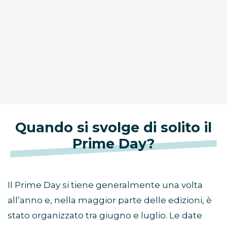
Quando si svolge di solito il
Prime Day?
Il Prime Day si tiene generalmente una volta
all’anno e, nella maggior parte delle edizioni, è
stato organizzato tra giugno e luglio. Le date