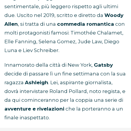
sentimentale, più leggero rispetto agli ultimi
due. Uscito nel 2019, scritto e diretto da
Woody
Allen
, si tratta di una
commedia romantica
con
molti protagonisti famosi: Timothée Chalamet,
Elle Fanning, Selena Gomez, Jude Law, Diego
Luna e Liev Schreiber.
Innamorato della città di New York,
Gatsby
decide di passare lì un fine settimana con la sua
ragazza
Ashleigh
. Lei, aspirante giornalista,
dovrà intervistare Roland Pollard, noto regista, e
da qui cominceranno per la coppia una serie di
avventure e rivelazioni
che la porteranno a un
finale inaspettato.