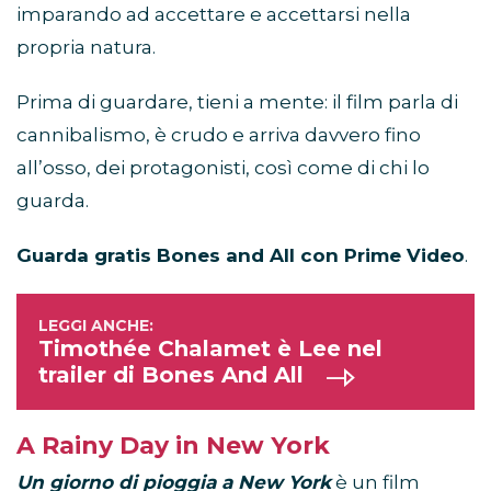
imparando ad accettare e accettarsi nella
propria natura.
Prima di guardare, tieni a mente: il film parla di
cannibalismo, è crudo e arriva davvero fino
all’osso, dei protagonisti, così come di chi lo
guarda.
Guarda gratis Bones and All con Prime Video
.
Timothée Chalamet è Lee nel
trailer di Bones And All
A Rainy Day in New York
Un giorno di pioggia a New York
è un film