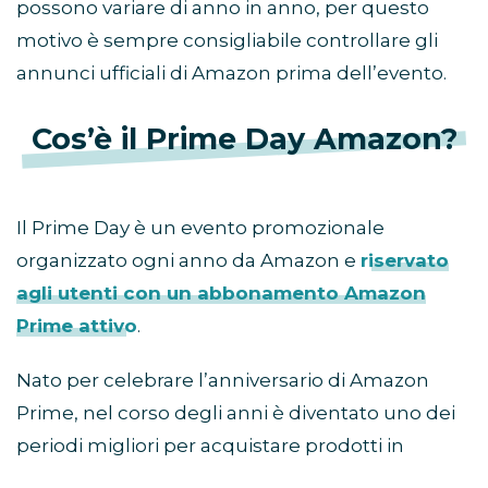
possono variare di anno in anno, per questo
motivo è sempre consigliabile controllare gli
annunci ufficiali di Amazon prima dell’evento.
Cos’è il Prime Day Amazon?
Il Prime Day è un evento promozionale
organizzato ogni anno da Amazon e
riservato
agli utenti con un abbonamento Amazon
Prime attivo
.
Nato per celebrare l’anniversario di Amazon
Prime, nel corso degli anni è diventato uno dei
periodi migliori per acquistare prodotti in
sconto prima della stagione autunnale e delle