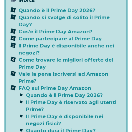
Quando è il Prime Day 2026?
Quando si svolge di solito il Prime
Day?
Cos’è il Prime Day Amazon?
Come partecipare al Prime Day
Il Prime Day è disponibile anche nei
negozi?
Come trovare le migliori offerte del
Prime Day
Vale la pena iscriversi ad Amazon
Prime?
FAQ sul Prime Day Amazon
Quando è il Prime Day 2026?
Il Prime Day è riservato agli utenti
Prime?
Il Prime Day è disponibile nei
negozi fisici?
Quanto dura il Prime Day?