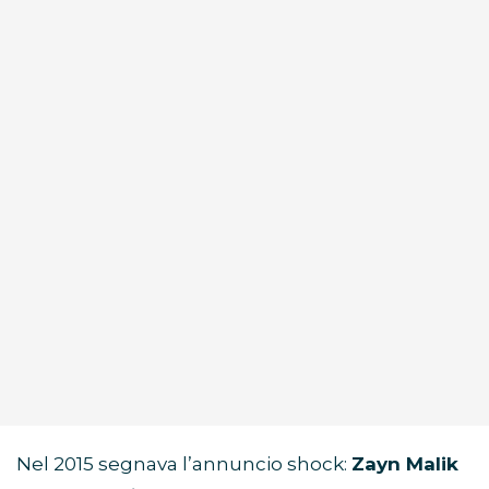
Nel 2015 segnava l’annuncio shock:
Zayn Malik