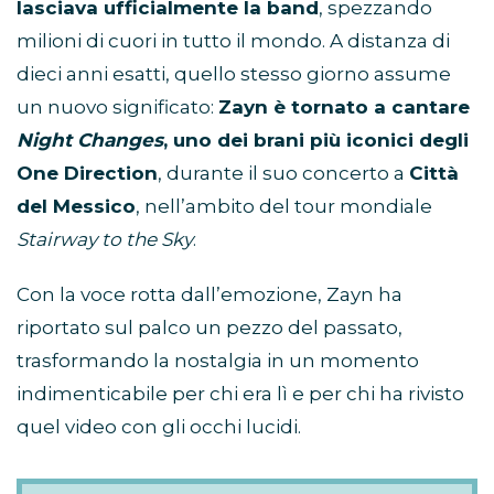
lasciava ufficialmente la band
, spezzando
milioni di cuori in tutto il mondo. A distanza di
dieci anni esatti, quello stesso giorno assume
un nuovo significato:
Zayn è tornato a cantare
Night Changes
, uno dei brani più iconici degli
One Direction
, durante il suo concerto a
Città
del Messico
, nell’ambito del tour mondiale
Stairway to the Sky
.
Con la voce rotta dall’emozione, Zayn ha
riportato sul palco un pezzo del passato,
trasformando la nostalgia in un momento
indimenticabile per chi era lì e per chi ha rivisto
quel video con gli occhi lucidi.