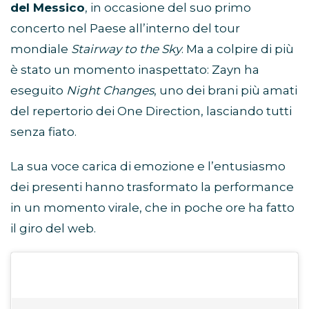
del Messico
, in occasione del suo primo
concerto nel Paese all’interno del tour
mondiale
Stairway to the Sky
. Ma a colpire di più
è stato un momento inaspettato: Zayn ha
eseguito
Night Changes
, uno dei brani più amati
del repertorio dei One Direction, lasciando tutti
senza fiato.
La sua voce carica di emozione e l’entusiasmo
dei presenti hanno trasformato la performance
in un momento virale, che in poche ore ha fatto
il giro del web.