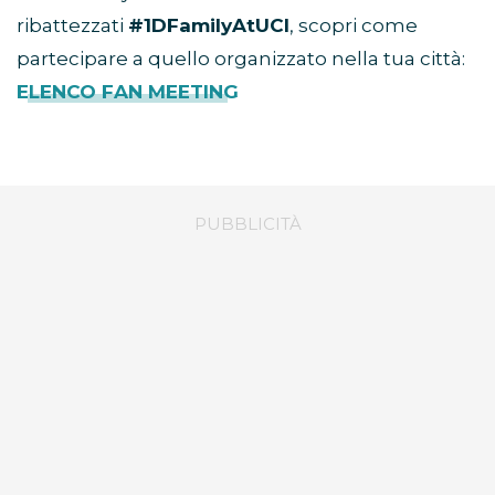
ribattezzati
#1DFamilyAtUCI
, scopri come
partecipare a quello organizzato nella tua città:
ELENCO FAN MEETING