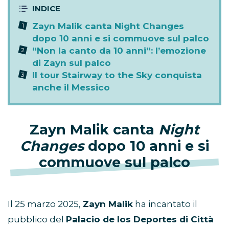
Zayn Malik canta Night Changes
dopo 10 anni e si commuove sul palco
“Non la canto da 10 anni”: l’emozione
di Zayn sul palco
Il tour Stairway to the Sky conquista
anche il Messico
Zayn Malik canta
Night
Changes
dopo 10 anni e si
commuove sul palco
Il 25 marzo 2025,
Zayn Malik
ha incantato il
pubblico del
Palacio de los Deportes di Città