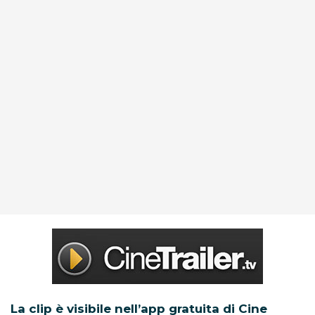
La clip è visibile nell’app gratuita di Cine