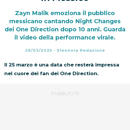
Zayn Malik emoziona il pubblico
messicano cantando Night Changes
dei One Direction dopo 10 anni. Guarda
il video della performance virale.
26/03/2025
-
Eleonora Redazione
Il 25 marzo è una data che resterà impressa
nel cuore dei fan dei One Direction.