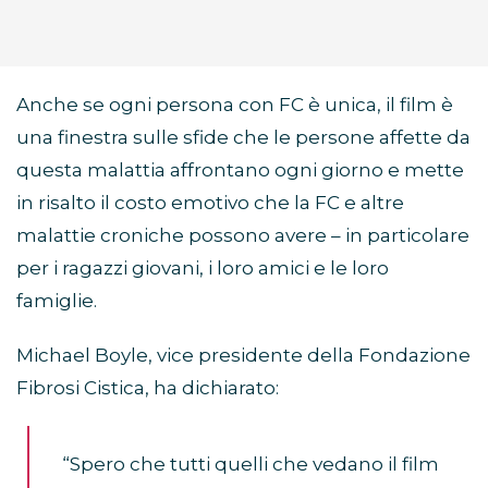
Anche se ogni persona con FC è unica, il film è
una finestra sulle sfide che le persone affette da
questa malattia affrontano ogni giorno e mette
in risalto il costo emotivo che la FC e altre
malattie croniche possono avere – in particolare
per i ragazzi giovani, i loro amici e le loro
famiglie.
Michael Boyle, vice presidente della Fondazione
Fibrosi Cistica, ha dichiarato:
“Spero che tutti quelli che vedano il film