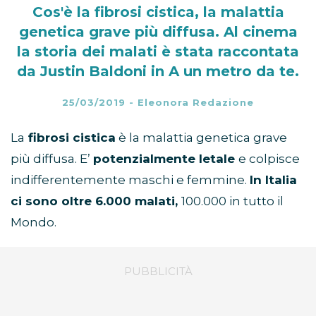
Cos'è la fibrosi cistica, la malattia
genetica grave più diffusa. Al cinema
la storia dei malati è stata raccontata
da Justin Baldoni in A un metro da te.
25/03/2019
-
Eleonora Redazione
La
fibrosi cistica
è la malattia genetica grave
più diffusa. E’
potenzialmente letale
e colpisce
indifferentemente maschi e femmine.
In Italia
ci sono oltre 6.000 malati,
100.000 in tutto il
Mondo.