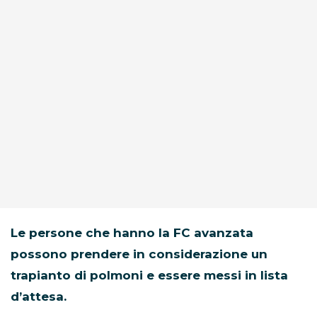
Le persone che hanno la FC avanzata
possono prendere in considerazione un
trapianto di polmoni e essere messi in lista
d’attesa.