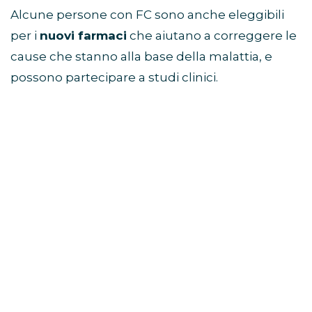
Alcune persone con FC sono anche eleggibili
per i
nuovi farmaci
che aiutano a correggere le
cause che stanno alla base della malattia, e
possono partecipare a studi clinici.