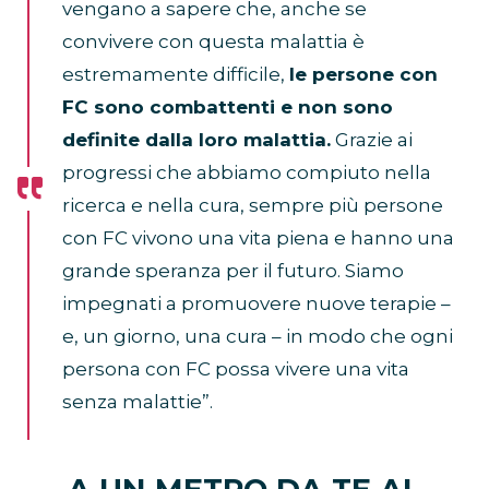
vengano a sapere che, anche se
convivere con questa malattia è
estremamente difficile,
le persone con
FC sono combattenti e non sono
definite dalla loro malattia.
Grazie ai
progressi che abbiamo compiuto nella
ricerca e nella cura, sempre più persone
con FC vivono una vita piena e hanno una
grande speranza per il futuro. Siamo
impegnati a promuovere nuove terapie –
e, un giorno, una cura – in modo che ogni
persona con FC possa vivere una vita
senza malattie”.