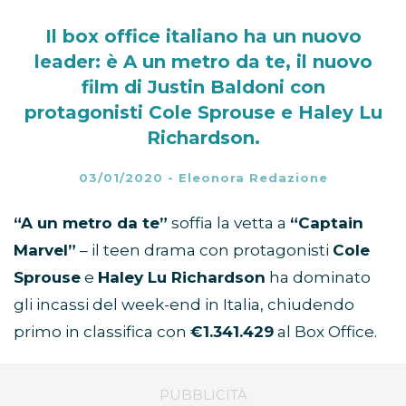
Il box office italiano ha un nuovo
leader: è A un metro da te, il nuovo
film di Justin Baldoni con
protagonisti Cole Sprouse e Haley Lu
Richardson.
03/01/2020
-
Eleonora Redazione
“A un metro da te”
soffia la vetta a
“Captain
Marvel”
– il teen drama con protagonisti
Cole
Sprouse
e
Haley Lu Richardson
ha dominato
gli incassi del week-end in Italia, chiudendo
primo in classifica con
€1.341.429
al Box Office.