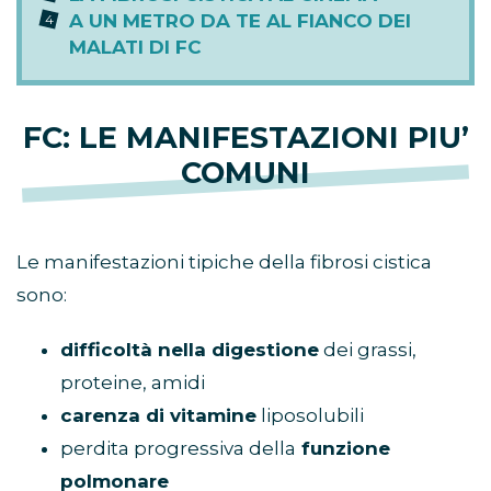
A UN METRO DA TE AL FIANCO DEI
MALATI DI FC
FC: LE MANIFESTAZIONI PIU’
COMUNI
Le manifestazioni tipiche della fibrosi cistica
sono:
difficoltà nella digestione
dei grassi,
proteine, amidi
carenza di vitamine
liposolubili
perdita progressiva della
funzione
polmonare