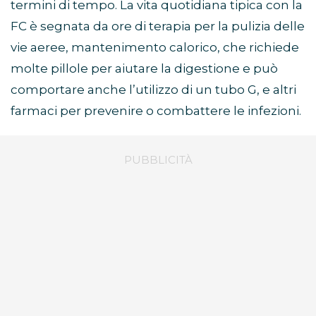
termini di tempo. La vita quotidiana tipica con la
FC è segnata da ore di terapia per la pulizia delle
vie aeree, mantenimento calorico, che richiede
molte pillole per aiutare la digestione e può
comportare anche l’utilizzo di un tubo G, e altri
farmaci per prevenire o combattere le infezioni.