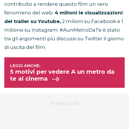
contribuito a rendere questo film un vero
fenomeno del web:
4 milioni le visualizzazioni
del trailer su Youtube,
2 milioni su Facebook e 1
milione su Instagram. #AunMetroDaTe è stato
tra gli argomenti più discussi su Twitter il giorno
di uscita del film.
5 motivi per vedere A un metro da
te al cinema