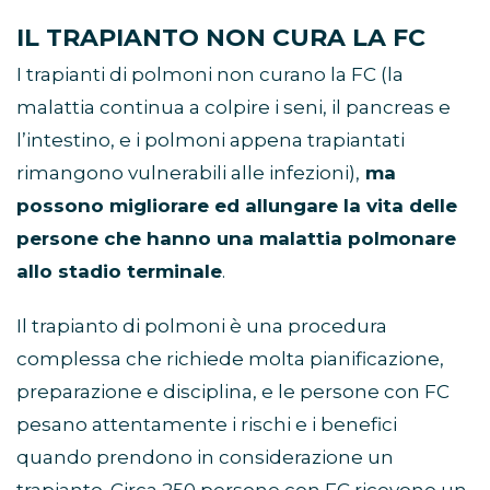
IL TRAPIANTO NON CURA LA FC
I trapianti di polmoni non curano la FC (la
malattia continua a colpire i seni, il pancreas e
l’intestino, e i polmoni appena trapiantati
rimangono vulnerabili alle infezioni),
ma
possono migliorare ed allungare la vita delle
persone che hanno una malattia polmonare
allo stadio terminale
.
Il trapianto di polmoni è una procedura
complessa che richiede molta pianificazione,
preparazione e disciplina, e le persone con FC
pesano attentamente i rischi e i benefici
quando prendono in considerazione un