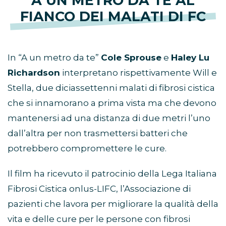
A UN METRO DA TE AL
FIANCO DEI MALATI DI FC
In “A un metro da te”
Cole Sprouse
e
Haley Lu
Richardson
interpretano rispettivamente Will e
Stella, due diciassettenni malati di fibrosi cistica
che si innamorano a prima vista ma che devono
mantenersi ad una distanza di due metri l’uno
dall’altra per non trasmettersi batteri che
potrebbero compromettere le cure.
Il film ha ricevuto il patrocinio della Lega Italiana
Fibrosi Cistica onlus-LIFC, l’Associazione di
pazienti che lavora per migliorare la qualità della
vita e delle cure per le persone con fibrosi