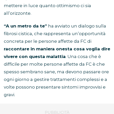
mettere in luce quanto ottimismo ci sia
all’orizzonte.
“A un metro da te”
ha avviato un dialogo sulla
fibrosi cistica, che rappresenta un’opportunità
concreta per le persone affette da FC di
raccontare in maniera onesta cosa voglia dire
vivere con questa malattia
. Una cosa che è
difficile per molte persone affette da FC è che
spesso sembrano sane, ma devono passare ore
ogni giorno a gestire trattamenti complessi e a
volte possono presentare sintomi improvvisi e
gravi.