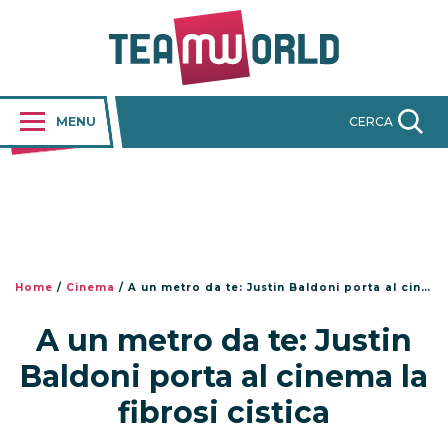
MENU
CERCA
Home
/
Cinema
/
A un metro da te: Justin Baldoni porta al cinema la fibrosi cistica
A un metro da te: Justin
Baldoni porta al cinema la
fibrosi cistica