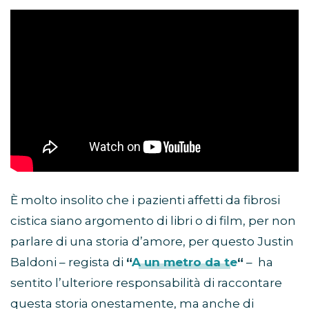
È molto insolito che i pazienti affetti da fibrosi
cistica siano argomento di libri o di film, per non
parlare di una storia d’amore, per questo Justin
Baldoni – regista di
“
A un metro da te
“
– ha
sentito l’ulteriore responsabilità di raccontare
questa storia onestamente, ma anche di