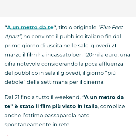
“
A un metro da te
“
, titolo originale
“Five Feet
Apart”
, ho convinto il pubblico italiano fin dal
primo giorno di uscita nelle sale: giovedì 21
marzo il film ha incassato ben 120mila euro, una
cifra notevole considerando la poca affluenza
del pubblico in sala il giovedì, il giorno “più
debole” della settimana per il cinema.
Dal 21 fino a tutto il weekend,
“A un metro da
te” è stato il film più visto in Italia
, complice
anche l’ottimo passaparola nato
spontaneamente in rete.