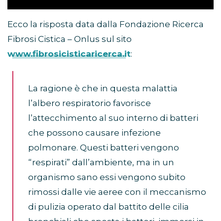
Ecco la risposta data dalla Fondazione Ricerca
Fibrosi Cistica – Onlus sul sito
www.fibrosicisticaricerca.it
:
La ragione è che in questa malattia
l’albero respiratorio favorisce
l’attecchimento al suo interno di batteri
che possono causare infezione
polmonare. Questi batteri vengono
“respirati” dall’ambiente, ma in un
organismo sano essi vengono subito
rimossi dalle vie aeree con il meccanismo
di pulizia operato dal battito delle cilia