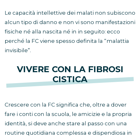
Le capacità intellettive dei malati non subiscono
alcun tipo di danno e non vi sono manifestazioni
fisiche né alla nascita né in in seguito: ecco
perché la FC viene spesso definita la “malattia
invisibile”.
VIVERE CON LA FIBROSI
CISTICA
Crescere con la FC significa che, oltre a dover
fare i conti con la scuola, le amicizie e la propria
identità, si deve anche stare al passo con una
routine quotidiana complessa e dispendiosa in