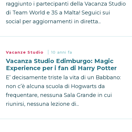
raggiunto i partecipanti della Vacanza Studio
di Team World e 3S a Malta! Seguici sui
social per aggiornamenti in diretta...
Vacanze Studio
10 anni fa
Vacanza Studio Edimburgo: Magic
Experience per i fan di Harry Potter
E’ decisamente triste la vita di un Babbano:
non c’è alcuna scuola di Hogwarts da
frequentare, nessuna Sala Grande in cui
riunirsi, nessuna lezione di...