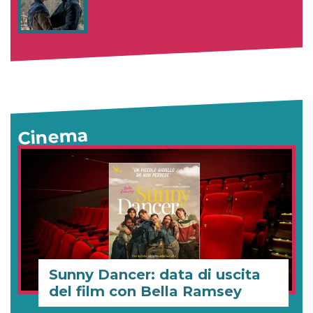
Cinema
Sunny Dancer: data di uscita
del film con Bella Ramsey