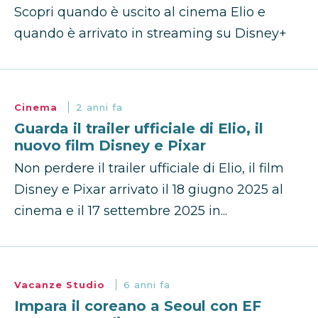
Scopri quando è uscito al cinema Elio e
quando è arrivato in streaming su Disney+
Cinema
2 anni fa
Guarda il trailer ufficiale di Elio, il
nuovo film Disney e Pixar
Non perdere il trailer ufficiale di Elio, il film
Disney e Pixar arrivato il 18 giugno 2025 al
cinema e il 17 settembre 2025 in...
Vacanze Studio
6 anni fa
Impara il coreano a Seoul con EF