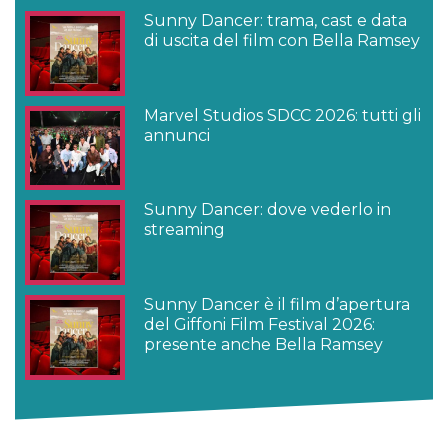
Sunny Dancer: trama, cast e data
di uscita del film con Bella Ramsey
Marvel Studios SDCC 2026: tutti gli
annunci
Sunny Dancer: dove vederlo in
streaming
Sunny Dancer è il film d’apertura
del Giffoni Film Festival 2026:
presente anche Bella Ramsey