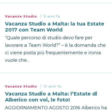
Vacanze Studio
9 anni fa
Vacanza Studio a Malta: la tua Estate
2017 con Team World
“Quale percorso di studio devo fare per
lavorare a Team World?” – è la domanda che
ci viene posta più frequentemente e ironia
vuole che...
Vacanze Studio
10 anni fa
Vacanza Studio a Malta: l’Estate di
Alberico con voi, le foto!
AGGIORNAMENTO AGOSTO 2016 Alberico ha