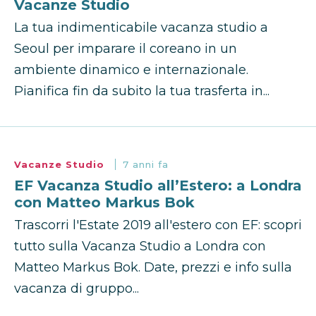
Vacanze Studio
La tua indimenticabile vacanza studio a
Seoul per imparare il coreano in un
ambiente dinamico e internazionale.
Pianifica fin da subito la tua trasferta in...
Vacanze Studio
7 anni fa
EF Vacanza Studio all’Estero: a Londra
con Matteo Markus Bok
Trascorri l'Estate 2019 all'estero con EF: scopri
tutto sulla Vacanza Studio a Londra con
Matteo Markus Bok. Date, prezzi e info sulla
vacanza di gruppo...