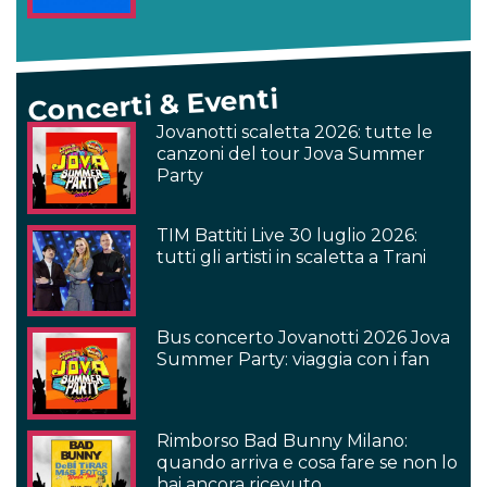
Concerti & Eventi
Jovanotti scaletta 2026: tutte le
canzoni del tour Jova Summer
Party
TIM Battiti Live 30 luglio 2026:
tutti gli artisti in scaletta a Trani
Bus concerto Jovanotti 2026 Jova
Summer Party: viaggia con i fan
Rimborso Bad Bunny Milano:
quando arriva e cosa fare se non lo
hai ancora ricevuto