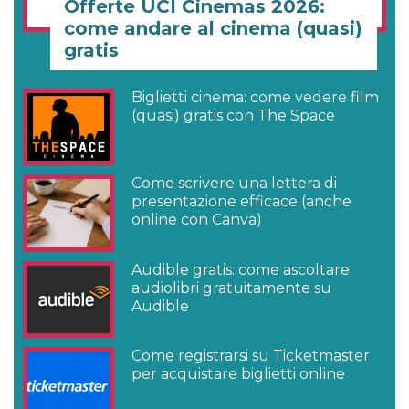
Offerte UCI Cinemas 2026:
come andare al cinema (quasi)
gratis
Biglietti cinema: come vedere film
(quasi) gratis con The Space
Come scrivere una lettera di
presentazione efficace (anche
online con Canva)
Audible gratis: come ascoltare
audiolibri gratuitamente su
Audible
Come registrarsi su Ticketmaster
per acquistare biglietti online