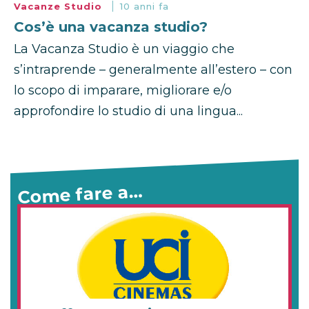
Vacanze Studio
10 anni fa
Cos’è una vacanza studio?
La Vacanza Studio è un viaggio che
s’intraprende – generalmente all’estero – con
lo scopo di imparare, migliorare e/o
approfondire lo studio di una lingua...
Come fare a…