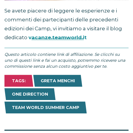
Se avete piacere di leggere le esperienze e i
commenti dei partecipanti delle precedenti
edizioni dei Camp, vi invitiamo a visitare il blog
dedicato
vacanze.teamworld.it
Questo articolo contiene link di affiliazione. Se clicchi su
uno di questi link e fai un acquisto, potremmo ricevere una
commissione senza alcun costo aggiuntivo per te.
TAGS:
GRETA MENCHI
ONE DIRECTION
TEAM WORLD SUMMER CAMP