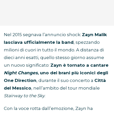
Nel 2015 segnava l’annuncio shock:
Zayn Malik
lasciava ufficialmente la band
, spezzando
milioni di cuori in tutto il mondo. A distanza di
dieci anni esatti, quello stesso giorno assume
un nuovo significato:
Zayn è tornato a cantare
Night Changes
, uno dei brani più iconici degli
One Direction
, durante il suo concerto a
Città
del Messico
, nell’ambito del tour mondiale
Stairway to the Sky
.
Con la voce rotta dall’emozione, Zayn ha