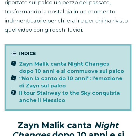
riportato sul palco un pezzo del passato,
trasformando la nostalgia in un momento
indimenticabile per chi era lì e per chi ha rivisto
quel video con gli occhi lucidi.
Zayn Malik canta Night Changes
dopo 10 anni e si commuove sul palco
“Non la canto da 10 anni”: l’emozione
di Zayn sul palco
Il tour Stairway to the Sky conquista
anche il Messico
Zayn Malik canta
Night
Changes
dopo 10 anni e si