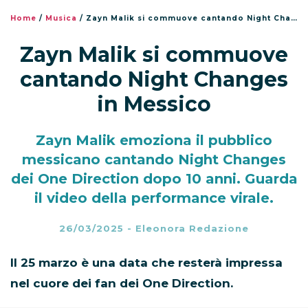
Home
/
Musica
/
Zayn Malik si commuove cantando Night Changes in Messico
Zayn Malik si commuove
cantando Night Changes
in Messico
Zayn Malik emoziona il pubblico
messicano cantando Night Changes
dei One Direction dopo 10 anni. Guarda
il video della performance virale.
26/03/2025
-
Eleonora Redazione
Il 25 marzo è una data che resterà impressa
nel cuore dei fan dei One Direction.