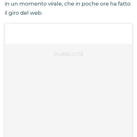
in un momento virale, che in poche ore ha fatto
il giro del web.