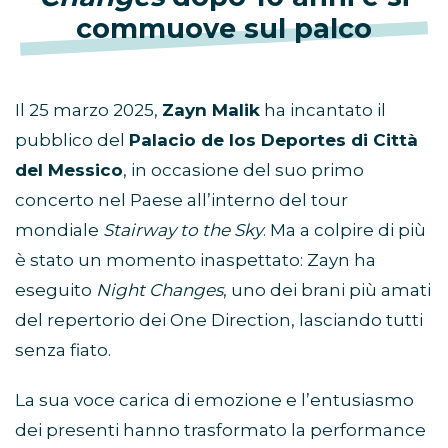
commuove sul palco
Il 25 marzo 2025,
Zayn Malik
ha incantato il
pubblico del
Palacio de los Deportes di Città
del Messico
, in occasione del suo primo
concerto nel Paese all’interno del tour
mondiale
Stairway to the Sky
. Ma a colpire di più
è stato un momento inaspettato: Zayn ha
eseguito
Night Changes
, uno dei brani più amati
del repertorio dei One Direction, lasciando tutti
senza fiato.
La sua voce carica di emozione e l’entusiasmo
dei presenti hanno trasformato la performance