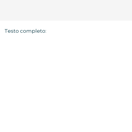
Testo completo: