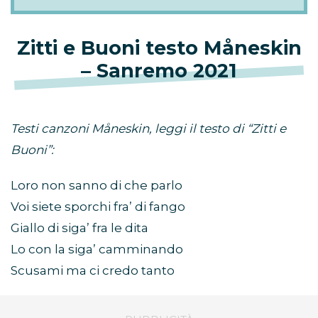
Zitti e Buoni testo Måneskin
– Sanremo 2021
Testi canzoni Måneskin, leggi il testo di “Zitti e
Buoni”:
Loro non sanno di che parlo
Voi siete sporchi fra’ di fango
Giallo di siga’ fra le dita
Lo con la siga’ camminando
Scusami ma ci credo tanto