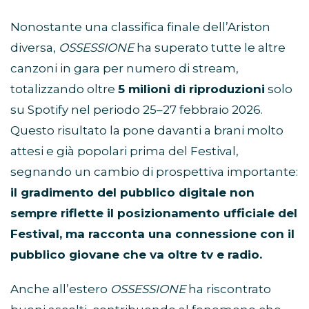
Nonostante una classifica finale dell’Ariston
diversa,
OSSESSIONE
ha superato tutte le altre
canzoni in gara per numero di stream,
totalizzando oltre
5 milioni di riproduzioni
solo
su Spotify nel periodo 25–27 febbraio 2026.
Questo risultato la pone davanti a brani molto
attesi e già popolari prima del Festival,
segnando un cambio di prospettiva importante:
il gradimento del pubblico digitale non
sempre riflette il posizionamento ufficiale del
Festival, ma racconta una connessione con il
pubblico giovane che va oltre tv e radio.
Anche all’estero
OSSESSIONE
ha riscontrato