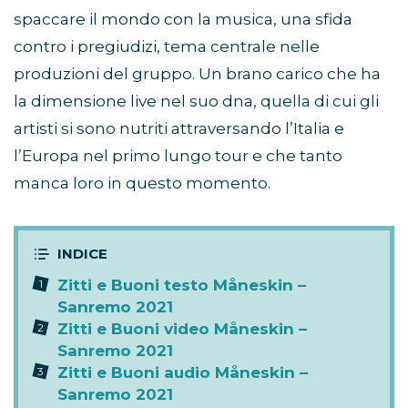
spaccare il mondo con la musica, una sfida
contro i pregiudizi, tema centrale nelle
produzioni del gruppo. Un brano carico che ha
la dimensione live nel suo dna, quella di cui gli
artisti si sono nutriti attraversando l’Italia e
l’Europa nel primo lungo tour e che tanto
manca loro in questo momento.
Zitti e Buoni testo Måneskin –
Sanremo 2021
Zitti e Buoni video Måneskin –
Sanremo 2021
Zitti e Buoni audio Måneskin –
Sanremo 2021