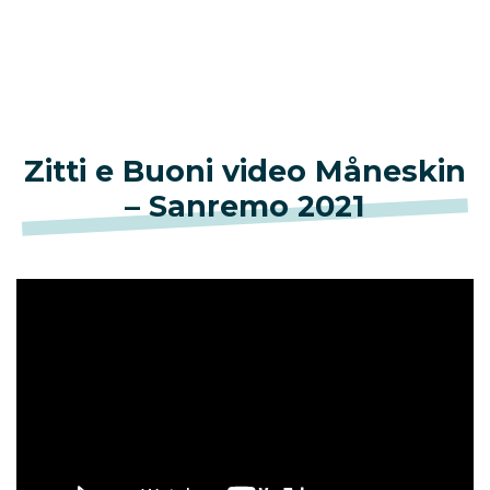
Zitti e Buoni video Måneskin
– Sanremo 2021