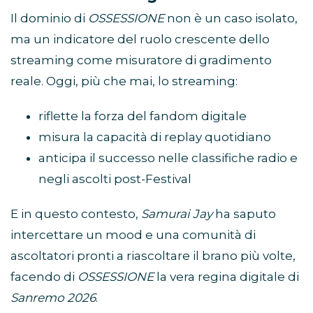
Il dominio di
OSSESSIONE
non è un caso isolato,
ma un indicatore del ruolo crescente dello
streaming come misuratore di gradimento
reale. Oggi, più che mai, lo streaming:
riflette la forza del fandom digitale
misura la capacità di replay quotidiano
anticipa il successo nelle classifiche radio e
negli ascolti post-Festival
E in questo contesto,
Samurai Jay
ha saputo
intercettare un mood e una comunità di
ascoltatori pronti a riascoltare il brano più volte,
facendo di
OSSESSIONE
la vera regina digitale di
Sanremo 2026
.