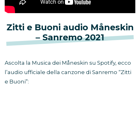
Zitti e Buoni audio Måneskin
– Sanremo 2021
Ascolta la Musica dei Måneskin su Spotify, ecco
l’audio ufficiale della canzone di Sanremo “Zitti
e Buoni”: