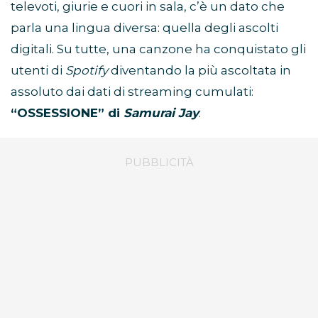
televoti, giurie e cuori in sala, c’è un dato che
parla una lingua diversa: quella degli ascolti
digitali. Su tutte, una canzone ha conquistato gli
utenti di
Spotify
diventando la più ascoltata in
assoluto dai dati di streaming cumulati:
“OSSESSIONE” di
Samurai Jay
.