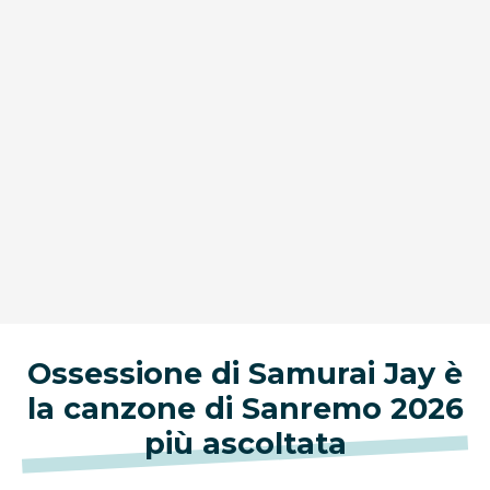
Ossessione di Samurai Jay è
la canzone di Sanremo 2026
più ascoltata