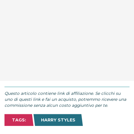
Questo articolo contiene link di affiliazione. Se clicchi su
uno di questi link e fai un acquisto, potremmo ricevere una
commissione senza alcun costo aggiuntivo per te.
TAGS:
HARRY STYLES