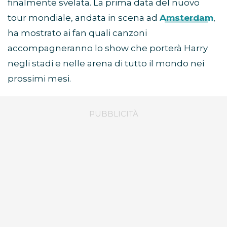
finalmente svelata. La prima data del nuovo
tour mondiale, andata in scena ad
Amsterdam
,
ha mostrato ai fan quali canzoni
accompagneranno lo show che porterà Harry
negli stadi e nelle arena di tutto il mondo nei
prossimi mesi.