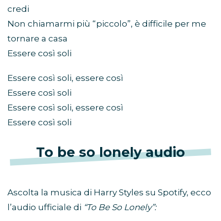
credi
Non chiamarmi più “piccolo”, è difficile per me
tornare a casa
Essere così soli
Essere così soli, essere così
Essere così soli
Essere così soli, essere così
Essere così soli
To be so lonely audio
Ascolta la musica di Harry Styles su Spotify, ecco
l’audio ufficiale di
“To Be So Lonely”: