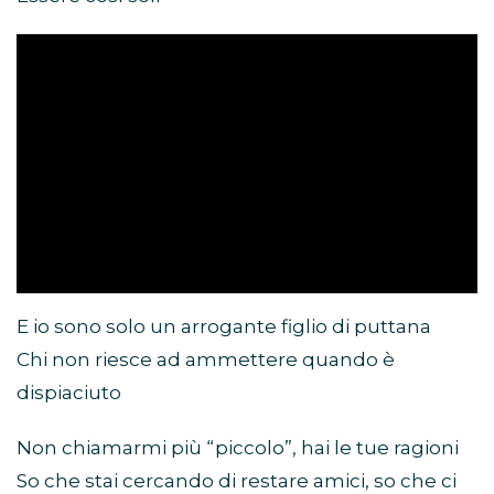
E io sono solo un arrogante figlio di puttana
Chi non riesce ad ammettere quando è
dispiaciuto
Non chiamarmi più “piccolo”, hai le tue ragioni
So che stai cercando di restare amici, so che ci