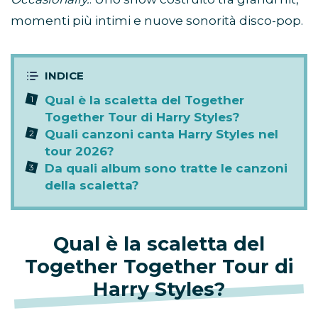
momenti più intimi e nuove sonorità disco-pop.
Qual è la scaletta del Together
Together Tour di Harry Styles?
Quali canzoni canta Harry Styles nel
tour 2026?
Da quali album sono tratte le canzoni
della scaletta?
Qual è la scaletta del
Together Together Tour di
Harry Styles?