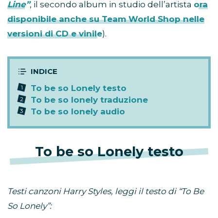
Line”
, il secondo album in studio dell’artista
ora
disponibile anche su Team World Shop nelle
versioni di CD e vinile
).
To be so Lonely testo
To be so lonely traduzione
To be so lonely audio
To be so Lonely testo
Testi canzoni Harry Styles, leggi il testo di “To Be
So Lonely”: