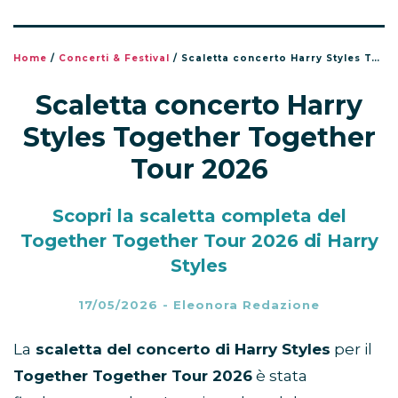
Home
/
Concerti & Festival
/
Scaletta concerto Harry Styles Together Together Tour 2026
Scaletta concerto Harry
Styles Together Together
Tour 2026
Scopri la scaletta completa del
Together Together Tour 2026 di Harry
Styles
17/05/2026
-
Eleonora Redazione
La
scaletta del concerto di Harry Styles
per il
Together Together Tour 2026
è stata