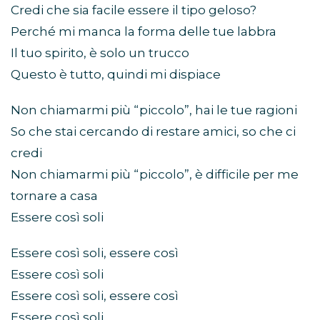
Credi che sia facile essere il tipo geloso?
Perché mi manca la forma delle tue labbra
Il tuo spirito, è solo un trucco
Questo è tutto, quindi mi dispiace
Non chiamarmi più “piccolo”, hai le tue ragioni
So che stai cercando di restare amici, so che ci
credi
Non chiamarmi più “piccolo”, è difficile per me
tornare a casa
Essere così soli
Essere così soli, essere così
Essere così soli
Essere così soli, essere così
Essere così soli