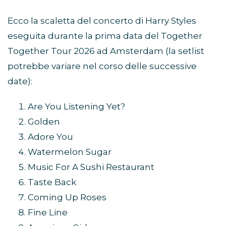
Ecco la scaletta del concerto di Harry Styles
eseguita durante la prima data del Together
Together Tour 2026 ad Amsterdam (la setlist
potrebbe variare nel corso delle successive
date):
Are You Listening Yet?
Golden
Adore You
Watermelon Sugar
Music For A Sushi Restaurant
Taste Back
Coming Up Roses
Fine Line