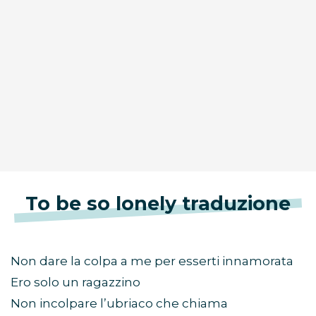
To be so lonely traduzione
Non dare la colpa a me per esserti innamorata
Ero solo un ragazzino
Non incolpare l’ubriaco che chiama