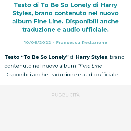
Testo di To Be So Lonely di Harry
Styles, brano contenuto nel nuovo
album Fine Line. Disponibili anche
traduzione e audio ufficiale.
10/06/2022
-
Francesca Redazione
Testo “To Be So Lonely”
di
Harry Styles
, brano
contenuto nel nuovo album
“Fine Line”
.
Disponibili anche traduzione e audio ufficiale.