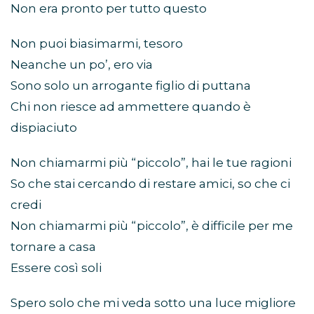
Non era pronto per tutto questo
Non puoi biasimarmi, tesoro
Neanche un po’, ero via
Sono solo un arrogante figlio di puttana
Chi non riesce ad ammettere quando è
dispiaciuto
Non chiamarmi più “piccolo”, hai le tue ragioni
So che stai cercando di restare amici, so che ci
credi
Non chiamarmi più “piccolo”, è difficile per me
tornare a casa
Essere così soli
Spero solo che mi veda sotto una luce migliore