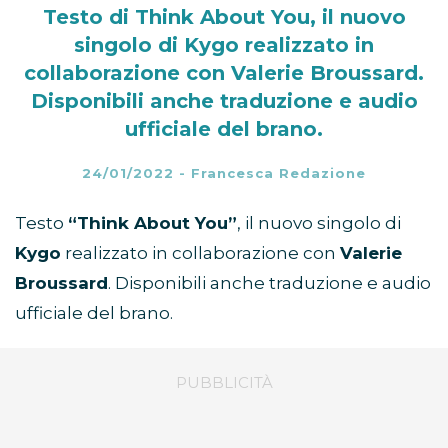
Testo di Think About You, il nuovo
singolo di Kygo realizzato in
collaborazione con Valerie Broussard.
Disponibili anche traduzione e audio
ufficiale del brano.
24/01/2022
-
Francesca Redazione
Testo
“Think About You”
, il nuovo singolo di
Kygo
realizzato in collaborazione con
Valerie
Broussard
. Disponibili anche traduzione e audio
ufficiale del brano.