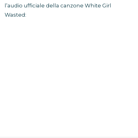
l’audio ufficiale della canzone White Girl
Wasted: