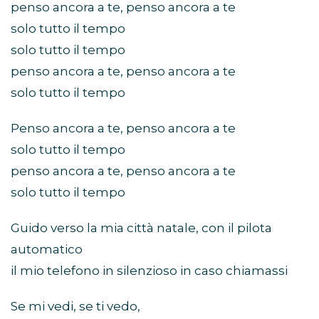
penso ancora a te, penso ancora a te
solo tutto il tempo
solo tutto il tempo
penso ancora a te, penso ancora a te
solo tutto il tempo
Penso ancora a te, penso ancora a te
solo tutto il tempo
penso ancora a te, penso ancora a te
solo tutto il tempo
Guido verso la mia città natale, con il pilota
automatico
il mio telefono in silenzioso in caso chiamassi
Se mi vedi, se ti vedo,