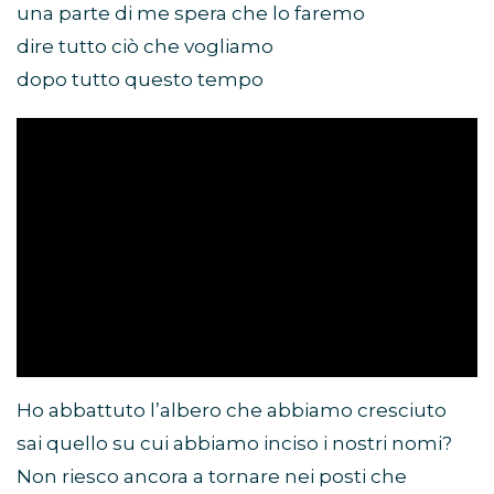
una parte di me spera che lo faremo
dire tutto ciò che vogliamo
dopo tutto questo tempo
Ho abbattuto l’albero che abbiamo cresciuto
sai quello su cui abbiamo inciso i nostri nomi?
Non riesco ancora a tornare nei posti che