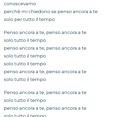
conoscevamo
perchè mi chiedono se penso ancora a te
solo per tutto il tempo
Penso ancora a te, penso ancora a te
solo tutto il tempo
penso ancora a te, penso ancora a te
solo tutto il tempo
solo tutto il tempo
penso ancora a te, penso ancora a te
solo tutto il tempo
Penso ancora a te, penso ancora a te
solo tutto il tempo
penso ancora a te, penso ancora a te
solo tutto il tempo