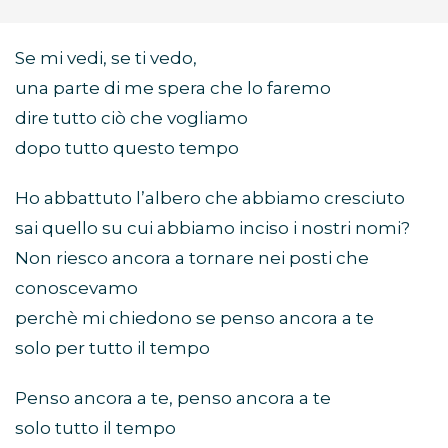
Se mi vedi, se ti vedo,
una parte di me spera che lo faremo
dire tutto ciò che vogliamo
dopo tutto questo tempo
Ho abbattuto l’albero che abbiamo cresciuto
sai quello su cui abbiamo inciso i nostri nomi?
Non riesco ancora a tornare nei posti che
conoscevamo
perchè mi chiedono se penso ancora a te
solo per tutto il tempo
Penso ancora a te, penso ancora a te
solo tutto il tempo