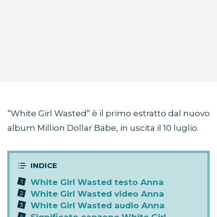
“White Girl Wasted” è il primo estratto dal nuovo
album Million Dollar Babe, in uscita il 10 luglio.
White Girl Wasted testo Anna
White Girl Wasted video Anna
White Girl Wasted audio Anna