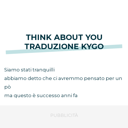
THINK ABOUT YOU
TRADUZIONE KYGO
Siamo stati tranquilli
abbiamo detto che ci avremmo pensato per un
pò
ma questo è successo anni fa