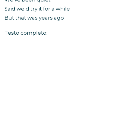
Said we’d try it for a while
But that was years ago
Testo completo: