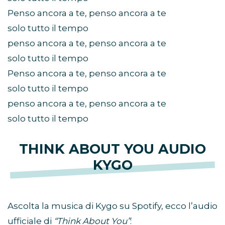
Penso ancora a te, penso ancora a te
solo tutto il tempo
penso ancora a te, penso ancora a te
solo tutto il tempo
Penso ancora a te, penso ancora a te
solo tutto il tempo
penso ancora a te, penso ancora a te
solo tutto il tempo
THINK ABOUT YOU AUDIO
KYGO
Ascolta la musica di Kygo su Spotify, ecco l’audio
ufficiale di
“Think About You”
: