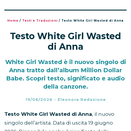
Home
/
Testi e Traduzioni
/
Testo White Girl Wasted di Anna
Testo White Girl Wasted
di Anna
White Girl Wasted è il nuovo singolo di
Anna tratto dall’album Million Dollar
Babe. Scopri testo, significato e audio
della canzone.
19/06/2026
-
Eleonora Redazione
Testo White Girl Wasted di Anna
, il nuovo
singolo dell’artista. Data di uscita 19 giugno