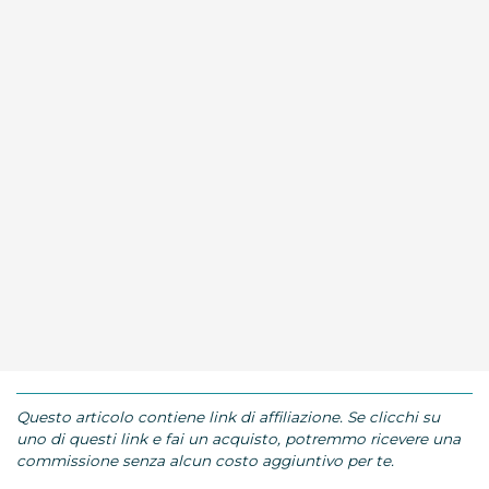
Questo articolo contiene link di affiliazione. Se clicchi su
uno di questi link e fai un acquisto, potremmo ricevere una
commissione senza alcun costo aggiuntivo per te.