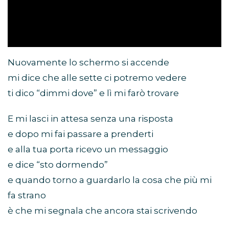
Nuovamente lo schermo si accende
mi dice che alle sette ci potremo vedere
ti dico “dimmi dove” e lì mi farò trovare
E mi lasci in attesa senza una risposta
e dopo mi fai passare a prenderti
e alla tua porta ricevo un messaggio
e dice “sto dormendo”
e quando torno a guardarlo la cosa che più mi
fa strano
è che mi segnala che ancora stai scrivendo