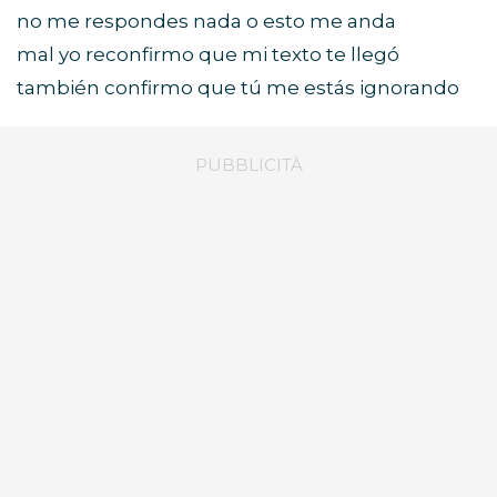
no me respondes nada o esto me anda
mal yo reconfirmo que mi texto te llegó
también confirmo que tú me estás ignorando