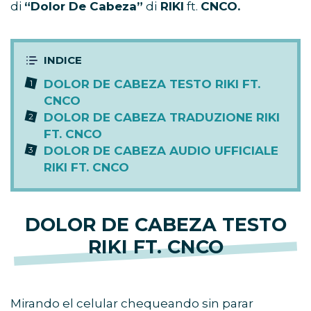
di
“Dolor De Cabeza”
di
RIKI
ft.
CNCO.
DOLOR DE CABEZA TESTO RIKI FT.
CNCO
DOLOR DE CABEZA TRADUZIONE RIKI
FT. CNCO
DOLOR DE CABEZA AUDIO UFFICIALE
RIKI FT. CNCO
DOLOR DE CABEZA TESTO
RIKI FT. CNCO
Mirando el celular chequeando sin parar