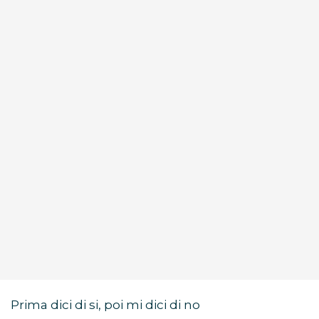
Prima dici di si, poi mi dici di no