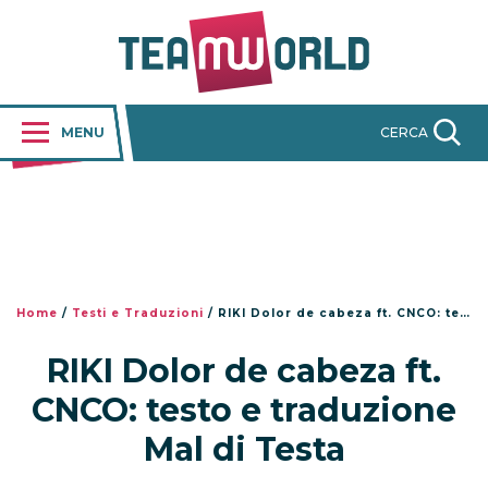
MENU
CERCA
Home
/
Testi e Traduzioni
/
RIKI Dolor de cabeza ft. CNCO: testo e traduzione Mal di Testa
RIKI Dolor de cabeza ft.
CNCO: testo e traduzione
Mal di Testa