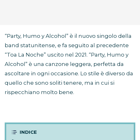
“Party, Humo y Alcohol” è il nuovo singolo della
band statunitense, e fa seguito al precedente
“Toa La Noche” uscito nel 2021. “Party, Humo y
Alcohol” è una canzone leggera, perfetta da
ascoltare in ogni occasione. Lo stile è diverso da
quello che sono soliti tenere, ma in cui si
rispecchiano molto bene.