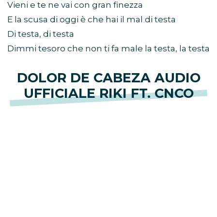
Vieni e te ne vai con gran finezza
E la scusa di oggi è che hai il mal di testa
Di testa, di testa
Dimmi tesoro che non ti fa male la testa, la testa
DOLOR DE CABEZA AUDIO
UFFICIALE RIKI FT. CNCO