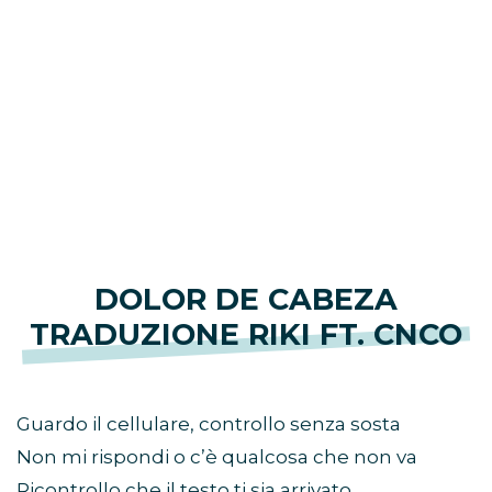
DOLOR DE CABEZA
TRADUZIONE RIKI FT. CNCO
Guardo il cellulare, controllo senza sosta
Non mi rispondi o c’è qualcosa che non va
Ricontrollo che il testo ti sia arrivato