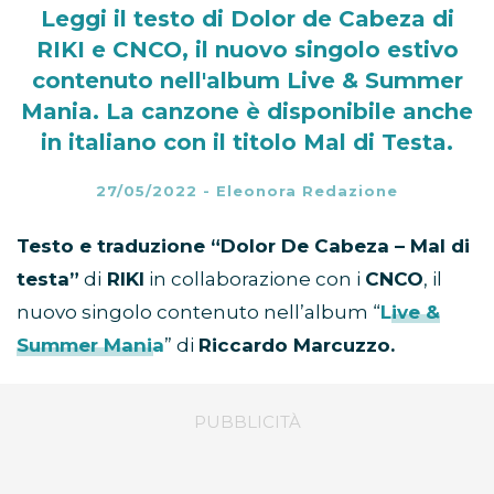
Leggi il testo di Dolor de Cabeza di
RIKI e CNCO, il nuovo singolo estivo
contenuto nell'album Live & Summer
Mania. La canzone è disponibile anche
in italiano con il titolo Mal di Testa.
27/05/2022
-
Eleonora Redazione
Testo e traduzione “Dolor De Cabeza – Mal di
testa”
di
RIKI
in collaborazione con i
CNCO
, il
nuovo singolo contenuto nell’album “
Live &
Summer Mania
” di
Riccardo Marcuzzo.