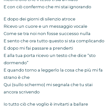
E con ciò confermo che mi stai ignorando
E dopo dei giorni di silenzio atroce
Ricevo un cuore e un messaggio vocale
Come se tra noi non fosse successo nulla
E sento che ora tutto questo si sta complicando
E dopo mi fai passare a prenderti
E alla tua porta ricevo un testo che dice “sto
dormendo”
E quando torno a leggerlo la cosa che più mi fa
strano è che
Qui (sullo schermo) mi segnala che tu stai
ancora scrivendo
Io tutto ciò che voglio è invitarti a ballare