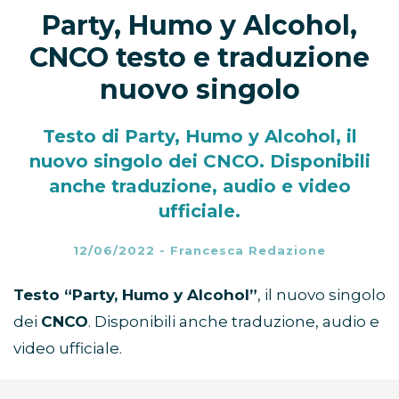
Party, Humo y Alcohol,
CNCO testo e traduzione
nuovo singolo
Testo di Party, Humo y Alcohol, il
nuovo singolo dei CNCO. Disponibili
anche traduzione, audio e video
ufficiale.
12/06/2022
-
Francesca Redazione
Testo “Party, Humo y Alcohol”
, il nuovo singolo
dei
CNCO
. Disponibili anche traduzione, audio e
video ufficiale.