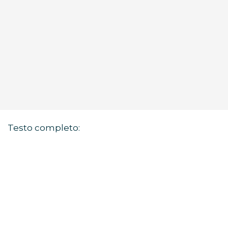
Testo completo: