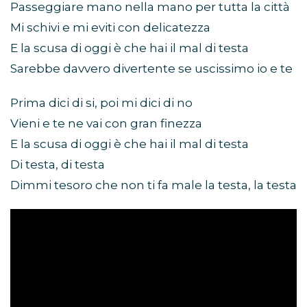
Passeggiare mano nella mano per tutta la città
Mi schivi e mi eviti con delicatezza
E la scusa di oggi è che hai il mal di testa
Sarebbe davvero divertente se uscissimo io e te
Prima dici di si, poi mi dici di no
Vieni e te ne vai con gran finezza
E la scusa di oggi è che hai il mal di testa
Di testa, di testa
Dimmi tesoro che non ti fa male la testa, la testa