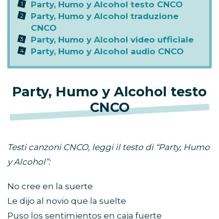
Party, Humo y Alcohol testo CNCO
Party, Humo y Alcohol traduzione
CNCO
Party, Humo y Alcohol video ufficiale
Party, Humo y Alcohol audio CNCO
Party, Humo y Alcohol testo
CNCO
Testi canzoni CNCO, leggi il testo di “Party, Humo
y Alcohol”:
No cree en la suerte
Le dijo al novio que la suelte
Puso los sentimientos en caja fuerte