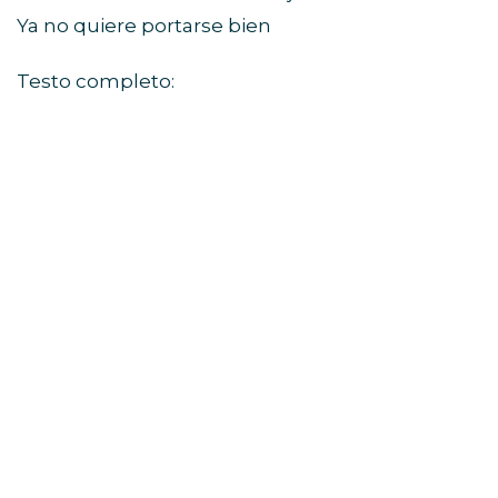
Ya no quiere portarse bien
Testo completo: