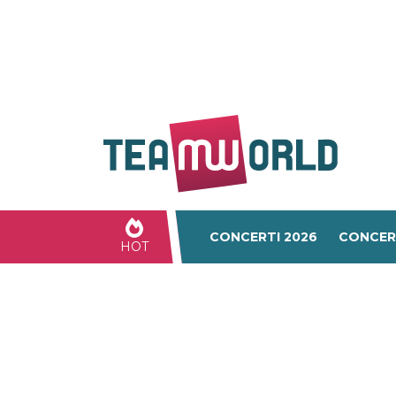
CONCERTI 2026
CONCER
HOT