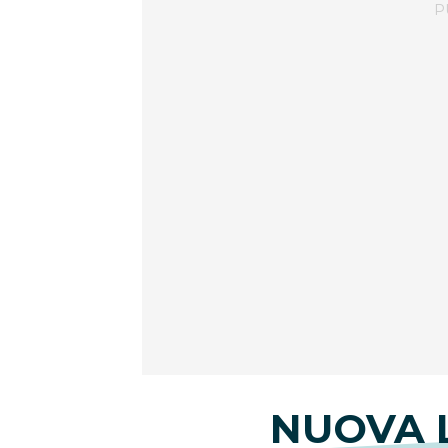
NUOVA 