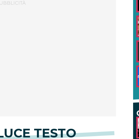
LUCE TESTO