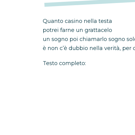
Quanto casino nella testa
potrei farne un grattacelo
un sogno poi chiamarlo sogno sol
è non c’è dubbio nella verità, per
Testo completo: