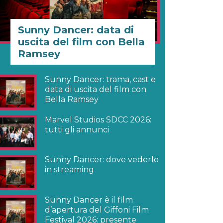
Sunny Dancer: data di
uscita del film con Bella
Ramsey
Sunny Dancer: trama, cast e
data di uscita del film con
Bella Ramsey
Marvel Studios SDCC 2026:
tutti gli annunci
Sunny Dancer: dove vederlo
in streaming
Sunny Dancer è il film
d’apertura del Giffoni Film
Festival 2026: presente